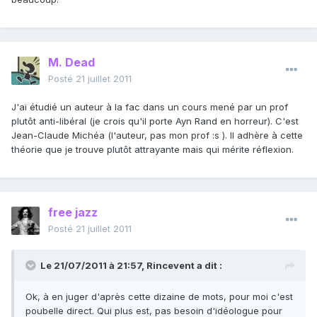
M. Dead
Posté
21 juillet 2011
J'ai étudié un auteur à la fac dans un cours mené par un prof
plutôt anti-libéral (je crois qu'il porte Ayn Rand en horreur). C'est
Jean-Claude Michéa (l'auteur, pas mon prof :s ). Il adhère à cette
théorie que je trouve plutôt attrayante mais qui mérite réflexion.
free jazz
Posté
21 juillet 2011
Le 21/07/2011 à 21:57, Rincevent a dit :
Ok, à en juger d'après cette dizaine de mots, pour moi c'est
poubelle direct. Qui plus est, pas besoin d'idéologue pour