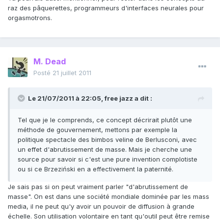
raz des pâquerettes, programmeurs d'interfaces neurales pour
orgasmotrons.
M. Dead
Posté
21 juillet 2011
Le 21/07/2011 à 22:05, free jazz a dit :
Tel que je le comprends, ce concept décrirait plutôt une
méthode de gouvernement, mettons par exemple la
politique spectacle des bimbos veline de Berlusconi, avec
un effet d'abrutissement de masse. Mais je cherche une
source pour savoir si c'est une pure invention complotiste
ou si ce Brzeziński en a effectivement la paternité.
Je sais pas si on peut vraiment parler "d'abrutissement de
masse". On est dans une société mondiale dominée par les mass
media, il ne peut qu'y avoir un pouvoir de diffusion à grande
échelle. Son utilisation volontaire en tant qu'outil peut être remise