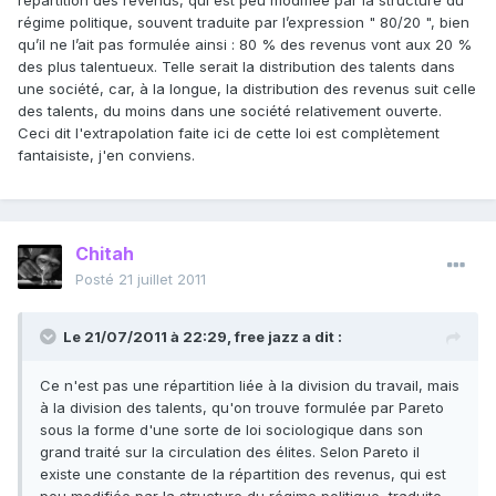
répartition des revenus, qui est peu modifiée par la structure du
régime politique, souvent traduite par l’expression " 80/20 ", bien
qu’il ne l’ait pas formulée ainsi : 80 % des revenus vont aux 20 %
des plus talentueux. Telle serait la distribution des talents dans
une société, car, à la longue, la distribution des revenus suit celle
des talents, du moins dans une société relativement ouverte.
Ceci dit l'extrapolation faite ici de cette loi est complètement
fantaisiste, j'en conviens.
Chitah
Posté
21 juillet 2011
Le 21/07/2011 à 22:29, free jazz a dit :
Ce n'est pas une répartition liée à la division du travail, mais
à la division des talents, qu'on trouve formulée par Pareto
sous la forme d'une sorte de loi sociologique dans son
grand traité sur la circulation des élites. Selon Pareto il
existe une constante de la répartition des revenus, qui est