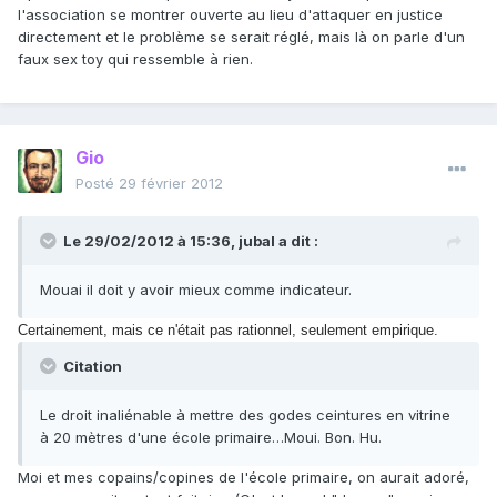
l'association se montrer ouverte au lieu d'attaquer en justice
directement et le problème se serait réglé, mais là on parle d'un
faux sex toy qui ressemble à rien.
Gio
Posté
29 février 2012
Le 29/02/2012 à 15:36, jubal a dit :
Mouai il doit y avoir mieux comme indicateur.
Certainement, mais ce n'était pas rationnel, seulement empirique.
Citation
Le droit inaliénable à mettre des godes ceintures en vitrine
à 20 mètres d'une école primaire…Moui. Bon. Hu.
Moi et mes copains/copines de l'école primaire, on aurait adoré,