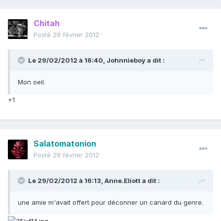
Chitah
Posté
29 février 2012
Le 29/02/2012 à 16:40, Johnnieboy a dit :
Mon oeil.
+1
Salatomatonion
Posté
29 février 2012
Le 29/02/2012 à 16:13, Anne.Eliott a dit :
une amie m'avait offert pour déconner un canard du genre.