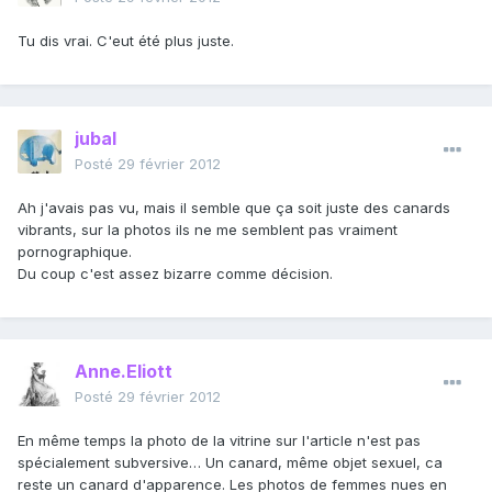
Tu dis vrai. C'eut été plus juste.
jubal
Posté
29 février 2012
Ah j'avais pas vu, mais il semble que ça soit juste des canards
vibrants, sur la photos ils ne me semblent pas vraiment
pornographique.
Du coup c'est assez bizarre comme décision.
Anne.Eliott
Posté
29 février 2012
En même temps la photo de la vitrine sur l'article n'est pas
spécialement subversive… Un canard, même objet sexuel, ca
reste un canard d'apparence. Les photos de femmes nues en