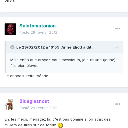
offert.
Salatomatonion
Posté
29 février 2012
Le 29/02/2012 à 16:55, Anne.Eliott a dit :
Mais enfin que croyez-vous messieurs, je suis une (jeune)
fille bien élevée.
Je connais cette théorie.
Blueglasnost
Posté
29 février 2012
Eh, les mecs, ménagez la, c'est pas comme si on avait des
milliers de filles sur ce forum