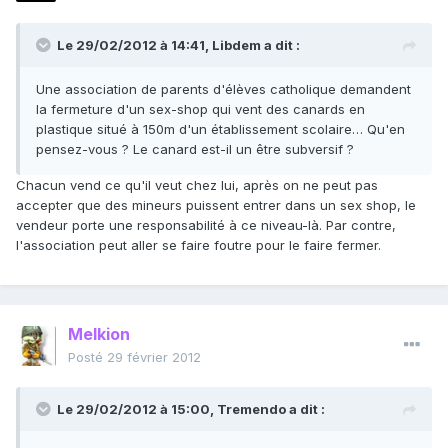
Le 29/02/2012 à 14:41, Libdem a dit :
Une association de parents d'élèves catholique demandent
la fermeture d'un sex-shop qui vent des canards en
plastique situé à 150m d'un établissement scolaire… Qu'en
pensez-vous ? Le canard est-il un être subversif ?
Chacun vend ce qu'il veut chez lui, après on ne peut pas
accepter que des mineurs puissent entrer dans un sex shop, le
vendeur porte une responsabilité à ce niveau-là. Par contre,
l'association peut aller se faire foutre pour le faire fermer.
Melkion
Posté
29 février 2012
Le 29/02/2012 à 15:00, Tremendo a dit :