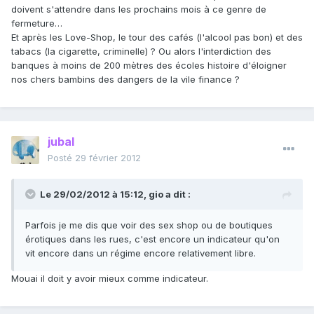
doivent s'attendre dans les prochains mois à ce genre de
fermeture…
Et après les Love-Shop, le tour des cafés (l'alcool pas bon) et des
tabacs (la cigarette, criminelle) ? Ou alors l'interdiction des
banques à moins de 200 mètres des écoles histoire d'éloigner
nos chers bambins des dangers de la vile finance ?
jubal
Posté
29 février 2012
Le 29/02/2012 à 15:12, gio a dit :
Parfois je me dis que voir des sex shop ou de boutiques
érotiques dans les rues, c'est encore un indicateur qu'on
vit encore dans un régime encore relativement libre.
Mouai il doit y avoir mieux comme indicateur.