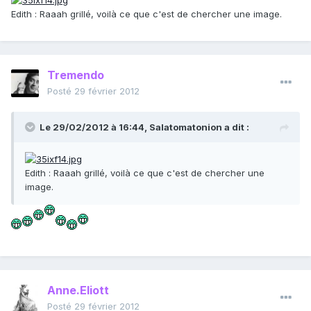
Edith : Raaah grillé, voilà ce que c'est de chercher une image.
Tremendo
Posté
29 février 2012
Le 29/02/2012 à 16:44, Salatomatonion a dit :
Edith : Raaah grillé, voilà ce que c'est de chercher une
image.
Anne.Eliott
Posté
29 février 2012