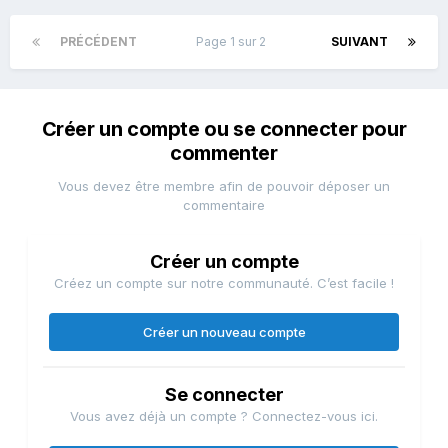
PRÉCÉDENT
Page 1 sur 2
SUIVANT
Créer un compte ou se connecter pour
commenter
Vous devez être membre afin de pouvoir déposer un
commentaire
Créer un compte
Créez un compte sur notre communauté. C’est facile !
Créer un nouveau compte
Se connecter
Vous avez déjà un compte ? Connectez-vous ici.