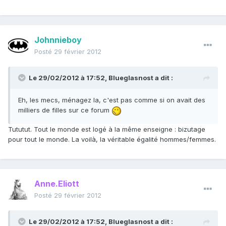
Johnnieboy
Posté
29 février 2012
Le 29/02/2012 à 17:52, Blueglasnost a dit :
Eh, les mecs, ménagez la, c'est pas comme si on avait des
milliers de filles sur ce forum
Tututut. Tout le monde est logé à la même enseigne : bizutage
pour tout le monde. La voilà, la véritable égalité hommes/femmes.
Anne.Eliott
Posté
29 février 2012
Le 29/02/2012 à 17:52, Blueglasnost a dit :