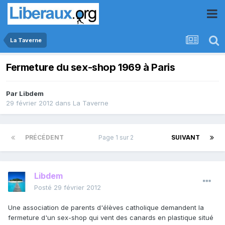
La Taverne
Fermeture du sex-shop 1969 à Paris
Par
Libdem
29 février 2012
dans
La Taverne
PRÉCÉDENT
Page 1 sur 2
SUIVANT
Libdem
Posté
29 février 2012
Une association de parents d'élèves catholique demandent la
fermeture d'un sex-shop qui vent des canards en plastique situé