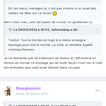
Eh, les mecs, ménagez la, c'est pas comme si on avait des
milliers de filles sur ce forum
Merci mon cher, cela fait plaisir de croiser un gentleman ici.
Le 29/02/2012 à 18:53, Johnnieboy a dit :
Tututut. Tout le monde est logé à la même enseigne :
bizutage pour tout le monde. La voilà, la véritable égalité
hommes/femmes.
Je ne demande pas de traitement de faveur et j'affronterai en
femme du monde ce bizutage qui de toute façon n'est rien à coté
des brimades que subit toute libérale dans ce pays.
Blueglasnost
Posté
29 février 2012