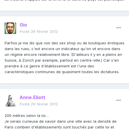
Gio
Posté
29 février 2012
Parfois je me dis que voir des sex shop ou de boutiques érotiques
dans les rues, c'est encore un indicateur qu'on vit encore dans
un régime encore relativement libre. (D'ailleurs il y en a pleins en
Suisse, à Zürich par exemple, partout en centre-ville.) Car s'en
prendre à ce genre d'établissement est l'une des
caractéristiques communes de quasiment toutes les dictatures.
Anne.Eliott
Posté
29 février 2012
200 mètres selon la loi…
Je serais curieuse de savoir dans une ville avec la densité de
Paris combien d'établissements sont touchés par cette loi et