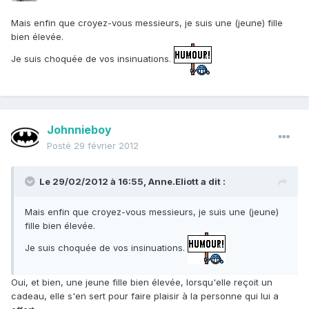
Mais enfin que croyez-vous messieurs, je suis une (jeune) fille
bien élevée.
Je suis choquée de vos insinuations.
Johnnieboy
Posté
29 février 2012
Le 29/02/2012 à 16:55, Anne.Eliott a dit :
Mais enfin que croyez-vous messieurs, je suis une (jeune)
fille bien élevée.
Je suis choquée de vos insinuations.
Oui, et bien, une jeune fille bien élevée, lorsqu'elle reçoit un
cadeau, elle s'en sert pour faire plaisir à la personne qui lui a