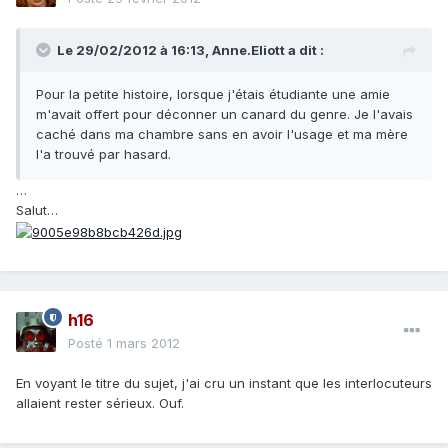
Le 29/02/2012 à 16:13, Anne.Eliott a dit :
Pour la petite histoire, lorsque j'étais étudiante une amie
m'avait offert pour déconner un canard du genre. Je l'avais
caché dans ma chambre sans en avoir l'usage et ma mère
l'a trouvé par hasard.
…
Salut…
h16
Posté
1 mars 2012
En voyant le titre du sujet, j'ai cru un instant que les interlocuteurs
allaient rester sérieux. Ouf.