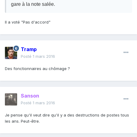
gare à la note salée.
Il a voté "Pas d'accord"
Tramp
Posté
1 mars 2016
Des fonctionnaires au chômage ?
Sanson
Posté
1 mars 2016
Je pense qu'il veut dire qu'il y a des destructions de postes tous
les ans. Peut-être.