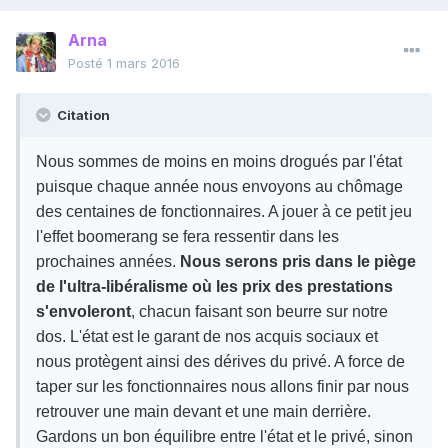
Arna
Posté
1 mars 2016
Citation
Nous sommes de moins en moins drogués par l'état
puisque chaque année nous envoyons au chômage
des centaines de fonctionnaires. A jouer à ce petit jeu
l'effet boomerang se fera ressentir dans les
prochaines années.
Nous serons pris dans le piège
de l'ultra-libéralisme où les prix des prestations
s'envoleront
, chacun faisant son beurre sur notre
dos. L'état est le garant de nos acquis sociaux et
nous protègent ainsi des dérives du privé. A force de
taper sur les fonctionnaires nous allons finir par nous
retrouver une main devant et une main derrière.
Gardons un bon équilibre entre l'état et le privé, sinon