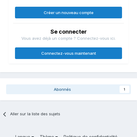
Créer un nouveau compte
Se connecter
Vous avez déjà un compte ? Connectez-vous ici.
Connectez-vous maintenant
Abonnés
1
Aller sur la liste des sujets
Langue
Thème
Politique de confidentialité