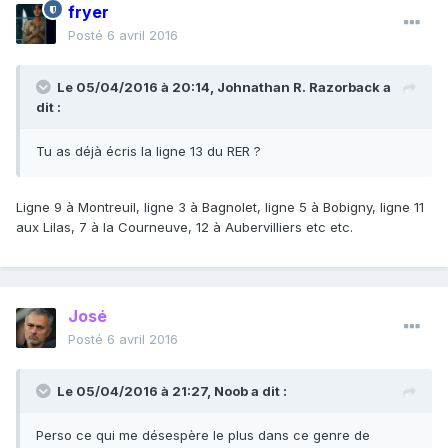
fryer
Posté
6 avril 2016
Le 05/04/2016 à 20:14, Johnathan R. Razorback a
dit :
Tu as déjà écris la ligne 13 du RER ?
Ligne 9 à Montreuil, ligne 3 à Bagnolet, ligne 5 à Bobigny, ligne 11
aux Lilas, 7 à la Courneuve, 12 à Aubervilliers etc etc.
José
Posté
6 avril 2016
Le 05/04/2016 à 21:27, Noob a dit :
Perso ce qui me désespère le plus dans ce genre de