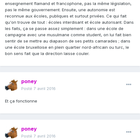
enseignement flamand et francophone, pas la même législation,
pas le même gouvernement. Ensuite, une autonomie est
reconnue aux écoles, publiques et surtout privées. Ce qui fait
qu'on trouve de tout : écoles interdisant et école autorisant. Dans
les faits, ça se passe assez simplement : dans une école de
campagne avec une musulmane comme student, on lui fait bien
sentir de se mettre au diapason de ses petits camarades ; dans
une école bruxelloise en plein quartier nord-africain ou turc, le
bon sens fait que la direction laisse couler.
poney
Posté
7 avril 2016
Et ça fonctionne
poney
Posté
7 avril 2016