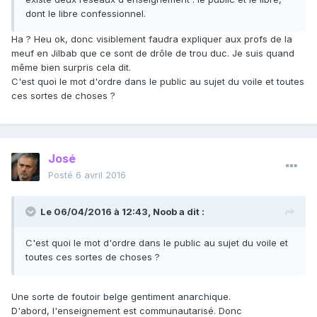
dont le libre confessionnel.
Ha ? Heu ok, donc visiblement faudra expliquer aux profs de la
meuf en Jilbab que ce sont de drôle de trou duc. Je suis quand
même bien surpris cela dit.
C'est quoi le mot d'ordre dans le public au sujet du voile et toutes
ces sortes de choses ?
José
Posté
6 avril 2016
Le 06/04/2016 à 12:43, Noob a dit :
C'est quoi le mot d'ordre dans le public au sujet du voile et
toutes ces sortes de choses ?
Une sorte de foutoir belge gentiment anarchique.
D'abord, l'enseignement est communautarisé. Donc