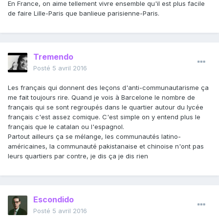
En France, on aime tellement vivre ensemble qu'il est plus facile
de faire Lille-Paris que banlieue parisienne-Paris.
Tremendo
Posté
5 avril 2016
Les français qui donnent des leçons d'anti-communautarisme ça
me fait toujours rire. Quand je vois à Barcelone le nombre de
français qui se sont regroupés dans le quartier autour du lycée
français c'est assez comique. C'est simple on y entend plus le
français que le catalan ou l'espagnol.
Partout ailleurs ça se mélange, les communautés latino-
américaines, la communauté pakistanaise et chinoise n'ont pas
leurs quartiers par contre, je dis ça je dis rien
Escondido
Posté
5 avril 2016