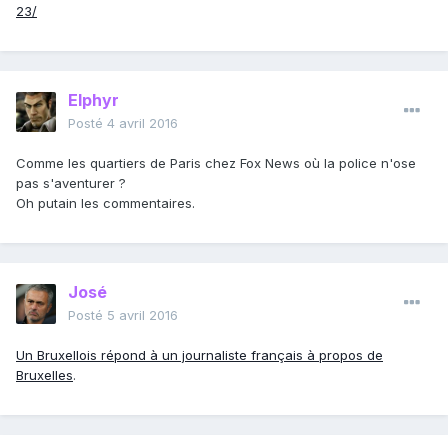
23/
Elphyr
Posté
4 avril 2016
Comme les quartiers de Paris chez Fox News où la police n'ose
pas s'aventurer ?
Oh putain les commentaires.
José
Posté
5 avril 2016
Un Bruxellois répond à un journaliste français à propos de
Bruxelles
.