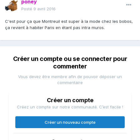
poney
Posté
9 avril 2016
C'est pour ça que Montreuil est super à la mode chez les bobos,
ça revient à habiter Paris en étant pas intra muros.
Créer un compte ou se connecter pour
commenter
Vous devez être membre afin de pouvoir déposer un
commentaire
Créer un compte
Créez un compte sur notre communauté. C’est facile !
Créer un nouveau compte