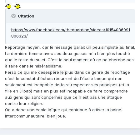
.
Citation
https://www.facebook.com/theguardian/videos/10154086991
806323/
Reportage moyen, car le message parait un peu simpliste au final.
La dernière femme avec ses deux gosses m'a bien plus touché
que le reste du sujet. C'est le seul moment où on ne cherche pas
à faire dans le misérabilisme.
Perso ce qui me désespère le plus dans ce genre de reportage
c'est le constat d'échec récurrent de l'école laïque qui non
seulement est incapable de faire respecter ses principes (cf la
fille en Jilbab) mais en plus est incapable de faire comprendre
aux gens qui sont concernés que ce n'est pas une attaque
contre leur religion.
On a donc une école laïque qui contribue à attiser la haine
intercommunautaire, bien joué.