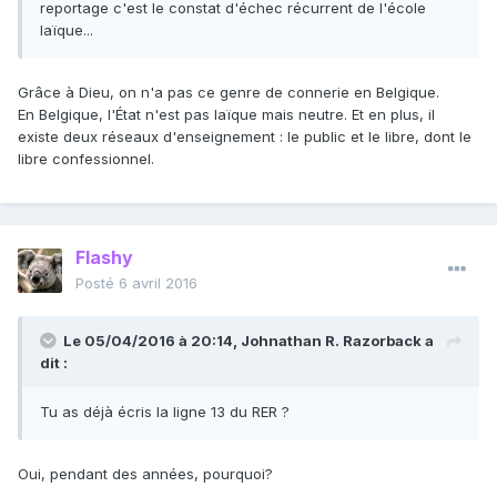
reportage c'est le constat d'échec récurrent de l'école
laïque...
Grâce à Dieu, on n'a pas ce genre de connerie en Belgique.
En Belgique, l'État n'est pas laïque mais neutre. Et en plus, il
existe deux réseaux d'enseignement : le public et le libre, dont le
libre confessionnel.
Flashy
Posté
6 avril 2016
Le 05/04/2016 à 20:14, Johnathan R. Razorback a
dit :
Tu as déjà écris la ligne 13 du RER ?
Oui, pendant des années, pourquoi?