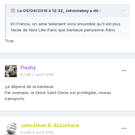
Le 05/04/2016 à 12:32, Johnnieboy a dit :
En France, on aime tellement vivre ensemble qu'il est plus
facile de faire Lille-Paris que banlieue parisienne-Paris.
True.
Flashy
Posté
5 avril 2016
ça dépend de la banlieue.
Par exemple, la Seine Saint-Denis est privilégiée, niveau
transports.
Johnathan R. Razorback
Posté
5 avril 2016