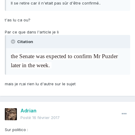
Il se retire car il n'etait pas sûr d'être confirmé..
t'as lu ca ou?
Par ce que dans l'article je li
Citation
the Senate was expected to confirm Mr Puzder
later in the week.
mais je n;ai rien lu d'autre sur le sujet
Adrian
Posté
16 février 2017
Sur politico :