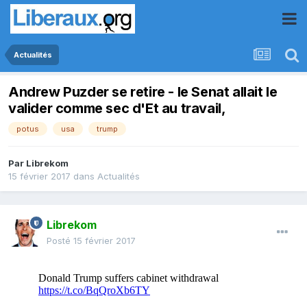
Actualités
Andrew Puzder se retire - le Senat allait le
valider comme sec d'Et au travail,
potus
usa
trump
Par
Librekom
15 février 2017
dans
Actualités
Librekom
Posté
15 février 2017