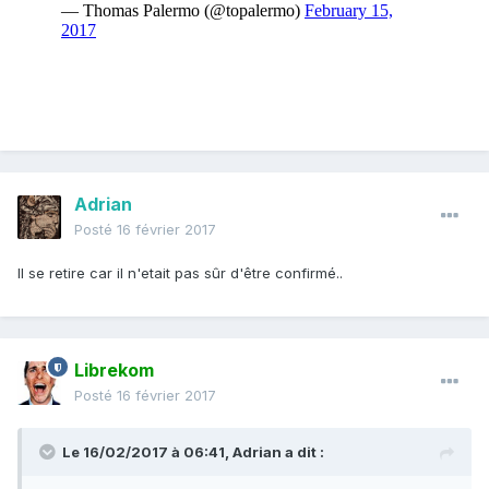
Adrian
Posté
16 février 2017
Il se retire car il n'etait pas sûr d'être confirmé..
Librekom
Posté
16 février 2017
Le 16/02/2017 à 06:41,
Adrian
a dit :