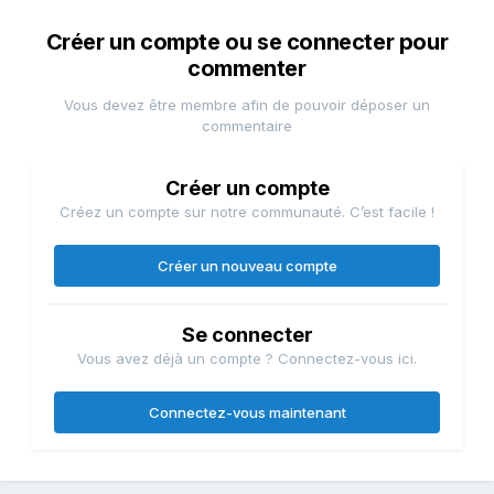
Créer un compte ou se connecter pour
commenter
Vous devez être membre afin de pouvoir déposer un
commentaire
Créer un compte
Créez un compte sur notre communauté. C’est facile !
Créer un nouveau compte
Se connecter
Vous avez déjà un compte ? Connectez-vous ici.
Connectez-vous maintenant