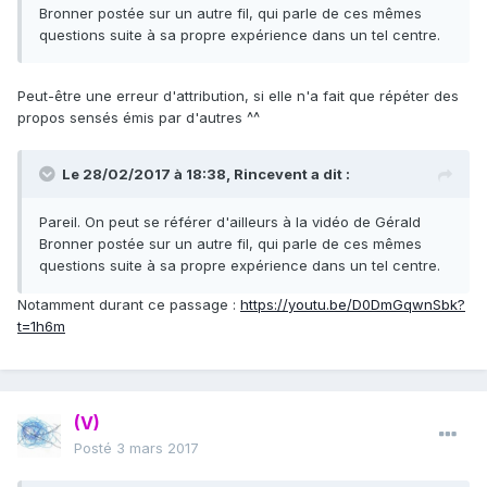
Bronner postée sur un autre fil, qui parle de ces mêmes
questions suite à sa propre expérience dans un tel centre.
Peut-être une erreur d'attribution, si elle n'a fait que répéter des
propos sensés émis par d'autres ^^
Le 28/02/2017 à 18:38,
Rincevent
a dit :
Pareil. On peut se référer d'ailleurs à la vidéo de Gérald
Bronner postée sur un autre fil, qui parle de ces mêmes
questions suite à sa propre expérience dans un tel centre.
Notamment durant ce passage :
https://youtu.be/D0DmGqwnSbk?
t=1h6m
(V)
Posté
3 mars 2017