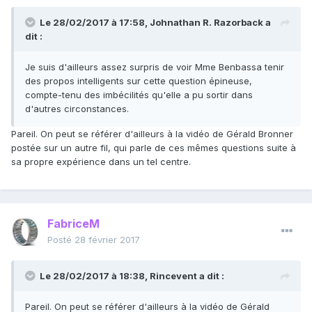
Le 28/02/2017 à 17:58,
Johnathan R. Razorback
a
dit :
Je suis d'ailleurs assez surpris de voir Mme Benbassa tenir
des propos intelligents sur cette question épineuse,
compte-tenu des imbécilités qu'elle a pu sortir dans
d'autres circonstances.
Pareil. On peut se référer d'ailleurs à la vidéo de Gérald Bronner
postée sur un autre fil, qui parle de ces mêmes questions suite à
sa propre expérience dans un tel centre.
FabriceM
Posté
28 février 2017
Le 28/02/2017 à 18:38,
Rincevent
a dit :
Pareil. On peut se référer d'ailleurs à la vidéo de Gérald