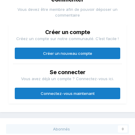
Vous devez être membre afin de pouvoir déposer un
commentaire
Créer un compte
Créez un compte sur notre communauté. C’est facile !
Créer un nouveau compte
Se connecter
Vous avez déjà un compte ? Connectez-vous ici.
Connectez-vous maintenant
Abonnés
0