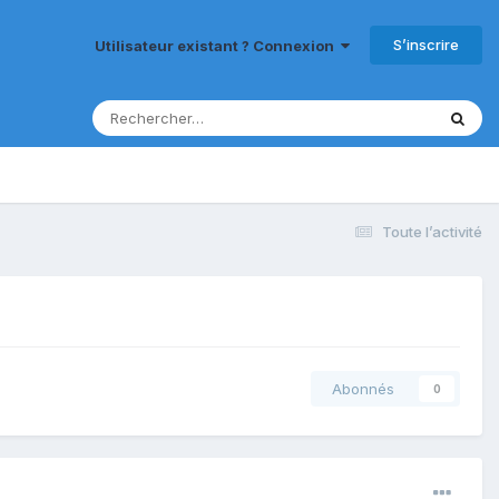
S’inscrire
Utilisateur existant ? Connexion
Toute l’activité
Abonnés
0