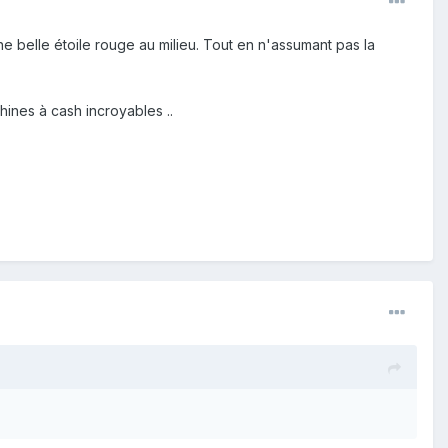
 belle étoile rouge au milieu. Tout en n'assumant pas la
hines à cash incroyables ..