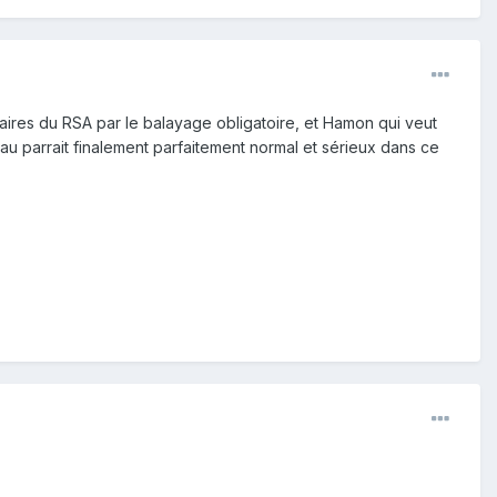
ataires du RSA par le balayage obligatoire, et Hamon qui veut
au parrait finalement parfaitement normal et sérieux dans ce