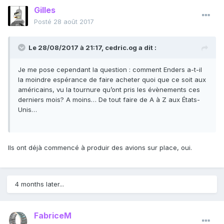
Gilles
Posté
28 août 2017
Le 28/08/2017 à 21:17,
cedric.og
a dit :
Je me pose cependant la question : comment Enders a-t-il
la moindre espérance de faire acheter quoi que ce soit aux
américains, vu la tournure qu’ont pris les évènements ces
derniers mois? A moins… De tout faire de A à Z aux États-
Unis…
Ils ont déjà commencé à produir des avions sur place, oui.
4 months later...
FabriceM