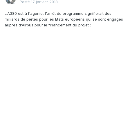
Posté
17 janvier 2018
L'A380 est à l'agonie, l'arrêt du programme signifierait des
milliards de pertes pour les Etats européens qui se sont engagés
auprès d'Airbus pour le financement du projet :