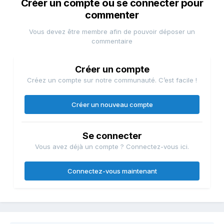
Créer un compte ou se connecter pour
commenter
Vous devez être membre afin de pouvoir déposer un
commentaire
Créer un compte
Créez un compte sur notre communauté. C’est facile !
Créer un nouveau compte
Se connecter
Vous avez déjà un compte ? Connectez-vous ici.
Connectez-vous maintenant