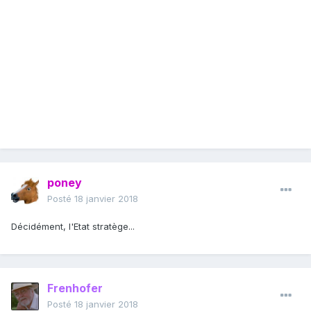
poney
Posté
18 janvier 2018
Décidément, l'Etat stratège...
Frenhofer
Posté
18 janvier 2018