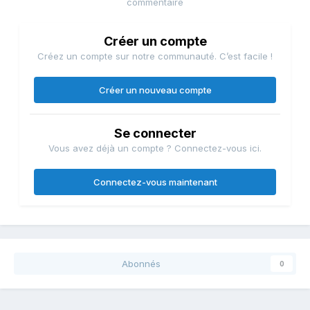
commentaire
Créer un compte
Créez un compte sur notre communauté. C’est facile !
Créer un nouveau compte
Se connecter
Vous avez déjà un compte ? Connectez-vous ici.
Connectez-vous maintenant
Abonnés
0