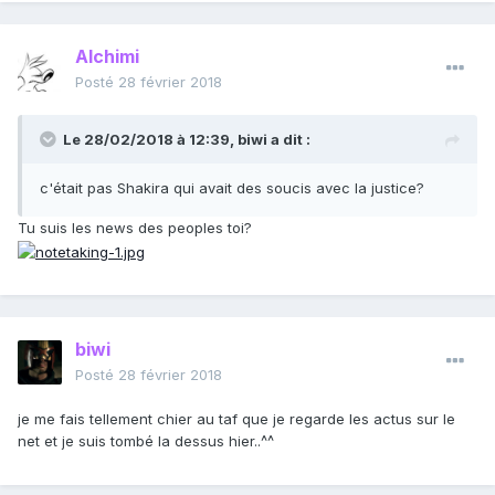
Alchimi
Posté
28 février 2018
Le 28/02/2018 à 12:39,
biwi
a dit :
c'était pas Shakira qui avait des soucis avec la justice?
Tu suis les news des peoples toi?
biwi
Posté
28 février 2018
je me fais tellement chier au taf que je regarde les actus sur le
net et je suis tombé la dessus hier..^^