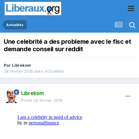
Actualités
Une celebrité a des probleme avec le fisc et
demande conseil sur reddit
Par
Librekom
28 février 2018
dans
Actualités
Librekom
Posté
28 février 2018