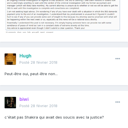
Hugh
Posté
28 février 2018
Peut-être oui, peut-être non...
biwi
Posté
28 février 2018
c'était pas Shakira qui avait des soucis avec la justice?