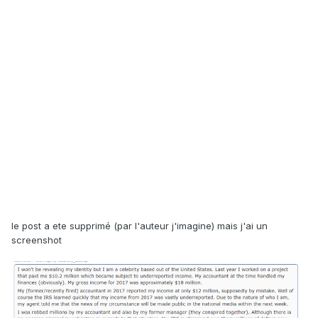
le post a ete supprimé (par l'auteur j'imagine) mais j'ai un
screenshot