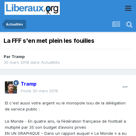
Actualités
La FFF s'en met plein les fouilles
Par
Tramp
30 mars 2018
dans
Actualités
Tramp
Posté
30 mars 2018
Et c'est aussi votre argent vu le monopole issu de la délégation
de service public :
Le Monde - En quatre ans, la Fédération française de football a
multiplié par 35 son budget d’avions privés
EN UN GRAPHIQUE – Dans un rapport auquel « Le Monde » a eu