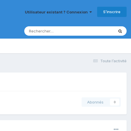
S’inscrire
Utilisateur existant ? Connexion
Toute l’activité
Abonnés
0