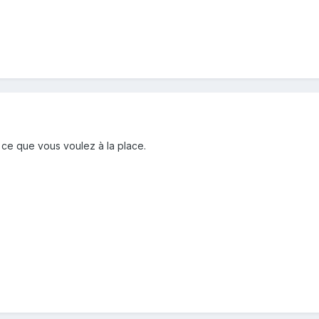
e ce que vous voulez à la place.