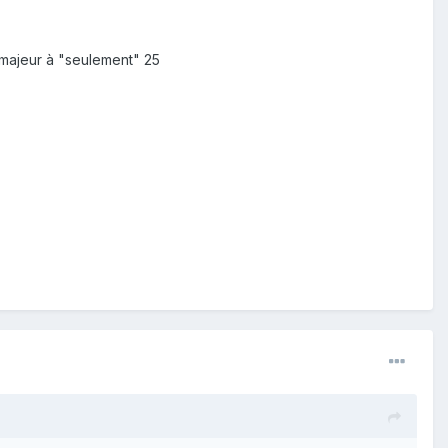
 majeur à "seulement" 25