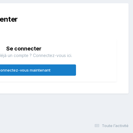
enter
Se connecter
éjà un compte ? Connectez-vous ici.
onnectez-vous maintenant
Toute l’activité