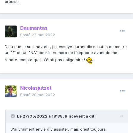
précise.
Daumantas
Posté
27 mai 2022
Dieu que je suis navrant, j'ai essayé durant dix minutes de mettre
un "/" ou un "NA" pour le numéro de téléphone avant de me
rendre compte qu'il n'était pas obligatoire !
Nicolasjutzet
Posté
28 mai 2022
Le 27/05/2022 à 18:38,
Rincevent
a dit :
J'ai vraiment envie d'y assister, mais c'est toujours