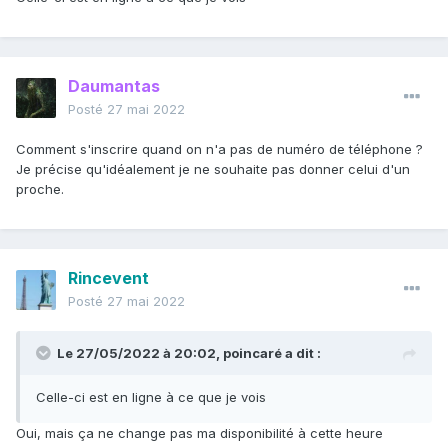
Daumantas
Posté
27 mai 2022
Comment s'inscrire quand on n'a pas de numéro de téléphone ?
Je précise qu'idéalement je ne souhaite pas donner celui d'un
proche.
Rincevent
Posté
27 mai 2022
Le 27/05/2022 à 20:02,
poincaré
a dit :
Celle-ci est en ligne à ce que je vois
Oui, mais ça ne change pas ma disponibilité à cette heure