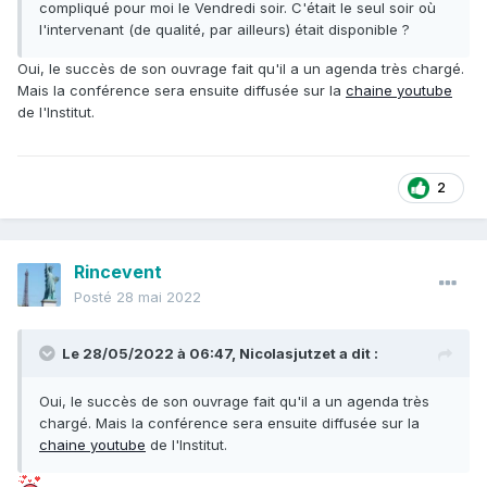
compliqué pour moi le Vendredi soir. C'était le seul soir où
l'intervenant (de qualité, par ailleurs) était disponible ?
Oui, le succès de son ouvrage fait qu'il a un agenda très chargé.
Mais la conférence sera ensuite diffusée sur la
chaine youtube
de l'Institut.
2
Rincevent
Posté
28 mai 2022
Le 28/05/2022 à 06:47,
Nicolasjutzet
a dit :
Oui, le succès de son ouvrage fait qu'il a un agenda très
chargé. Mais la conférence sera ensuite diffusée sur la
chaine youtube
de l'Institut.