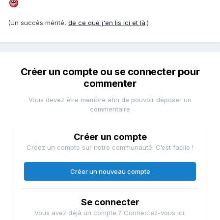
(Un succès mérité,
de ce que j'en lis ici et là
.)
Créer un compte ou se connecter pour
commenter
Vous devez être membre afin de pouvoir déposer un
commentaire
Créer un compte
Créez un compte sur notre communauté. C’est facile !
Créer un nouveau compte
Se connecter
Vous avez déjà un compte ? Connectez-vous ici.