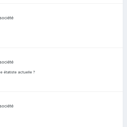
 société
 société
 étatiste actuelle ?
 société