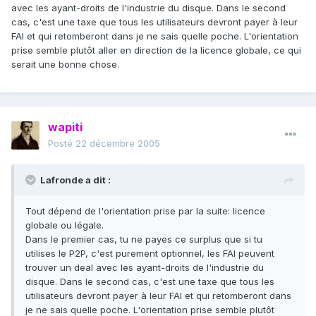
avec les ayant-droits de l'industrie du disque. Dans le second
cas, c'est une taxe que tous les utilisateurs devront payer à leur
FAI et qui retomberont dans je ne sais quelle poche. L'orientation
prise semble plutôt aller en direction de la licence globale, ce qui
serait une bonne chose.
wapiti
Posté
22 décembre 2005
Lafronde a dit :
Tout dépend de l'orientation prise par la suite: licence
globale ou légale.
Dans le premier cas, tu ne payes ce surplus que si tu
utilises le P2P, c'est purement optionnel, les FAI peuvent
trouver un deal avec les ayant-droits de l'industrie du
disque. Dans le second cas, c'est une taxe que tous les
utilisateurs devront payer à leur FAI et qui retomberont dans
je ne sais quelle poche. L'orientation prise semble plutôt