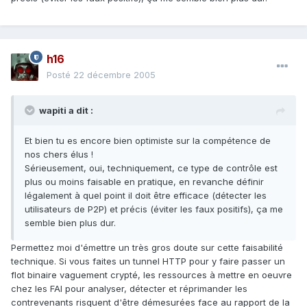
h16
Posté
22 décembre 2005
wapiti a dit :
Et bien tu es encore bien optimiste sur la compétence de
nos chers élus !
Sérieusement, oui, techniquement, ce type de contrôle est
plus ou moins faisable en pratique, en revanche définir
légalement à quel point il doit être efficace (détecter les
utilisateurs de P2P) et précis (éviter les faux positifs), ça me
semble bien plus dur.
Permettez moi d'émettre un très gros doute sur cette faisabilité
technique. Si vous faites un tunnel HTTP pour y faire passer un
flot binaire vaguement crypté, les ressources à mettre en oeuvre
chez les FAI pour analyser, détecter et réprimander les
contrevenants risquent d'être démesurées face au rapport de la