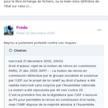
pour le libre échange de fichiers, ou la main-mise définitive de
l'Etat sur celui ci….
Fredo
Posté
22 décembre 2005
Bayrou a justement protesté contre ces risques :
Citation
mercredi 21 décembre 2005, 20h54
Droit d'auteur: rejet de la motion de renvoi en commission
PARIS, 21 déc 2005 (AFP) - - La motion de renvoi en
commission défendue par le groupe socialiste et soutenue
par l'UDF sur le projet de loi relatif au droit d'auteur a été
rejetée mercredi sans surprise par l'Assemblée nationale.
La motion a été repoussée par 46 voix contre 20.
C'est la première fois de la législature que l'UDF s'associe
au PS pour permettre le renvoi en commission d'un texte,
mais l'UMP dispose de la majorité absolue à l'Assemblée