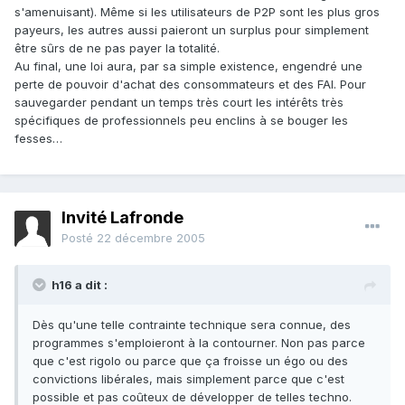
s'amenuisant). Même si les utilisateurs de P2P sont les plus gros
payeurs, les autres aussi paieront un surplus pour simplement
être sûrs de ne pas payer la totalité.
Au final, une loi aura, par sa simple existence, engendré une
perte de pouvoir d'achat des consommateurs et des FAI. Pour
sauvegarder pendant un temps très court les intérêts très
spécifiques de professionnels peu enclins à se bouger les
fesses…
Invité Lafronde
Posté
22 décembre 2005
h16 a dit :
Dès qu'une telle contrainte technique sera connue, des
programmes s'emploieront à la contourner. Non pas parce
que c'est rigolo ou parce que ça froisse un égo ou des
convictions libérales, mais simplement parce que c'est
possible et pas coûteux de développer de telles techno.