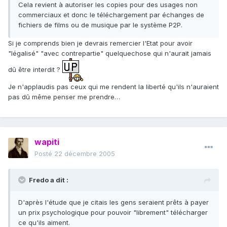
Cela revient à autoriser les copies pour des usages non
commerciaux et donc le téléchargement par échanges de
fichiers de films ou de musique par le système P2P.
Si je comprends bien je devrais remercier l'Etat pour avoir
"légalisé" "avec contrepartie" quelquechose qui n'aurait jamais
dû être interdit ?
Je n'applaudis pas ceux qui me rendent la liberté qu'ils n'auraient
pas dû même penser me prendre…
wapiti
Posté
22 décembre 2005
Fredo a dit :
D'après l'étude que je citais les gens seraient prêts à payer
un prix psychologique pour pouvoir "librement" télécharger
ce qu'ils aiment.