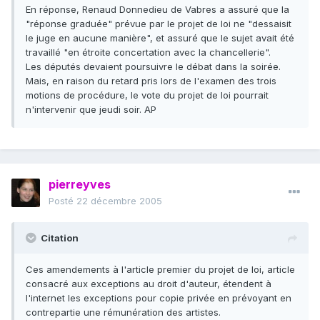
En réponse, Renaud Donnedieu de Vabres a assuré que la
"réponse graduée" prévue par le projet de loi ne "dessaisit
le juge en aucune manière", et assuré que le sujet avait été
travaillé "en étroite concertation avec la chancellerie".
Les députés devaient poursuivre le débat dans la soirée.
Mais, en raison du retard pris lors de l'examen des trois
motions de procédure, le vote du projet de loi pourrait
n'intervenir que jeudi soir. AP
pierreyves
Posté
22 décembre 2005
Citation
Ces amendements à l'article premier du projet de loi, article
consacré aux exceptions au droit d'auteur, étendent à
l'internet les exceptions pour copie privée en prévoyant en
contrepartie une rémunération des artistes.