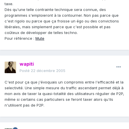
taxe.
Dès qu'une telle contrainte technique sera connue, des
programmes s'emploieront à la contourner. Non pas parce que
c'est rigolo ou parce que ça froisse un égo ou des convictions
libérales, mais simplement parce que c'est possible et pas
coûteux de développer de telles techno.
Pour référence :
Mute
wapiti
Posté
22 décembre 2005
C'est pour ça que j'évoquais un compromis entre l'efficacité et la
selectivité. Une simple mesure du traffic ascendant permet déjà à
mon avis de taxer la quasi-totalité des utilisateurs régulier de P2P,
même si certains cas particuliers se feront taxer alors qu'ils
n'utilisent pas de P2P.