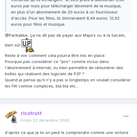
euros par mois pour télécharger librement de la musique,
en plus d'un abonnement de 20 euros à un fournisseur
d'accès. Pour les films, ils donneraient 8,44 euros. 12,62
euros pour films et musique.
@Pankakke, ça ne dit pas de payer aux Majors ou à la Sacem,
bien sûr
Reste à voir comment cela pourra être mis en place.
Pourquoi pas considérer ce "prix" comme inclus dans
l'abonnement à internet, ou bien permettre de rémunérer des
boîtes qui réalisent des logiciels de P2P ?
Quand je pense qu'il n'y a pas si longtemps on voulait considérer
les FAI comme complices, bla bla etc…
ricotrutt
Posté
22 décembre 2005
d'après ce que je lis on peut le comprendre comme une victoire