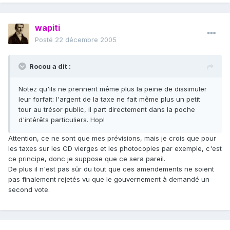
wapiti
Posté
22 décembre 2005
Rocou a dit :
Notez qu'ils ne prennent même plus la peine de dissimuler
leur forfait: l'argent de la taxe ne fait même plus un petit
tour au trésor public, il part directement dans la poche
d'intérêts particuliers. Hop!
Attention, ce ne sont que mes prévisions, mais je crois que pour
les taxes sur les CD vierges et les photocopies par exemple, c'est
ce principe, donc je suppose que ce sera pareil.
De plus il n'est pas sûr du tout que ces amendements ne soient
pas finalement rejetés vu que le gouvernement à demandé un
second vote.