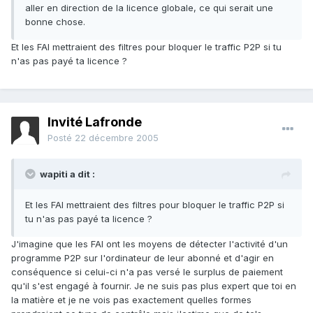
aller en direction de la licence globale, ce qui serait une
bonne chose.
Et les FAI mettraient des filtres pour bloquer le traffic P2P si tu
n'as pas payé ta licence ?
Invité Lafronde
Posté
22 décembre 2005
wapiti a dit :
Et les FAI mettraient des filtres pour bloquer le traffic P2P si
tu n'as pas payé ta licence ?
J'imagine que les FAI ont les moyens de détecter l'activité d'un
programme P2P sur l'ordinateur de leur abonné et d'agir en
conséquence si celui-ci n'a pas versé le surplus de paiement
qu'il s'est engagé à fournir. Je ne suis pas plus expert que toi en
la matière et je ne vois pas exactement quelles formes