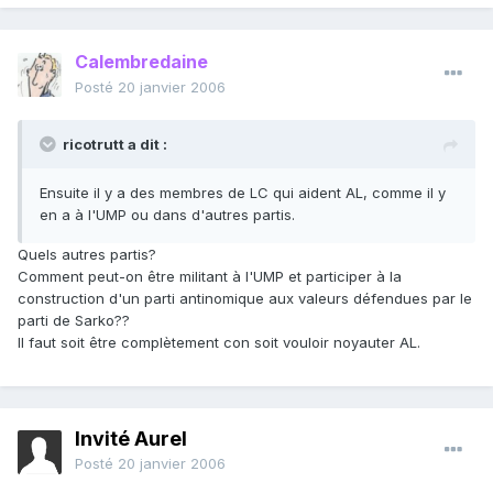
Calembredaine
Posté
20 janvier 2006
ricotrutt a dit :
Ensuite il y a des membres de LC qui aident AL, comme il y
en a à l'UMP ou dans d'autres partis.
Quels autres partis?
Comment peut-on être militant à l'UMP et participer à la
construction d'un parti antinomique aux valeurs défendues par le
parti de Sarko??
Il faut soit être complètement con soit vouloir noyauter AL.
Invité Aurel
Posté
20 janvier 2006