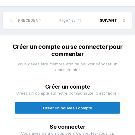
PRÉCÉDENT
Page 1 sur 11
SUIVANT
Créer un compte ou se connecter pour
commenter
Vous devez être membre afin de pouvoir déposer un
commentaire
Créer un compte
Créez un compte sur notre communauté. C’est facile !
Créer un nouveau compte
Se connecter
Vous avez déjà un compte ? Connectez-vous ici.