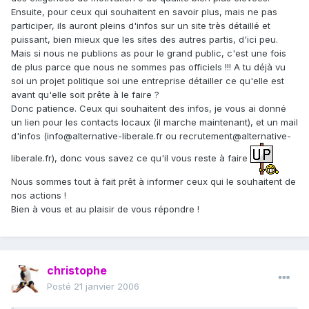
Ensuite, pour ceux qui souhaitent en savoir plus, mais ne pas
participer, ils auront pleins d'infos sur un site très détaillé et
puissant, bien mieux que les sites des autres partis, d'ici peu.
Mais si nous ne publions as pour le grand public, c'est une fois
de plus parce que nous ne sommes pas officiels !!! A tu déjà vu
soi un projet politique soi une entreprise détailler ce qu'elle est
avant qu'elle soit prête à le faire ?
Donc patience. Ceux qui souhaitent des infos, je vous ai donné
un lien pour les contacts locaux (il marche maintenant), et un mail
d'infos (info@alternative-liberale.fr ou recrutement@alternative-
liberale.fr), donc vous savez ce qu'il vous reste à faire
Nous sommes tout à fait prêt à informer ceux qui le souhaitent de
nos actions !
Bien à vous et au plaisir de vous répondre !
christophe
Posté
21 janvier 2006