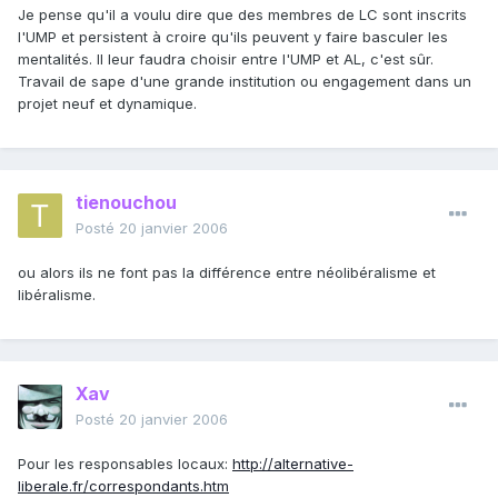
Je pense qu'il a voulu dire que des membres de LC sont inscrits
l'UMP et persistent à croire qu'ils peuvent y faire basculer les
mentalités. Il leur faudra choisir entre l'UMP et AL, c'est sûr.
Travail de sape d'une grande institution ou engagement dans un
projet neuf et dynamique.
tienouchou
Posté
20 janvier 2006
ou alors ils ne font pas la différence entre néolibéralisme et
libéralisme.
Xav
Posté
20 janvier 2006
Pour les responsables locaux:
http://alternative-
liberale.fr/correspondants.htm