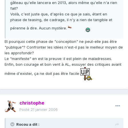
gâteau qu'elle lancera en 2013, alors même qu'elle n'a rien
fait?
Voilà, c'est juste que, d'après ce que je sais, étant en
phase de teasing, de cadrage, il n'y a rien de tangible et
pérenne à dire. Aucun mystère.
Et pourquoi cette phase de "conception" ne peut-elle pas être
"publique"? Confronter les idées n'est-il pas le meilleur moyen de
les approfondir?
Le "manifeste" en est la preuve: il est plein de maladresses.
Enfin, bon courage et bon vent à AL, essuyer des critiques avant
même d'exister, ça ne doit pas être facile
christophe
Posté
21 janvier 2006
Rocou a dit :