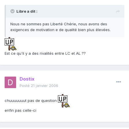
Libre a dit :
Nous ne sommes pas Liberté Chérie, nous avons des
exigences de motivation e de qualité bien plus élevées.
Est ce qu'il y a des rivalités entre LC et AL ??
Dostix
Posté
21 janvier 2006
chuuuuuuut pas de question
enfin pas celle-ci