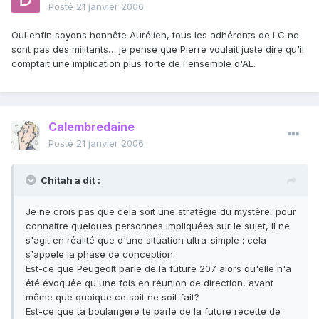
Posté
21 janvier 2006
Oui enfin soyons honnête Aurélien, tous les adhérents de LC ne
sont pas des militants… je pense que Pierre voulait juste dire qu'il
comptait une implication plus forte de l'ensemble d'AL.
Calembredaine
Posté
21 janvier 2006
Chitah a dit :
Je ne crois pas que cela soit une stratégie du mystère, pour
connaitre quelques personnes impliquées sur le sujet, il ne
s'agit en réalité que d'une situation ultra-simple : cela
s'appele la phase de conception.
Est-ce que Peugeolt parle de la future 207 alors qu'elle n'a
été évoquée qu'une fois en réunion de direction, avant
même que quoique ce soit ne soit fait?
Est-ce que ta boulangère te parle de la future recette de