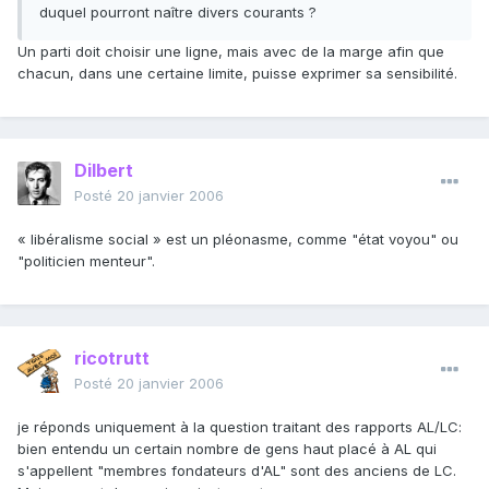
duquel pourront naître divers courants ?
Un parti doit choisir une ligne, mais avec de la marge afin que
chacun, dans une certaine limite, puisse exprimer sa sensibilité.
Dilbert
Posté
20 janvier 2006
« libéralisme social » est un pléonasme, comme "état voyou" ou
"politicien menteur".
ricotrutt
Posté
20 janvier 2006
je réponds uniquement à la question traitant des rapports AL/LC:
bien entendu un certain nombre de gens haut placé à AL qui
s'appellent "membres fondateurs d'AL" sont des anciens de LC.