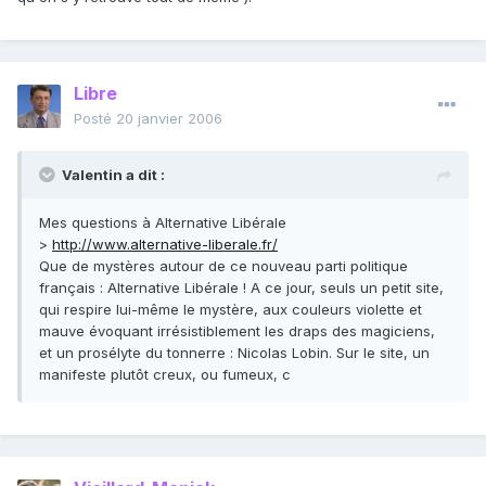
Libre
Posté
20 janvier 2006
Valentin a dit :
Mes questions à Alternative Libérale
>
http://www.alternative-liberale.fr/
Que de mystères autour de ce nouveau parti politique
français : Alternative Libérale ! A ce jour, seuls un petit site,
qui respire lui-même le mystère, aux couleurs violette et
mauve évoquant irrésistiblement les draps des magiciens,
et un prosélyte du tonnerre : Nicolas Lobin. Sur le site, un
manifeste plutôt creux, ou fumeux, c