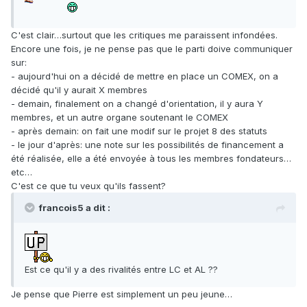
C'est clair…surtout que les critiques me paraissent infondées.
Encore une fois, je ne pense pas que le parti doive communiquer
sur:
- aujourd'hui on a décidé de mettre en place un COMEX, on a
décidé qu'il y aurait X membres
- demain, finalement on a changé d'orientation, il y aura Y
membres, et un autre organe soutenant le COMEX
- après demain: on fait une modif sur le projet 8 des statuts
- le jour d'après: une note sur les possibilités de financement a
été réalisée, elle a été envoyée à tous les membres fondateurs…
etc…
C'est ce que tu veux qu'ils fassent?
francois5 a dit :
Est ce qu'il y a des rivalités entre LC et AL ??
Je pense que Pierre est simplement un peu jeune…