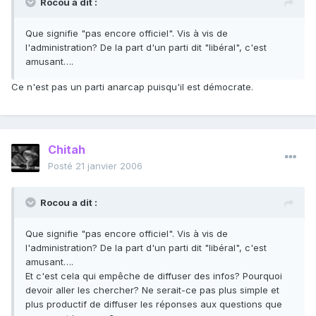
Rocou a dit :
Que signifie "pas encore officiel". Vis à vis de
l'administration? De la part d'un parti dit "libéral", c'est
amusant….
Ce n'est pas un parti anarcap puisqu'il est démocrate.
Chitah
Posté
21 janvier 2006
Rocou a dit :
Que signifie "pas encore officiel". Vis à vis de
l'administration? De la part d'un parti dit "libéral", c'est
amusant….
Et c'est cela qui empêche de diffuser des infos? Pourquoi
devoir aller les chercher? Ne serait-ce pas plus simple et
plus productif de diffuser les réponses aux questions que