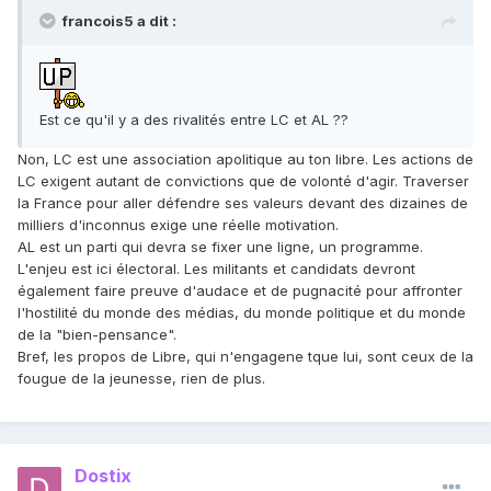
francois5 a dit :
Est ce qu'il y a des rivalités entre LC et AL ??
Non, LC est une association apolitique au ton libre. Les actions de
LC exigent autant de convictions que de volonté d'agir. Traverser
la France pour aller défendre ses valeurs devant des dizaines de
milliers d'inconnus exige une réelle motivation.
AL est un parti qui devra se fixer une ligne, un programme.
L'enjeu est ici électoral. Les militants et candidats devront
également faire preuve d'audace et de pugnacité pour affronter
l'hostilité du monde des médias, du monde politique et du monde
de la "bien-pensance".
Bref, les propos de Libre, qui n'engagene tque lui, sont ceux de la
fougue de la jeunesse, rien de plus.
Dostix