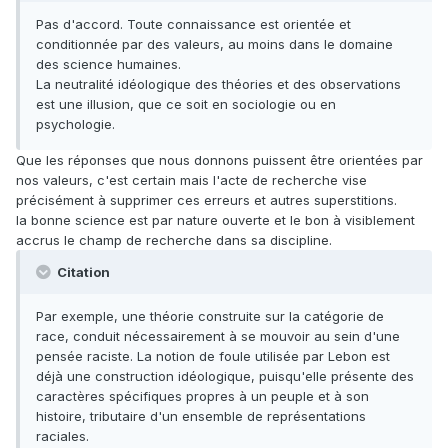
Pas d'accord. Toute connaissance est orientée et
conditionnée par des valeurs, au moins dans le domaine
des science humaines.
La neutralité idéologique des théories et des observations
est une illusion, que ce soit en sociologie ou en
psychologie.
Que les réponses que nous donnons puissent être orientées par
nos valeurs, c'est certain mais l'acte de recherche vise
précisément à supprimer ces erreurs et autres superstitions.
la bonne science est par nature ouverte et le bon à visiblement
accrus le champ de recherche dans sa discipline.
Citation
Par exemple, une théorie construite sur la catégorie de
race, conduit nécessairement à se mouvoir au sein d'une
pensée raciste. La notion de foule utilisée par Lebon est
déjà une construction idéologique, puisqu'elle présente des
caractères spécifiques propres à un peuple et à son
histoire, tributaire d'un ensemble de représentations
raciales.