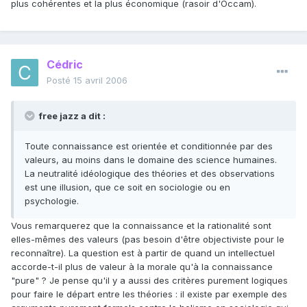
plus cohérentes et la plus économique (rasoir d'Occam).
Cédric
Posté
15 avril 2006
free jazz a dit :
Toute connaissance est orientée et conditionnée par des
valeurs, au moins dans le domaine des science humaines.
La neutralité idéologique des théories et des observations
est une illusion, que ce soit en sociologie ou en
psychologie.
Vous remarquerez que la connaissance et la rationalité sont
elles-mêmes des valeurs (pas besoin d'être objectiviste pour le
reconnaître). La question est à partir de quand un intellectuel
accorde-t-il plus de valeur à la morale qu'à la connaissance
"pure" ? Je pense qu'il y a aussi des critères purement logiques
pour faire le départ entre les théories : il existe par exemple des