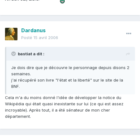
Dardanus
Posté
15 avril 2006
bastiat a dit :
Je dois dire que je découvre le personnage depuis disons 2
semaines.
j'ai récupéré son livre "l'état et la liberté" sur le site de la
BNF.
Cela m'a du moins donné l'idée de développer la notice du
Wikipédia qui était quasi inexistante sur lui (ce qui est assez
incroyable). Après tout, il a été sénateur de mon cher
département.