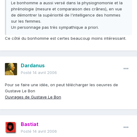
Le bonhomme a aussi versé dans la physiognomonie et la
phrénologie (mesure et comparaison des crânes), en vue
de démontrer la supériorité de l'intelligence des hommes
sur les femmes.
Un personnage pas très sympathique a priori.
Ce côté du bonhomme est certes beaucoup moins intéressant.
Dardanus
Posté
14 avril 2006
Pour se faire une idée, on peut télécharger les oeuvres de
Gustave Le Bon
Ouvrages de Gustave Le Bon
Bastiat
Posté
14 avril 2006