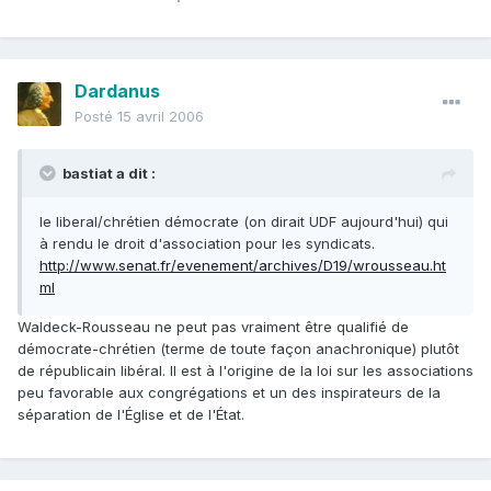
Dardanus
Posté
15 avril 2006
bastiat a dit :
le liberal/chrétien démocrate (on dirait UDF aujourd'hui) qui
à rendu le droit d'association pour les syndicats.
http://www.senat.fr/evenement/archives/D19/wrousseau.ht
ml
Waldeck-Rousseau ne peut pas vraiment être qualifié de
démocrate-chrétien (terme de toute façon anachronique) plutôt
de républicain libéral. Il est à l'origine de la loi sur les associations
peu favorable aux congrégations et un des inspirateurs de la
séparation de l'Église et de l'État.