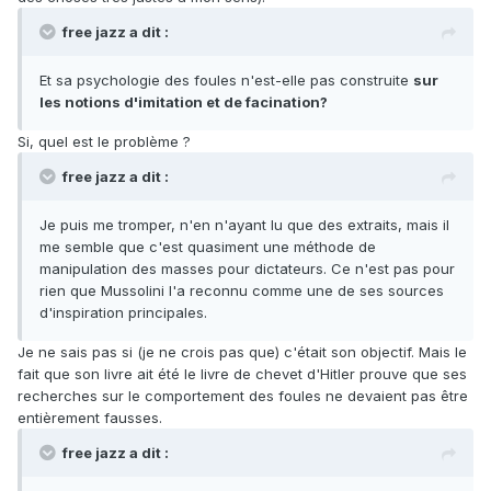
free jazz a dit :
Et sa psychologie des foules n'est-elle pas construite
sur
les notions d'imitation et de facination?
Si, quel est le problème ?
free jazz a dit :
Je puis me tromper, n'en n'ayant lu que des extraits, mais il
me semble que c'est quasiment une méthode de
manipulation des masses pour dictateurs. Ce n'est pas pour
rien que Mussolini l'a reconnu comme une de ses sources
d'inspiration principales.
Je ne sais pas si (je ne crois pas que) c'était son objectif. Mais le
fait que son livre ait été le livre de chevet d'Hitler prouve que ses
recherches sur le comportement des foules ne devaient pas être
entièrement fausses.
free jazz a dit :