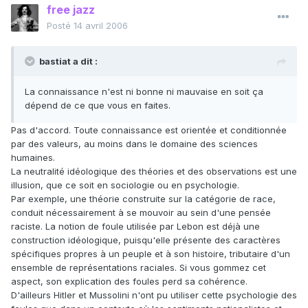
free jazz
Posté
14 avril 2006
bastiat a dit :
La connaissance n'est ni bonne ni mauvaise en soit ça
dépend de ce que vous en faites.
Pas d'accord. Toute connaissance est orientée et conditionnée
par des valeurs, au moins dans le domaine des sciences
humaines.
La neutralité idéologique des théories et des observations est une
illusion, que ce soit en sociologie ou en psychologie.
Par exemple, une théorie construite sur la catégorie de race,
conduit nécessairement à se mouvoir au sein d'une pensée
raciste. La notion de foule utilisée par Lebon est déjà une
construction idéologique, puisqu'elle présente des caractères
spécifiques propres à un peuple et à son histoire, tributaire d'un
ensemble de représentations raciales. Si vous gommez cet
aspect, son explication des foules perd sa cohérence.
D'ailleurs Hitler et Mussolini n'ont pu utiliser cette psychologie des