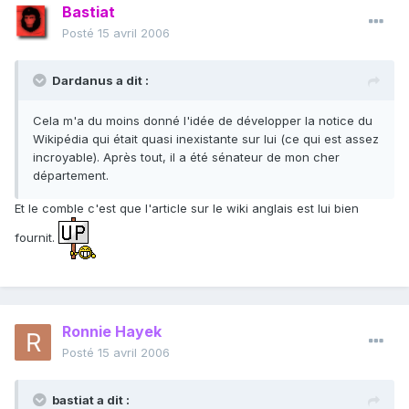
Bastiat
Posté
15 avril 2006
Dardanus a dit :
Cela m'a du moins donné l'idée de développer la notice du
Wikipédia qui était quasi inexistante sur lui (ce qui est assez
incroyable). Après tout, il a été sénateur de mon cher
département.
Et le comble c'est que l'article sur le wiki anglais est lui bien
fournit.
Ronnie Hayek
Posté
15 avril 2006
bastiat a dit :