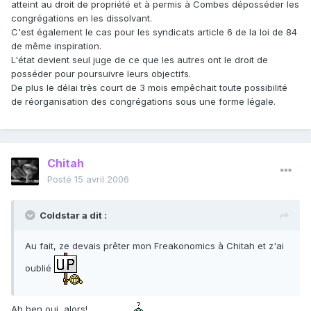
atteint au droit de propriété et à permis à Combes déposséder les
congrégations en les dissolvant.
C'est également le cas pour les syndicats article 6 de la loi de 84
de même inspiration.
L'état devient seul juge de ce que les autres ont le droit de
posséder pour poursuivre leurs objectifs.
De plus le délai très court de 3 mois empêchait toute possibilité
de réorganisation des congrégations sous une forme légale.
Chitah
Posté
15 avril 2006
Coldstar a dit :
Au fait, ze devais prêter mon Freakonomics à Chitah et z'ai
oublié
Ah ben oui, alors!