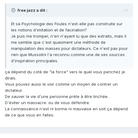
free jazz a dit :
Et sa Psychologie des Foules n'est-elle pas construite sur
les notions d'imitation et de facination?
Je puis me tromper, n'en n'ayant lu que des extraits, mais il
me semble que c'est quasiment une méthode de
manipulation des masses pour dictateurs. Ce n'est pas pour
rien que Mussolini l'a reconnu comme une de ses sources
d'inspiration principales.
ça dépend du coté de "la force" vers le quel vous penchez je
dirais.
Vous pouvez aussi le voir comme un moyen de contrer un
dictateur.
De sauver la vie d'une personne préte à être linchée.
D'éviter un massacre. ou de vous défendre.
La connaissance n'est ni bonne ni mauvaise en soit ça dépend
de ce que vous en faites.