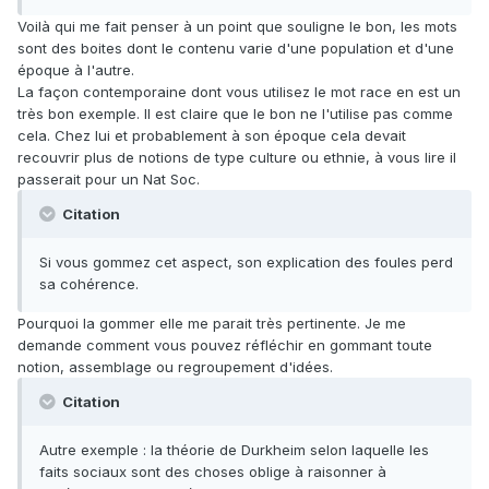
Voilà qui me fait penser à un point que souligne le bon, les mots
sont des boites dont le contenu varie d'une population et d'une
époque à l'autre.
La façon contemporaine dont vous utilisez le mot race en est un
très bon exemple. Il est claire que le bon ne l'utilise pas comme
cela. Chez lui et probablement à son époque cela devait
recouvrir plus de notions de type culture ou ethnie, à vous lire il
passerait pour un Nat Soc.
Citation
Si vous gommez cet aspect, son explication des foules perd
sa cohérence.
Pourquoi la gommer elle me parait très pertinente. Je me
demande comment vous pouvez réfléchir en gommant toute
notion, assemblage ou regroupement d'idées.
Citation
Autre exemple : la théorie de Durkheim selon laquelle les
faits sociaux sont des choses oblige à raisonner à