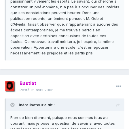
passionnant vivement les esprits. Le savant, qui cherche à
constater un phé-nomène, n'a pas à s'occuper des intérêts
que ses constatations peuvent heurter. Dans une
publication récente, un éminent penseur, M. Goblet
d'Alviela, faisait observer que, n'appartenant à aucune des
écoles contemporaines, je me trouvais parfois en
opposition avec certaines conclusions de toutes ces
écoles. Ce nouveau travail méritera, je l'espère, la même
observation. Appartenir à une école, c'est en épouser
nécessairement les préjugés et les partis pris.
Bastiat
Posté
15 avril 2006
Libéralisateur a dit :
Rien de bien étonnant, puisque nous sommes tous au
courant, mais je pose la question de savoir si avec toutes