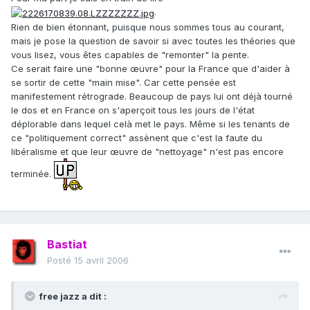
.
Rien de bien étonnant, puisque nous sommes tous au courant,
mais je pose la question de savoir si avec toutes les théories que
vous lisez, vous êtes capables de "remonter" la pente.
Ce serait faire une "bonne œuvre" pour la France que d'aider à
se sortir de cette "main mise". Car cette pensée est
manifestement rétrograde. Beaucoup de pays lui ont déjà tourné
le dos et en France on s'aperçoit tous les jours de l'état
déplorable dans lequel celà met le pays. Même si les tenants de
ce "politiquement correct" assènent que c'est la faute du
libéralisme et que leur œuvre de "nettoyage" n'est pas encore
terminée.
Bastiat
Posté
15 avril 2006
free jazz a dit :