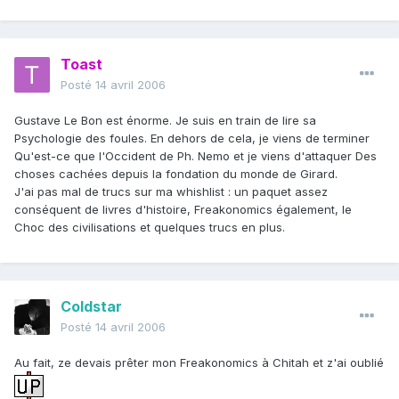
Toast
Posté
14 avril 2006
Gustave Le Bon est énorme. Je suis en train de lire sa
Psychologie des foules. En dehors de cela, je viens de terminer
Qu'est-ce que l'Occident de Ph. Nemo et je viens d'attaquer Des
choses cachées depuis la fondation du monde de Girard.
J'ai pas mal de trucs sur ma whishlist : un paquet assez
conséquent de livres d'histoire, Freakonomics également, le
Choc des civilisations et quelques trucs en plus.
Coldstar
Posté
14 avril 2006
Au fait, ze devais prêter mon Freakonomics à Chitah et z'ai oublié