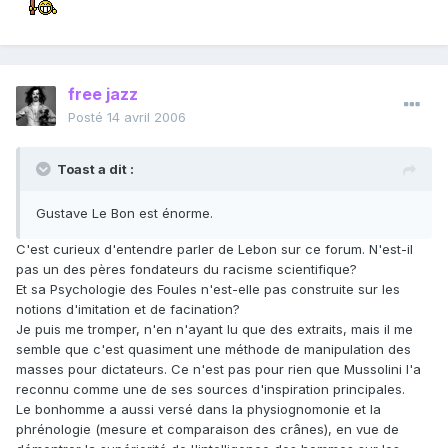
free jazz
Posté
14 avril 2006
Toast a dit :
Gustave Le Bon est énorme.
C'est curieux d'entendre parler de Lebon sur ce forum. N'est-il
pas un des pères fondateurs du racisme scientifique?
Et sa Psychologie des Foules n'est-elle pas construite sur les
notions d'imitation et de facination?
Je puis me tromper, n'en n'ayant lu que des extraits, mais il me
semble que c'est quasiment une méthode de manipulation des
masses pour dictateurs. Ce n'est pas pour rien que Mussolini l'a
reconnu comme une de ses sources d'inspiration principales.
Le bonhomme a aussi versé dans la physiognomonie et la
phrénologie (mesure et comparaison des crânes), en vue de