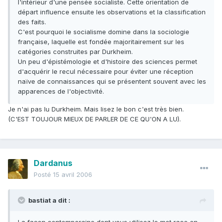
l'intérieur d'une pensée socialiste. Cette orientation de
départ influence ensuite les observations et la classification
des faits.
C'est pourquoi le socialisme domine dans la sociologie
française, laquelle est fondée majoritairement sur les
catégories construites par Durkheim.
Un peu d'épistémologie et d'histoire des sciences permet
d'acquérir le recul nécessaire pour éviter une réception
naïve de connaissances qui se présentent souvent avec les
apparences de l'objectivité.
Je n'ai pas lu Durkheim. Mais lisez le bon c'est très bien.
(C'EST TOUJOUR MIEUX DE PARLER DE CE QU'ON A LU).
Dardanus
Posté
15 avril 2006
bastiat a dit :