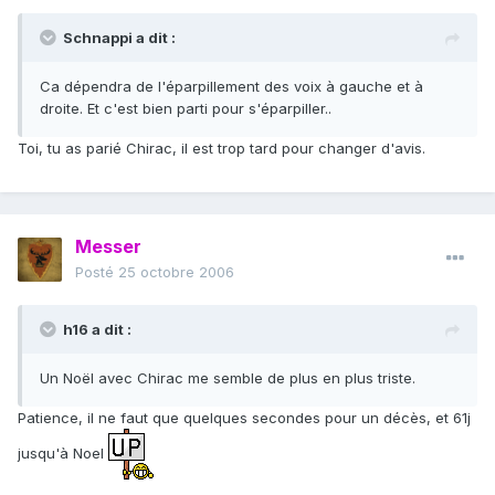
Schnappi a dit :
Ca dépendra de l'éparpillement des voix à gauche et à
droite. Et c'est bien parti pour s'éparpiller..
Toi, tu as parié Chirac, il est trop tard pour changer d'avis.
Messer
Posté
25 octobre 2006
h16 a dit :
Un Noël avec Chirac me semble de plus en plus triste.
Patience, il ne faut que quelques secondes pour un décès, et 61j
jusqu'à Noel