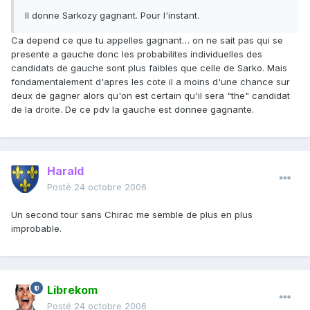
Il donne Sarkozy gagnant. Pour l'instant.
Ca depend ce que tu appelles gagnant… on ne sait pas qui se
presente a gauche donc les probabilites individuelles des
candidats de gauche sont plus faibles que celle de Sarko. Mais
fondamentalement d'apres les cote il a moins d'une chance sur
deux de gagner alors qu'on est certain qu'il sera "the" candidat
de la droite. De ce pdv la gauche est donnee gagnante.
Harald
Posté
24 octobre 2006
Un second tour sans Chirac me semble de plus en plus
improbable.
Librekom
Posté
24 octobre 2006