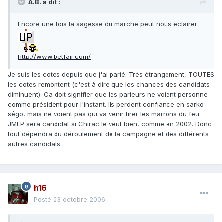
A.B. a dit :
Encore une fois la sagesse du marche peut nous eclairer
http://www.betfair.com/
Je suis les cotes depuis que j'ai parié. Très étrangement, TOUTES
les cotes remontent (c'est à dire que les chances des candidats
diminuent). Ca doit signifier que les parieurs ne voient personne
comme président pour l'instant. Ils perdent confiance en sarko-
ségo, mais ne voient pas qui va venir tirer les marrons du feu.
JMLP sera candidat si Chirac le veut bien, comme en 2002. Donc
tout dépendra du déroulement de la campagne et des différents
autres candidats.
h16
Posté
23 octobre 2006