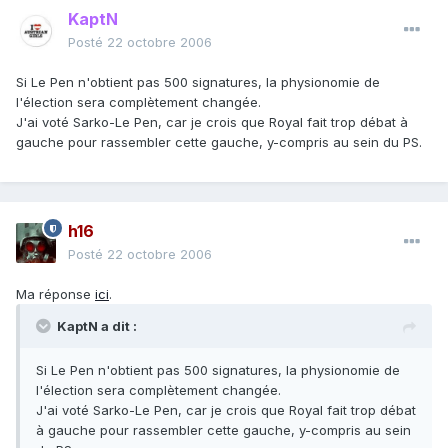
KaptN
Posté
22 octobre 2006
Si Le Pen n'obtient pas 500 signatures, la physionomie de
l'élection sera complètement changée.
J'ai voté Sarko-Le Pen, car je crois que Royal fait trop débat à
gauche pour rassembler cette gauche, y-compris au sein du PS.
h16
Posté
22 octobre 2006
Ma réponse
ici
.
KaptN a dit :
Si Le Pen n'obtient pas 500 signatures, la physionomie de
l'élection sera complètement changée.
J'ai voté Sarko-Le Pen, car je crois que Royal fait trop débat
à gauche pour rassembler cette gauche, y-compris au sein