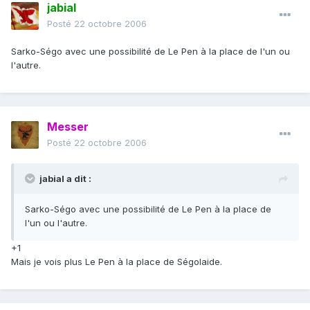
jabial
Posté
22 octobre 2006
Sarko-Ségo avec une possibilité de Le Pen à la place de l'un ou
l'autre.
Messer
Posté
22 octobre 2006
jabial a dit :
Sarko-Ségo avec une possibilité de Le Pen à la place de
l'un ou l'autre.
+1
Mais je vois plus Le Pen à la place de Ségolaide.