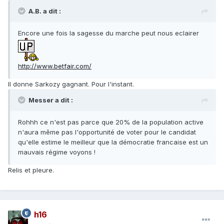
A.B. a dit :
Encore une fois la sagesse du marche peut nous eclairer
http://www.betfair.com/
Il donne Sarkozy gagnant. Pour l'instant.
Messer a dit :
Rohhh ce n'est pas parce que 20% de la population active
n'aura même pas l'opportunité de voter pour le candidat
qu'elle estime le meilleur que la démocratie francaise est un
mauvais régime voyons !
Relis et pleure.
h16