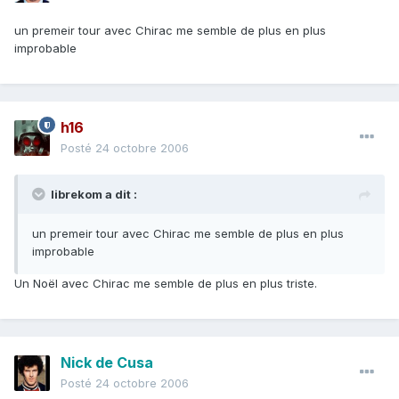
un premeir tour avec Chirac me semble de plus en plus
improbable
h16
Posté
24 octobre 2006
librekom a dit :
un premeir tour avec Chirac me semble de plus en plus
improbable
Un Noël avec Chirac me semble de plus en plus triste.
Nick de Cusa
Posté
24 octobre 2006