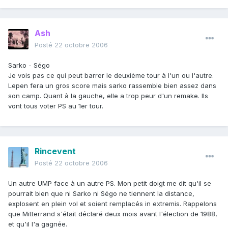
Ash
Posté
22 octobre 2006
Sarko - Ségo
Je vois pas ce qui peut barrer le deuxième tour à l'un ou l'autre.
Lepen fera un gros score mais sarko rassemble bien assez dans
son camp. Quant à la gauche, elle a trop peur d'un remake. Ils
vont tous voter PS au 1er tour.
Rincevent
Posté
22 octobre 2006
Un autre UMP face à un autre PS. Mon petit doigt me dit qu'il se
pourrait bien que ni Sarko ni Ségo ne tiennent la distance,
explosent en plein vol et soient remplacés in extremis. Rappelons
que Mitterrand s'était déclaré deux mois avant l'élection de 1988,
et qu'il l'a gagnée.