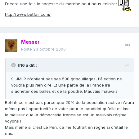
Encore une fois la sagesse du marche peut nous eclairer
http://www.betfair.com/
Messer
Posté
23 octobre 2006
h16 a dit :
Si JMLP n'obtient pas ses 500 gribouillages, l'élection ne
voudra plus rien dire. Et une partie de la France ira
s'acheter des balles et de la poudre. Mauvais mauvais.
Rohhh ce n'est pas parce que 20% de la population active n'aura
même pas l'opportunité de voter pour le candidat qu'elle estime
le meilleur que la démocratie francaise est un mauvais régime
voyons !
Mais même si c'est Le Pen, ca me foutrait en rogne si c'était le
cas.