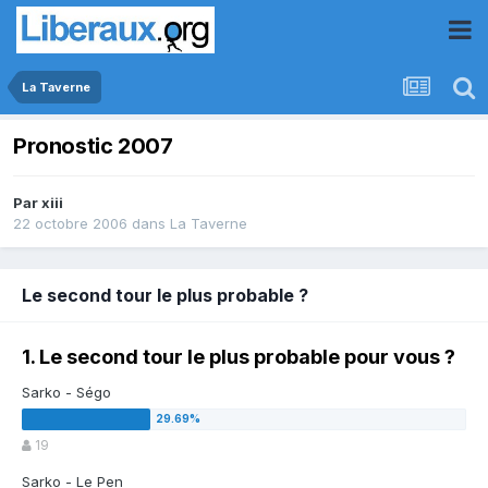
La Taverne
Pronostic 2007
Par
xiii
22 octobre 2006
dans
La Taverne
Le second tour le plus probable ?
1. Le second tour le plus probable pour vous ?
Sarko - Ségo
19
Sarko - Le Pen