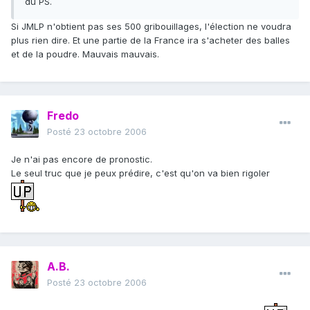
du PS.
Si JMLP n'obtient pas ses 500 gribouillages, l'élection ne voudra
plus rien dire. Et une partie de la France ira s'acheter des balles
et de la poudre. Mauvais mauvais.
Fredo
Posté
23 octobre 2006
Je n'ai pas encore de pronostic.
Le seul truc que je peux prédire, c'est qu'on va bien rigoler
A.B.
Posté
23 octobre 2006