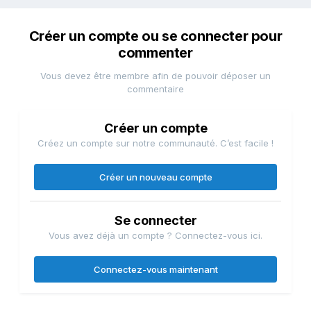
Créer un compte ou se connecter pour
commenter
Vous devez être membre afin de pouvoir déposer un
commentaire
Créer un compte
Créez un compte sur notre communauté. C’est facile !
Créer un nouveau compte
Se connecter
Vous avez déjà un compte ? Connectez-vous ici.
Connectez-vous maintenant