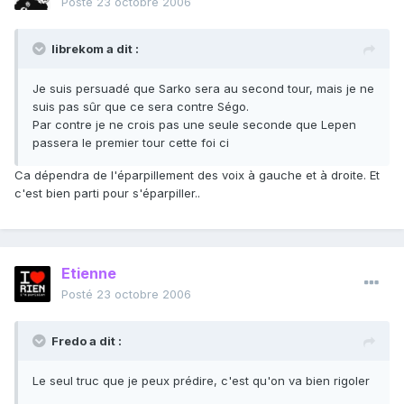
Posté
23 octobre 2006
librekom a dit :
Je suis persuadé que Sarko sera au second tour, mais je ne
suis pas sûr que ce sera contre Ségo.
Par contre je ne crois pas une seule seconde que Lepen
passera le premier tour cette foi ci
Ca dépendra de l'éparpillement des voix à gauche et à droite. Et
c'est bien parti pour s'éparpiller..
Etienne
Posté
23 octobre 2006
Fredo a dit :
Le seul truc que je peux prédire, c'est qu'on va bien rigoler