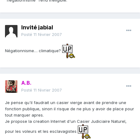
"négationnisme" rend inéligible.
Invité jabial
Posté
11 février 2007
Négationnisme… climatique?
A.B.
Posté
11 février 2007
Je pense qu'il faudrait un casier vierge avant de prendre une
fonction publique, sinon il risque de ne plus y avoir de place pour
tout marquer apres.
Je propose la creation Internet d'un Casier Judiciaire Naturel,
pour les voleurs et les esclavagistes