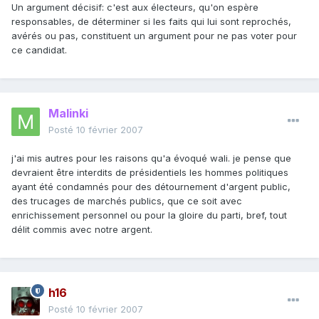
Un argument décisif: c'est aux électeurs, qu'on espère
responsables, de déterminer si les faits qui lui sont reprochés,
avérés ou pas, constituent un argument pour ne pas voter pour
ce candidat.
Malinki
Posté
10 février 2007
j'ai mis autres pour les raisons qu'a évoqué wali. je pense que
devraient être interdits de présidentiels les hommes politiques
ayant été condamnés pour des détournement d'argent public,
des trucages de marchés publics, que ce soit avec
enrichissement personnel ou pour la gloire du parti, bref, tout
délit commis avec notre argent.
h16
Posté
10 février 2007