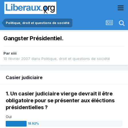
Politique, droit et questions de société
Gangster Présidentiel.
Par
xiii
10 février 2007
dans
Politique, droit et questions de société
Casier judiciaire
1. Un casier judiciaire vierge devrait il être
obligatoire pour se présenter aux éléctions
présidentielles ?
Oui