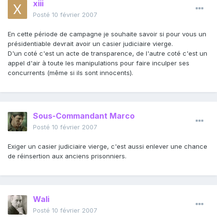
xiii
Posté
10 février 2007
En cette période de campagne je souhaite savoir si pour vous un
présidentiable devrait avoir un casier judiciaire vierge.
D'un coté c'est un acte de transparence, de l'autre coté c'est un
appel d'air à toute les manipulations pour faire inculper ses
concurrents (même si ils sont innocents).
Sous-Commandant Marco
Posté
10 février 2007
Exiger un casier judiciaire vierge, c'est aussi enlever une chance
de réinsertion aux anciens prisonniers.
Wali
Posté
10 février 2007