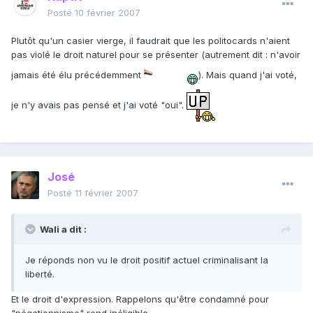
Posté
10 février 2007
Plutôt qu'un casier vierge, il faudrait que les politocards n'aient
pas violé le droit naturel pour se présenter (autrement dit : n'avoir
jamais été élu précédemment
). Mais quand j'ai voté,
je n'y avais pas pensé et j'ai voté "oui".
José
Posté
11 février 2007
Wali a dit :
Je réponds non vu le droit positif actuel criminalisant la
liberté.
Et le droit d'expression. Rappelons qu'être condamné pour