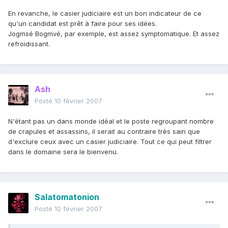
En revanche, le casier judiciaire est un bon indicateur de ce
qu'un candidat est prêt à faire pour ses idées.
Jogmsé Bogmvé, par exemple, est assez symptomatique. Et assez
refroidissant.
Ash
Posté
10 février 2007
N'étant pas un dans monde idéal et le poste regroupant nombre
de crapules et assassins, il serait au contraire très sain que
d'exclure ceux avec un casier judiciaire. Tout ce qui peut filtrer
dans le domaine sera le bienvenu.
Salatomatonion
Posté
10 février 2007