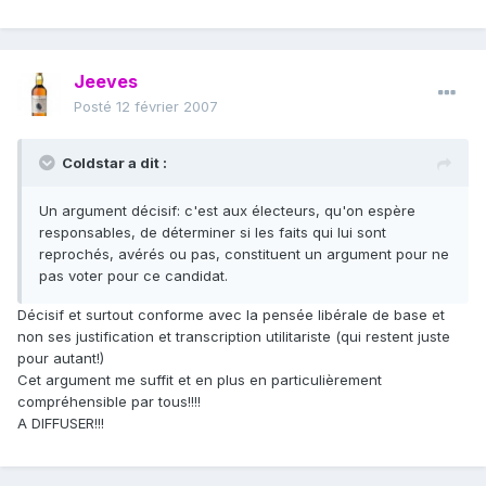
Jeeves
Posté
12 février 2007
Coldstar a dit :
Un argument décisif: c'est aux électeurs, qu'on espère
responsables, de déterminer si les faits qui lui sont
reprochés, avérés ou pas, constituent un argument pour ne
pas voter pour ce candidat.
Décisif et surtout conforme avec la pensée libérale de base et
non ses justification et transcription utilitariste (qui restent juste
pour autant!)
Cet argument me suffit et en plus en particulièrement
compréhensible par tous!!!!
A DIFFUSER!!!