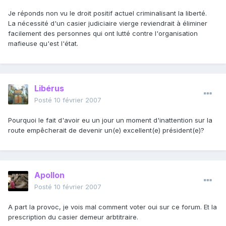
Je réponds non vu le droit positif actuel criminalisant la liberté.
La nécessité d'un casier judiciaire vierge reviendrait à éliminer
facilement des personnes qui ont lutté contre l'organisation
mafieuse qu'est l'état.
Libérus
Posté
10 février 2007
Pourquoi le fait d'avoir eu un jour un moment d'inattention sur la
route empêcherait de devenir un(e) excellent(e) président(e)?
Apollon
Posté
10 février 2007
A part la provoc, je vois mal comment voter oui sur ce forum. Et la
prescription du casier demeur arbtitraire.