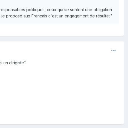
 responsables politiques, ceux qui se sentent une obligation
que je propose aux Français c'est un engagement de résultat."
i un dirigiste"