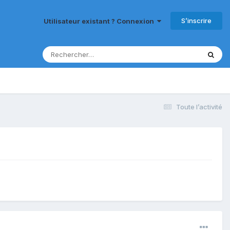
S’inscrire
Utilisateur existant ? Connexion
Toute l’activité