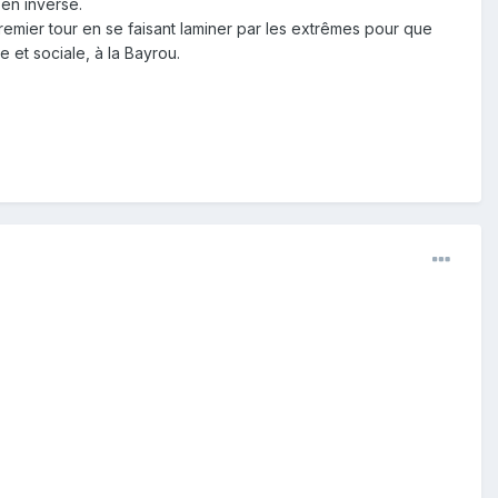
 en inversé.
premier tour en se faisant laminer par les extrêmes pour que
 et sociale, à la Bayrou.