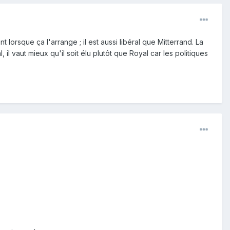
lorsque ça l'arrange ; il est aussi libéral que Mitterrand. La
il vaut mieux qu'il soit élu plutôt que Royal car les politiques