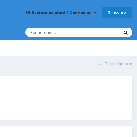
S’inscrire
Utilisateur existant ? Connexion
Toute l’activité