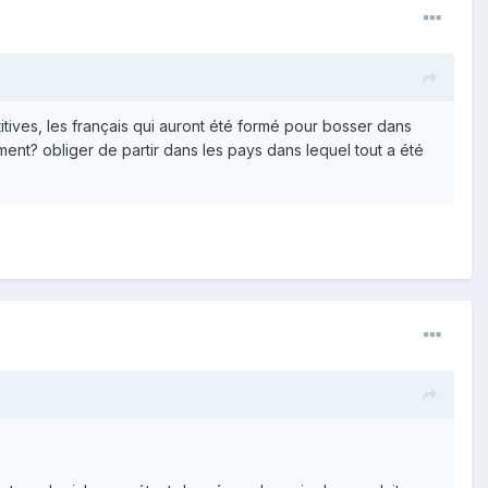
itives, les français qui auront été formé pour bosser dans
mment? obliger de partir dans les pays dans lequel tout a été