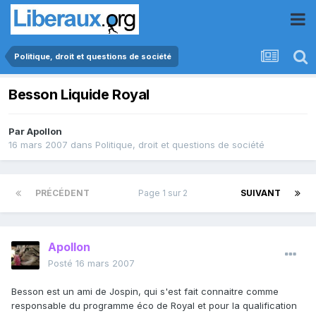
Politique, droit et questions de société
Besson Liquide Royal
Par
Apollon
16 mars 2007
dans
Politique, droit et questions de société
PRÉCÉDENT
Page 1 sur 2
SUIVANT
Apollon
Posté
16 mars 2007
Besson est un ami de Jospin, qui s'est fait connaitre comme
responsable du programme éco de Royal et pour la qualification