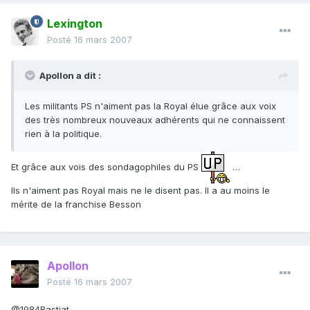
Lexington
Posté
16 mars 2007
Apollon a dit :
Les militants PS n'aiment pas la Royal élue grâce aux voix
des très nombreux nouveaux adhérents qui ne connaissent
rien à la politique.
Et grâce aux vois des sondagophiles du PS
…
Ils n'aiment pas Royal mais ne le disent pas. Il a au moins le
mérite de la franchise Besson
Apollon
Posté
16 mars 2007
@1984Bastiat