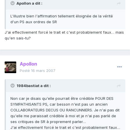
Apollon a dit :
L'illustre bien l'affirmation tellement éloignée de la vérité
d'un PS aux ordres de SR
J'ai effectivement forcé le trait et c'est probablement faux… mais
qu'en sais-tu?
Apollon
Posté
16 mars 2007
1984bastiat a dit :
Non car je disais qu'elle pourrait être crédible POUR DES
SYMPATHISANTS PS, car besson n'est pas un ancien
COLLABORATEURS DECUS OU RANCUNNIERS. Je n'ai pas dit
qu'elle me paraissait crédible à moi et je n'ai pas parlé de
ses critiques de SR à proprement parler…
J'ai effectivement forcé le trait et c'est probablement faux…