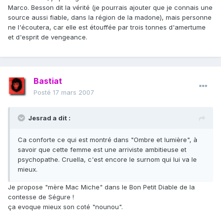
Marco. Besson dit la vérité (je pourrais ajouter que je connais une
source aussi fiable, dans la région de la madone), mais personne
ne l'écoutera, car elle est étouffée par trois tonnes d'amertume
et d'esprit de vengeance.
Bastiat
Posté
17 mars 2007
Jesrad a dit :
Ca conforte ce qui est montré dans "Ombre et lumière", à
savoir que cette femme est une arriviste ambitieuse et
psychopathe. Cruella, c'est encore le surnom qui lui va le
mieux.
Je propose "mère Mac Miche" dans le Bon Petit Diable de la
contesse de Ségure !
ça evoque mieux son coté "nounou".