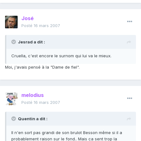
José
Posté
16 mars 2007
Jesrad a dit :
Cruella, c'est encore le surnom qui lui va le mieux.
Moi, j'avais pensé à la "Dame de fiel".
melodius
Posté
16 mars 2007
Quentin a dit :
Il n'en sort pas grandi de son brulot Besson même si il a
probablement raison sur le fond.. Mais ca sent trop la