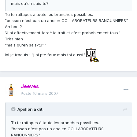
mais qu'en sais-tu?
Tu te rattapes à toute les branches possibles.
"besson n'est pas un ancien COLLABORATEURS RANCUNNIERS"
Ah bon ?
"J'ai effectivement forcé le trait et c'est probablement faux"
Très bien
"mais qu'en sais-tu?"
lol je traduis : "j'ai pte faux mais toi aussi"
Jeeves
Posté
16 mars 2007
Apollon a dit :
Tu te rattapes à toute les branches possibles.
"besson n'est pas un ancien COLLABORATEURS
RANCUNNIERS"