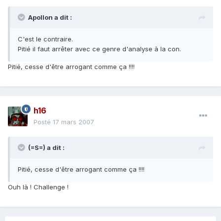
Apollon a dit :
C'est le contraire.
Pitié il faut arrêter avec ce genre d'analyse à la con.
Pitié, cesse d'être arrogant comme ça !!!!
h16
Posté
17 mars 2007
(=S=) a dit :
Pitié, cesse d'être arrogant comme ça !!!!
Ouh là ! Challenge !