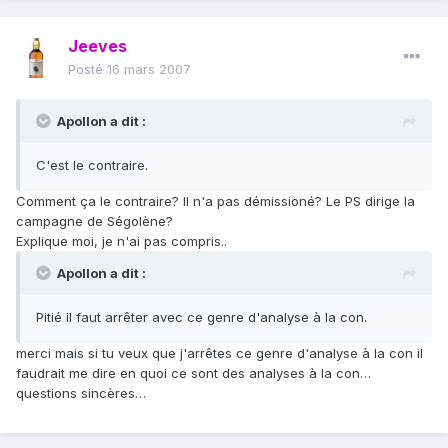
Jeeves
Posté
16 mars 2007
Apollon a dit :
C'est le contraire.
Comment ça le contraire? Il n'a pas démissioné? Le PS dirige la
campagne de Ségolène?
Explique moi, je n'ai pas compris..
Apollon a dit :
Pitié il faut arrêter avec ce genre d'analyse à la con.
merci mais si tu veux que j'arrêtes ce genre d'analyse à la con il
faudrait me dire en quoi ce sont des analyses à la con…
questions sincères…