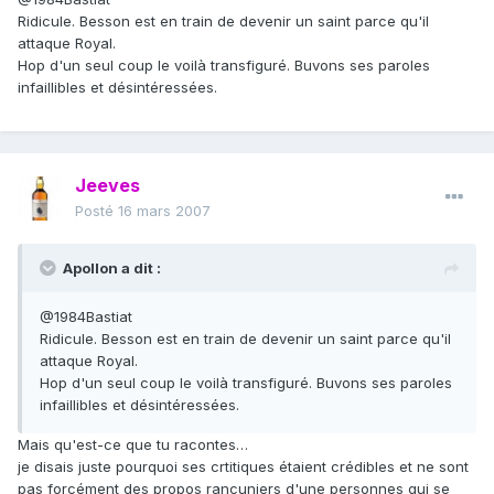
Ridicule. Besson est en train de devenir un saint parce qu'il
attaque Royal.
Hop d'un seul coup le voilà transfiguré. Buvons ses paroles
infaillibles et désintéressées.
Jeeves
Posté
16 mars 2007
Apollon a dit :
@1984Bastiat
Ridicule. Besson est en train de devenir un saint parce qu'il
attaque Royal.
Hop d'un seul coup le voilà transfiguré. Buvons ses paroles
infaillibles et désintéressées.
Mais qu'est-ce que tu racontes…
je disais juste pourquoi ses crtitiques étaient crédibles et ne sont
pas forcément des propos rancuniers d'une personnes qui se