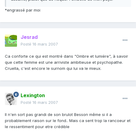
*engrassé par moi
Jesrad
Posté
16 mars 2007
Ca conforte ce qui est montré dans "Ombre et lumière", à savoir
que cette femme est une arriviste ambitieuse et psychopathe.
Cruella, c'est encore le surnom qui lui va le mieux.
Lexington
Posté
16 mars 2007
Il n'en sort pas grandi de son brulot Besson même si il a
probablement raison sur le fond.. Mais ca sent trop la rancoeur et
le ressentiment pour etre crédible