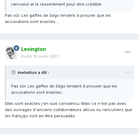
rancoeur et le ressentiment pour etre crédible
Pas sûr. Les gaffes de Ségo tendent à prouver que les
accusations sont exactes…
Lexington
Posté
16 mars 2007
melodius a dit :
Pas sûr. Les gaffes de Ségo tendent à prouver que les
accusations sont exactes…
Elles sont exactes j'en suis convaincu. Mais ce n'est pas avec
des ouvrages d'anciens collaborateurs décus ou rancuniers que
les françqis vont en être persuadés.