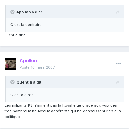
Apollon a dit :
C'est le contraire.
C'est à dire?
Apollon
Posté
16 mars 2007
Quentin a dit :
C'est à dire?
Les militants PS n'aiment pas la Royal élue grâce aux voix des
très nombreux nouveaux adhérents qui ne connaissent rien à la
politique.