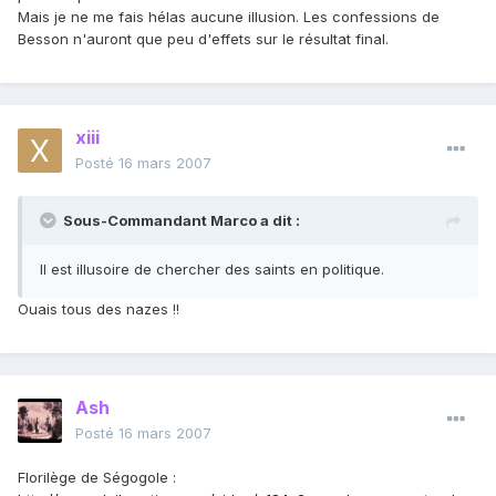
Mais je ne me fais hélas aucune illusion. Les confessions de
Besson n'auront que peu d'effets sur le résultat final.
xiii
Posté
16 mars 2007
Sous-Commandant Marco a dit :
Il est illusoire de chercher des saints en politique.
Ouais tous des nazes !!
Ash
Posté
16 mars 2007
Florilège de Ségogole :