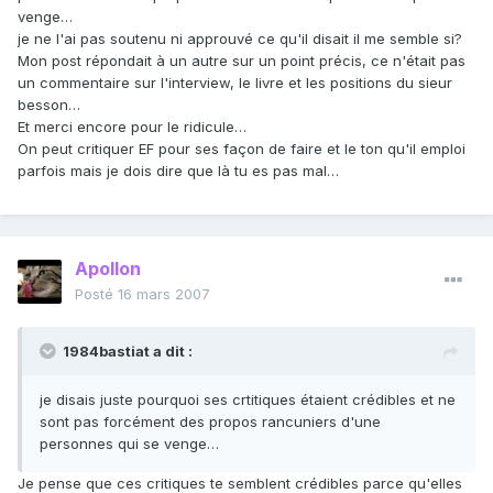
venge…
je ne l'ai pas soutenu ni approuvé ce qu'il disait il me semble si?
Mon post répondait à un autre sur un point précis, ce n'était pas
un commentaire sur l'interview, le livre et les positions du sieur
besson…
Et merci encore pour le ridicule…
On peut critiquer EF pour ses façon de faire et le ton qu'il emploi
parfois mais je dois dire que là tu es pas mal…
Apollon
Posté
16 mars 2007
1984bastiat a dit :
je disais juste pourquoi ses crtitiques étaient crédibles et ne
sont pas forcément des propos rancuniers d'une
personnes qui se venge…
Je pense que ces critiques te semblent crédibles parce qu'elles