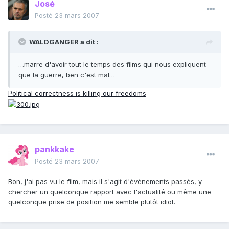
José
Posté
23 mars 2007
WALDGANGER a dit :
…marre d'avoir tout le temps des films qui nous expliquent
que la guerre, ben c'est mal…
Political correctness is killing our freedoms
pankkake
Posté
23 mars 2007
Bon, j'ai pas vu le film, mais il s'agit d'événements passés, y
chercher un quelconque rapport avec l'actualité ou même une
quelconque prise de position me semble plutôt idiot.