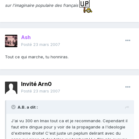
sur l'imaginaire populaire des français
Ash
Posté
23 mars 2007
Tout ce qui marche, tu honniras.
Invité Arn0
Posté
23 mars 2007
A.B. a dit :
J'ai vu 300 en Imax tout ca et je recommande. Cependant il
faut etre dingue pour y voir de la propagande a l'ideologie
d'extreme droite! C'est juste un peplum delirant avec du