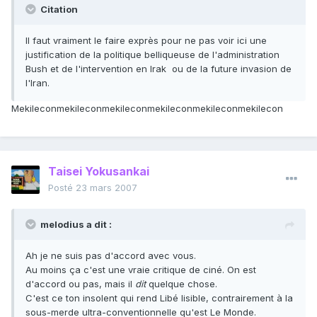
Citation
Il faut vraiment le faire exprès pour ne pas voir ici une
justification de la politique belliqueuse de l'administration
Bush et de l'intervention en Irak ­ ou de la future invasion de
l'Iran.
Mekileconmekileconmekileconmekileconmekileconmekilecon
Taisei Yokusankai
Posté
23 mars 2007
melodius a dit :
Ah je ne suis pas d'accord avec vous.
Au moins ça c'est une vraie critique de ciné. On est
d'accord ou pas, mais il
dit
quelque chose.
C'est ce ton insolent qui rend Libé lisible, contrairement à la
sous-merde ultra-conventionnelle qu'est Le Monde.