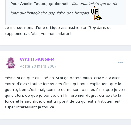
Pour Amélie Tautou, ça donnait :
film unanimiste qui en dit
long sur l'imaginaire populaire des français
Je me souviens d'une critique assassine sur
Troy
dans ce
supplément, c'était vraiment hilarant.
WALDGANGER
Posté
23 mars 2007
même si ce que dit Libé est vrai ça donne plutot envie d'y aller,
marre d'avoir tout le temps des films qui nous expliquent que la
guerre, ben c'est mal, comme ce ne sont pas les films que je vois
qui dictent ce que je pense, un film premier degré, qui exalte la
force et le sacrifice, c'est un point de vu qui est artistiquement
super intéressant je trouve.