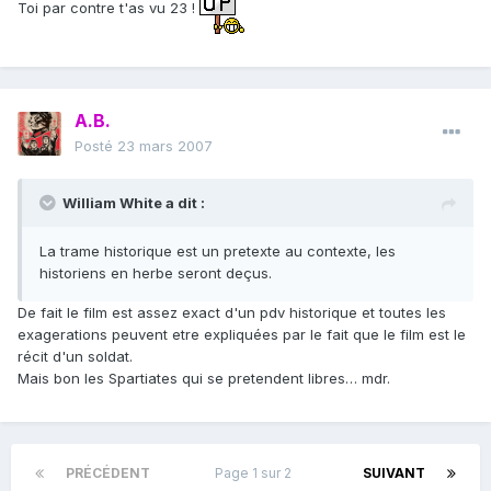
Toi par contre t'as vu 23 !
A.B.
Posté
23 mars 2007
William White a dit :
La trame historique est un pretexte au contexte, les
historiens en herbe seront deçus.
De fait le film est assez exact d'un pdv historique et toutes les
exagerations peuvent etre expliquées par le fait que le film est le
récit d'un soldat.
Mais bon les Spartiates qui se pretendent libres… mdr.
PRÉCÉDENT
Page 1 sur 2
SUIVANT