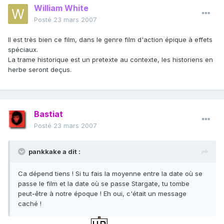
William White
Posté
23 mars 2007
Il est très bien ce film, dans le genre film d'action épique à effets
spéciaux.
La trame historique est un pretexte au contexte, les historiens en
herbe seront deçus.
Bastiat
Posté
23 mars 2007
pankkake a dit :
Ca dépend tiens ! Si tu fais la moyenne entre la date où se
passe le film et la date où se passe Stargate, tu tombe
peut-être à notre époque ! Eh oui, c'était un message
caché !