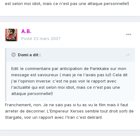
est selon moi idiot, mais ce n'est pas une attaque personnelle!)
A.B.
Posté
23 mars 2007
Domi a dit :
Edit: le commentaire par anticipation de Pankkake sur mon
message est savoureux ( mais je ne l'avais pas lu!) Cela dit
j'ai l'opinion inverse: c'est ne pas voir le rapport avec
l'actualité qui est selon moi idiot, mais ce n'est pas une
attaque personnelle!)
Franchement, non. Je ne sais pas si tu as vu le film mais il faut
arreter de deconner. L'Empereur Xerses semble tout droit sorti de
Stargate, voir un rapport avec l'Iran c'est delirant.