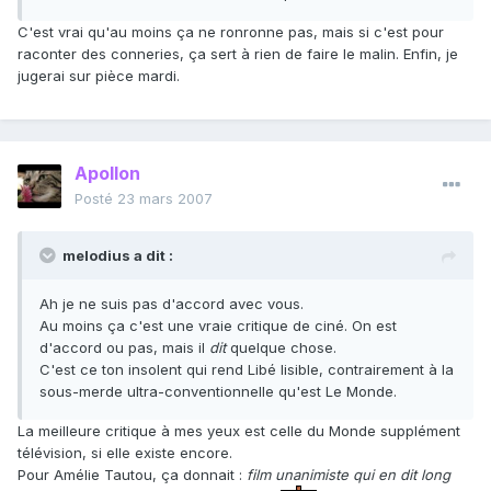
C'est vrai qu'au moins ça ne ronronne pas, mais si c'est pour
raconter des conneries, ça sert à rien de faire le malin. Enfin, je
jugerai sur pièce mardi.
Apollon
Posté
23 mars 2007
melodius a dit :
Ah je ne suis pas d'accord avec vous.
Au moins ça c'est une vraie critique de ciné. On est
d'accord ou pas, mais il
dit
quelque chose.
C'est ce ton insolent qui rend Libé lisible, contrairement à la
sous-merde ultra-conventionnelle qu'est Le Monde.
La meilleure critique à mes yeux est celle du Monde supplément
télévision, si elle existe encore.
Pour Amélie Tautou, ça donnait :
film unanimiste qui en dit long