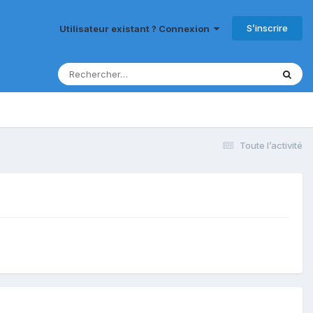
S’inscrire
Utilisateur existant ? Connexion
Toute l’activité