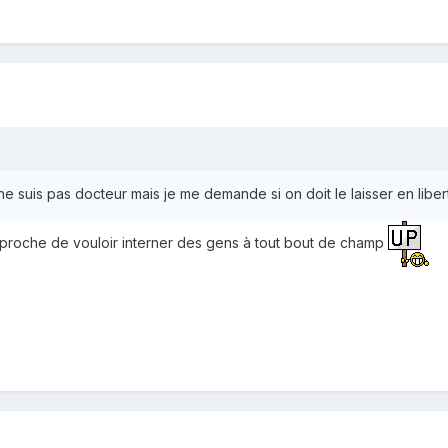
 ne suis pas docteur mais je me demande si on doit le laisser en libe
eproche de vouloir interner des gens à tout bout de champ