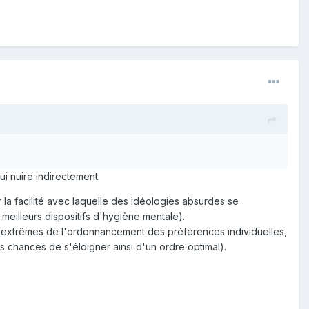
i nuire indirectement.
r la facilité avec laquelle des idéologies absurdes se
meilleurs dispositifs d'hygiène mentale).
ons extrêmes de l'ordonnancement des préférences individuelles,
chances de s'éloigner ainsi d'un ordre optimal).