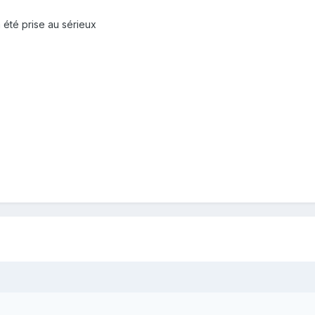
a été prise au sérieux