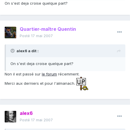
On s'est deja croise quelque part?
Quartier-maître Quentin
Posté
17 mai 2007
alex6 a dit :
On s'est deja croise quelque part?
Non il est passé sur
le forum
récemment.
Merci aux derniers et pour l'almanach.
alex6
Posté
17 mai 2007