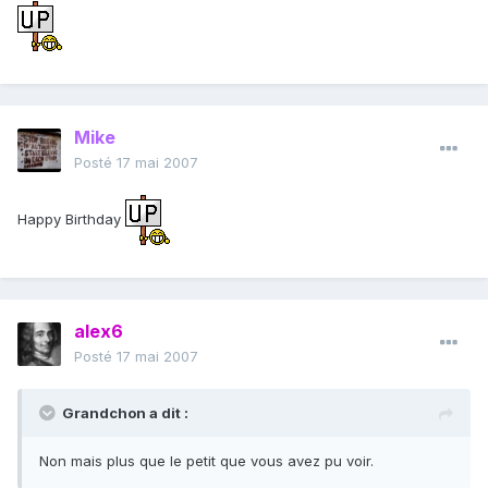
Mike
Posté
17 mai 2007
Happy Birthday
alex6
Posté
17 mai 2007
Grandchon a dit :
Non mais plus que le petit que vous avez pu voir.