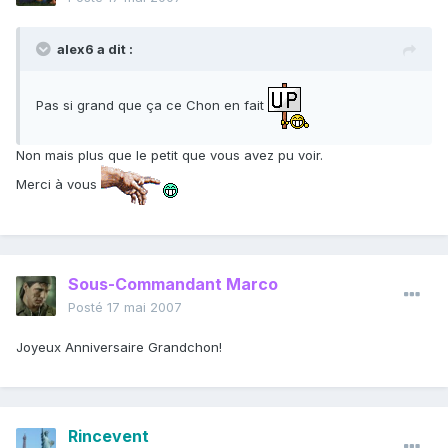
alex6 a dit :
Pas si grand que ça ce Chon en fait
Non mais plus que le petit que vous avez pu voir.
Merci à vous
Sous-Commandant Marco
Posté
17 mai 2007
Joyeux Anniversaire Grandchon!
Rincevent