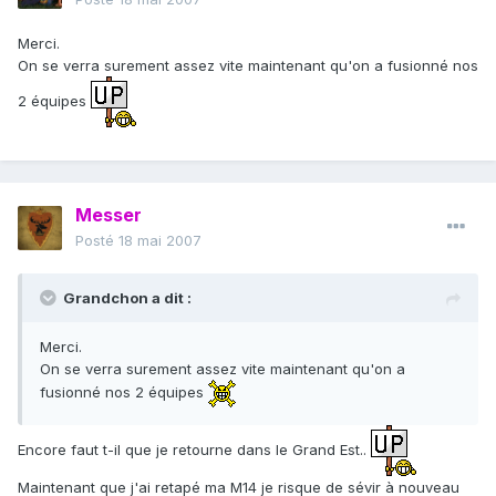
Merci.
On se verra surement assez vite maintenant qu'on a fusionné nos
2 équipes
Messer
Posté
18 mai 2007
Grandchon a dit :
Merci.
On se verra surement assez vite maintenant qu'on a
fusionné nos 2 équipes
Encore faut t-il que je retourne dans le Grand Est..
Maintenant que j'ai retapé ma M14 je risque de sévir à nouveau