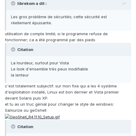
librekom a dit :
Les gros problème de sécurités; cette sécurité est
réellement épuisante.
utilisation de compte limité; si le programme refuse de
fonctionner; ca a été programmé par des pieds
Citation
La lourdeur, surtout pour Vista
Le look d'ensemble très peux modifiable
la lenteur
c'est totalement subjectif: sur mon fixe qui a les 4 système
d'exploitation installé, Linux est bon dernier et Vista premier
devant Solaris puis XP.
et tu as un truc génial pour changer le style de windows:
Samurize ou geOshell
Citation