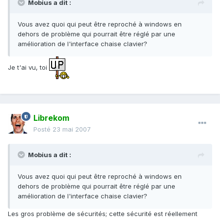
Mobius a dit :
Vous avez quoi qui peut être reproché à windows en
dehors de problème qui pourrait être réglé par une
amélioration de l'interface chaise clavier?
Je t'ai vu, toi
Librekom
Posté
23 mai 2007
Mobius a dit :
Vous avez quoi qui peut être reproché à windows en
dehors de problème qui pourrait être réglé par une
amélioration de l'interface chaise clavier?
Les gros problème de sécurités; cette sécurité est réellement