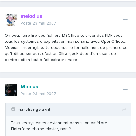
melodius
Posté
23 mai 2007
On peut faire lire des fichiers MSOffice et créer des PDF sous
tous les systèmes d'exploitation maintenant, avec OpenOffice…
Mobius : incorrigible. Je déconseille formellement de prendre ce
qu'il dit au sérieux, c'est un ültra-geek doté d'un esprit de
contradiction tout à fait extraordinaire
Mobius
Posté
23 mai 2007
marchange a dit :
Tous les systèmes deviennent bons si on améliore
l'interface chaise clavier, nan ?