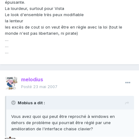
épuisante.
La lourdeur, surtout pour Vista
Le look d'ensemble très peux modifiable
la lenteur
les excès de cout si on veut être en règle avec la loi (tout le
monde n'est pas libertarien, ni pirate)
…
…
…
melodius
Posté
23 mai 2007
Mobius a dit :
Vous avez quoi qui peut être reproché à windows en
dehors de problème qui pourrait être réglé par une
amélioration de l'interface chaise clavier?