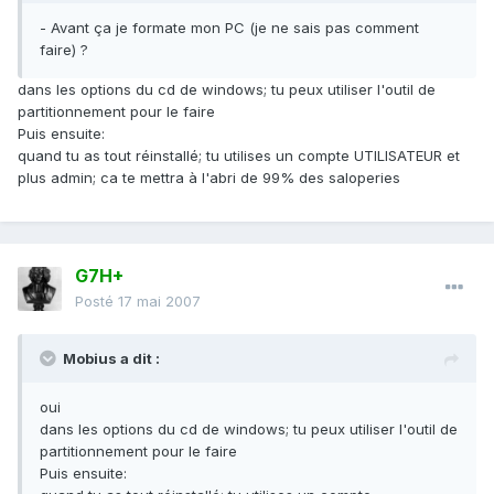
- Avant ça je formate mon PC (je ne sais pas comment
faire) ?
dans les options du cd de windows; tu peux utiliser l'outil de
partitionnement pour le faire
Puis ensuite:
quand tu as tout réinstallé; tu utilises un compte UTILISATEUR et
plus admin; ca te mettra à l'abri de 99% des saloperies
G7H+
Posté
17 mai 2007
Mobius a dit :
oui
dans les options du cd de windows; tu peux utiliser l'outil de
partitionnement pour le faire
Puis ensuite: