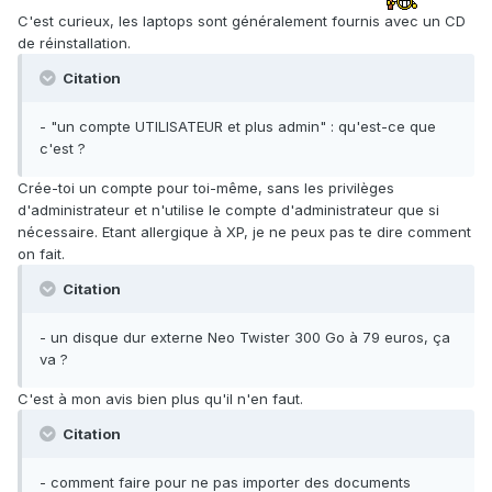
C'est curieux, les laptops sont généralement fournis avec un CD
de réinstallation.
Citation
- "un compte UTILISATEUR et plus admin" : qu'est-ce que
c'est ?
Crée-toi un compte pour toi-même, sans les privilèges
d'administrateur et n'utilise le compte d'administrateur que si
nécessaire. Etant allergique à XP, je ne peux pas te dire comment
on fait.
Citation
- un disque dur externe Neo Twister 300 Go à 79 euros, ça
va ?
C'est à mon avis bien plus qu'il n'en faut.
Citation
- comment faire pour ne pas importer des documents