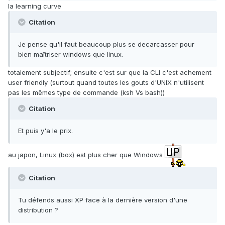
la learning curve
Citation
Je pense qu'il faut beaucoup plus se decarcasser pour
bien maîtriser windows que linux.
totalement subjectif; ensuite c'est sur que la CLI c'est achement
user friendly (surtout quand toutes les gouts d'UNIX n'utilisent
pas les mêmes type de commande (ksh Vs bash))
Citation
Et puis y'a le prix.
au japon, Linux (box) est plus cher que Windows
Citation
Tu défends aussi XP face à la dernière version d'une
distribution ?