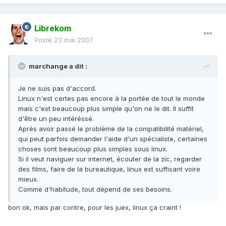
Librekom
Posté
23 mai 2007
marchange a dit :
Je ne suis pas d'accord.
Linux n'est certes pas encore à la portée de tout le monde
mais c'est beaucoup plus simple qu'on ne le dit. Il suffit
d'être un peu intéréssé.
Après avoir passé le problème de la compatibilité matériel,
qui peut parfois demander l'aide d'un spécialiste, certaines
choses sont beaucoup plus simples sous linux.
Si il veut naviguer sur internet, écouter de la zic, regarder
des films, faire de la bureautique, linux est suffisant voire
mieux.
Comme d'habitude, tout dépend de ses besoins.
bon ok, mais par contre, pour les juex, linux ça craint !