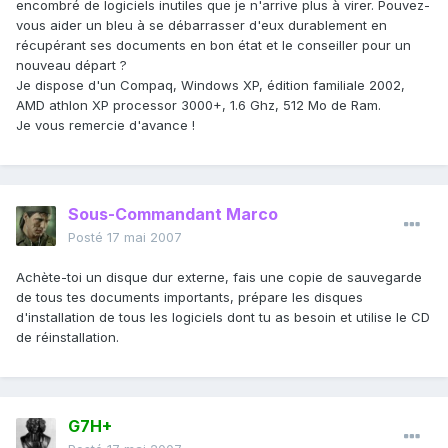
encombré de logiciels inutiles que je n'arrive plus à virer. Pouvez-
vous aider un bleu à se débarrasser d'eux durablement en
récupérant ses documents en bon état et le conseiller pour un
nouveau départ ?
Je dispose d'un Compaq, Windows XP, édition familiale 2002,
AMD athlon XP processor 3000+, 1.6 Ghz, 512 Mo de Ram.
Je vous remercie d'avance !
Sous-Commandant Marco
Posté
17 mai 2007
Achète-toi un disque dur externe, fais une copie de sauvegarde
de tous tes documents importants, prépare les disques
d'installation de tous les logiciels dont tu as besoin et utilise le CD
de réinstallation.
G7H+