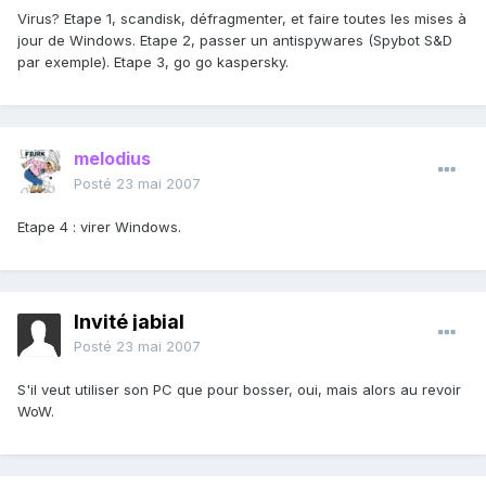
Virus? Etape 1, scandisk, défragmenter, et faire toutes les mises à
jour de Windows. Etape 2, passer un antispywares (Spybot S&D
par exemple). Etape 3, go go kaspersky.
melodius
Posté
23 mai 2007
Etape 4 : virer Windows.
Invité jabial
Posté
23 mai 2007
S'il veut utiliser son PC que pour bosser, oui, mais alors au revoir
WoW.