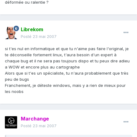
déformée ou ralentie ?
Librekom
Posté
23 mai 2007
si t'es nul en informatique et que tu n'aime pas faire l'original, je
te déconseille fortement linux, t'aura besoin d'un expert à
chaque bug et il ne sera pas toujours dispo et tu peux dire adieu
a WOW et encore plus au cartographe
Alors que si t'es un spécialiste, tu n'aura probablement que très
peu de bugs
Franchement, je déteste windows, mais y a rien de mieux pour
les noobs
Marchange
Posté
23 mai 2007