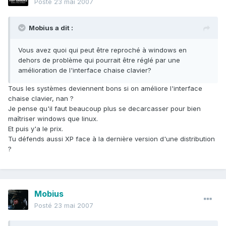
Posté
23 mai 2007
Mobius a dit :
Vous avez quoi qui peut être reproché à windows en
dehors de problème qui pourrait être réglé par une
amélioration de l'interface chaise clavier?
Tous les systèmes deviennent bons si on améliore l'interface
chaise clavier, nan ?
Je pense qu'il faut beaucoup plus se decarcasser pour bien
maîtriser windows que linux.
Et puis y'a le prix.
Tu défends aussi XP face à la dernière version d'une distribution
?
Mobius
Posté
23 mai 2007