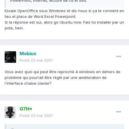
PowerPoint, Internet, lecture de cd et dvd.
Essaie OpenOffice sous Windows et dis-nous si ça te convient en
lieu et place de Word Excel Powerpoint.
Si la réponse est oui, alors go Ubuntu now. Fais toi installer par un
pote, hein.
Mobius
Posté
23 mai 2007
Vous avez quoi qui peut être reproché à windows en dehors de
problème qui pourrait être réglé par une amélioration de
l'interface chaise clavier?
G7H+
Posté
23 mai 2007