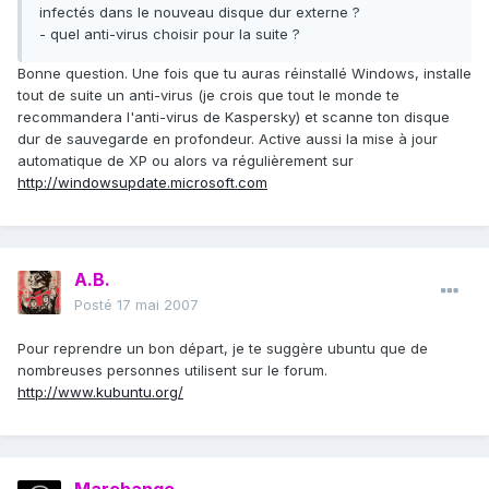
infectés dans le nouveau disque dur externe ?
- quel anti-virus choisir pour la suite ?
Bonne question. Une fois que tu auras réinstallé Windows, installe
tout de suite un anti-virus (je crois que tout le monde te
recommandera l'anti-virus de Kaspersky) et scanne ton disque
dur de sauvegarde en profondeur. Active aussi la mise à jour
automatique de XP ou alors va régulièrement sur
http://windowsupdate.microsoft.com
A.B.
Posté
17 mai 2007
Pour reprendre un bon départ, je te suggère ubuntu que de
nombreuses personnes utilisent sur le forum.
http://www.kubuntu.org/