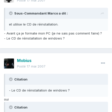
Posté
17 mai 2007
Sous-Commandant Marco a dit :
et utilise le CD de réinstallation.
- Avant ça je formate mon PC (je ne sais pas comment faire) ?
- Le CD de réinstallation de windows ?
Mobius
Posté
17 mai 2007
Citation
- Le CD de réinstallation de windows ?
oui
Citation