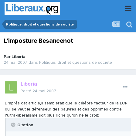
Politique, droit et questions de société
L'imposture Besancenot
Par
Liberia
24 mai 2007
dans
Politique, droit et questions de société
Liberia
Posté
24 mai 2007
D'aprés cet article,il semblerait que le célébre facteur de la LCR
qui se veut le défenseur des pauvres et des opprimés contre
l'ultra-libéralisme soit plus riche qu'on ne le croit:
Citation