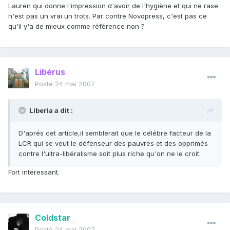
Lauren qui donne l'impression d'avoir de l'hygiène et qui ne rase
n'est pas un vrai un trots. Par contre Novopress, c'est pas ce
qu'il y'a de mieux comme référence non ?
Libérus
Posté
24 mai 2007
Liberia a dit :
D'aprés cet article,il semblerait que le célébre facteur de la
LCR qui se veut le défenseur des pauvres et des opprimés
contre l'ultra-libéralisme soit plus riche qu'on ne le croit:
Fort intéressant.
Coldstar
Posté
24 mai 2007