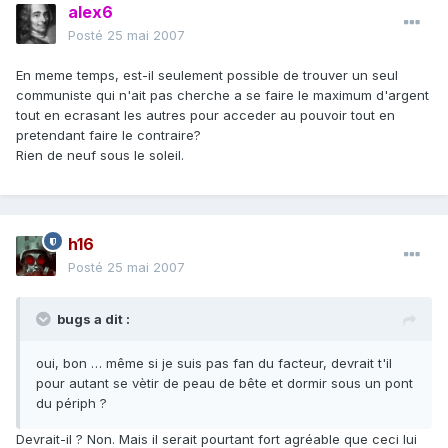
alex6
Posté
25 mai 2007
En meme temps, est-il seulement possible de trouver un seul
communiste qui n'ait pas cherche a se faire le maximum d'argent
tout en ecrasant les autres pour acceder au pouvoir tout en
pretendant faire le contraire?
Rien de neuf sous le soleil.
h16
Posté
25 mai 2007
bugs a dit :
oui, bon … même si je suis pas fan du facteur, devrait t'il
pour autant se vètir de peau de bête et dormir sous un pont
du périph ?
Devrait-il ? Non. Mais il serait pourtant fort agréable que ceci lui