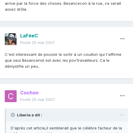
arrive par la force des choses. Besancecon à la rue, ce serait
assez drôle.
LaFéeC
Posté
25 mai 2007
C'est interessant de pouvoir le sortir à un couillon qui t'affirme
que seul Besancenot est avec les pov'travailleurs. Ca le
démystifie un peu..
Cochon
Posté
25 mai 2007
Liberia a dit :
D'aprés cet article,il semblerait que le célébre facteur de la