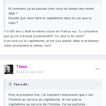
Et comment ça se passait chez nous du temps des mines
déjà ?
Ensuite que vient faire le capitalisme dans le cas que tu
cites ?
Y'a 100 ans c'était la même chose en France oui. Tu considere
pas qu'on a évolué positivement? Ou veut tu en venir?
D'accord sur le capitalisme, je me suis planté. Mais le probleme
reste strictement le même, non?
Timur
Posté
24 mai 2007
Tan a dit :
Pour la premiere fois, j'ai vraiment l'impression que c'est
l'homme au service du capitalisme, et non pas le
capitalisme au service de l'homme. Ca me perturbe…