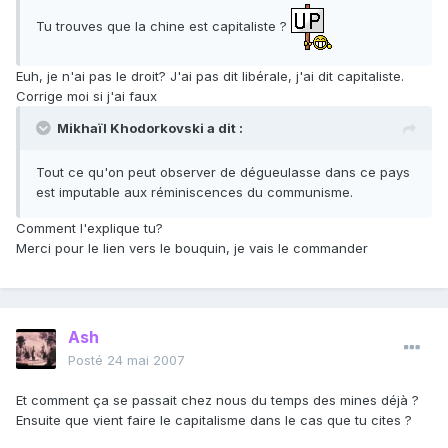
Tu trouves que la chine est capitaliste ?
Euh, je n'ai pas le droit? J'ai pas dit libérale, j'ai dit capitaliste.
Corrige moi si j'ai faux
Mikhaïl Khodorkovski a dit :
Tout ce qu'on peut observer de dégueulasse dans ce pays
est imputable aux réminiscences du communisme.
Comment l'explique tu?
Merci pour le lien vers le bouquin, je vais le commander
Ash
Posté
24 mai 2007
Et comment ça se passait chez nous du temps des mines déjà ?
Ensuite que vient faire le capitalisme dans le cas que tu cites ?