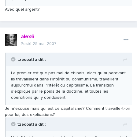
Avec quel argent?
alex6
Posté
25 mai 2007
tzecoatl a dit :
Le premier est que pas mal de chinois, alors qu'auparavant
ils travaillaient dans l'intérêt du communisme, travaillent
aujourd'hui dans l'intérêt du capitalisme. La transition
s'explique par le poids de la doctrine, et toutes les
coercitions qui y conduisent.
Je m'excuse mais qui est ce capitalisme? Comment travaille-t-on
pour lui, des explications?
tzecoatl a dit :