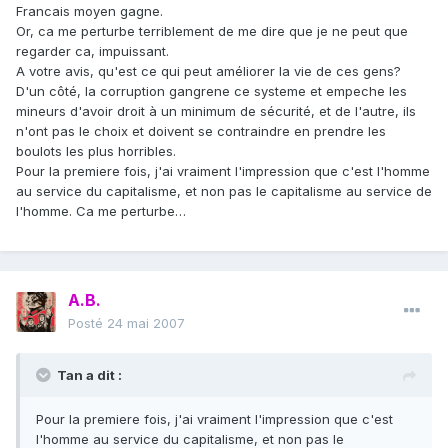
Francais moyen gagne.
Or, ca me perturbe terriblement de me dire que je ne peut que
regarder ca, impuissant.
A votre avis, qu'est ce qui peut améliorer la vie de ces gens?
D'un côté, la corruption gangrene ce systeme et empeche les
mineurs d'avoir droit à un minimum de sécurité, et de l'autre, ils
n'ont pas le choix et doivent se contraindre en prendre les
boulots les plus horribles.
Pour la premiere fois, j'ai vraiment l'impression que c'est l'homme
au service du capitalisme, et non pas le capitalisme au service de
l'homme. Ca me perturbe…
A.B.
Posté
24 mai 2007
Tan a dit :
Pour la premiere fois, j'ai vraiment l'impression que c'est
l'homme au service du capitalisme, et non pas le