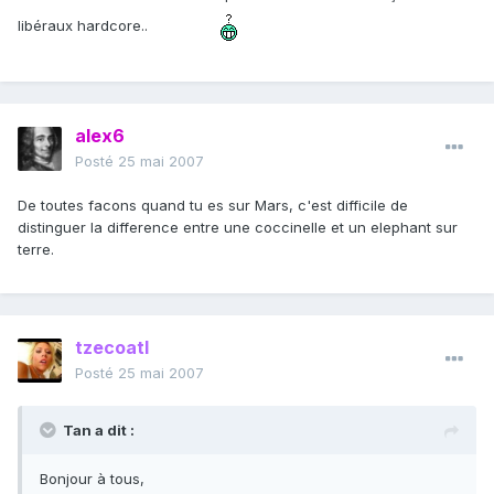
libéraux hardcore..
alex6
Posté
25 mai 2007
De toutes facons quand tu es sur Mars, c'est difficile de
distinguer la difference entre une coccinelle et un elephant sur
terre.
tzecoatl
Posté
25 mai 2007
Tan a dit :
Bonjour à tous,