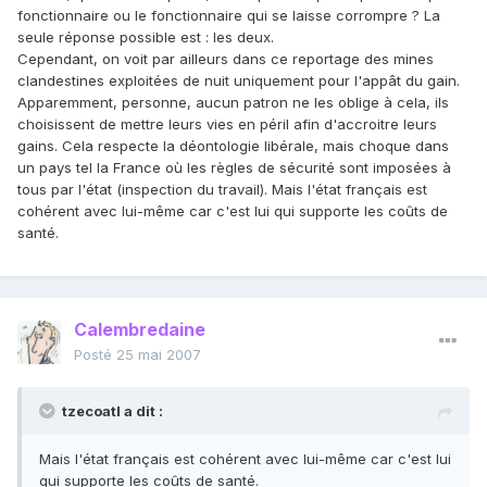
fonctionnaire ou le fonctionnaire qui se laisse corrompre ? La
seule réponse possible est : les deux.
Cependant, on voit par ailleurs dans ce reportage des mines
clandestines exploitées de nuit uniquement pour l'appât du gain.
Apparemment, personne, aucun patron ne les oblige à cela, ils
choisissent de mettre leurs vies en péril afin d'accroitre leurs
gains. Cela respecte la déontologie libérale, mais choque dans
un pays tel la France où les règles de sécurité sont imposées à
tous par l'état (inspection du travail). Mais l'état français est
cohérent avec lui-même car c'est lui qui supporte les coûts de
santé.
Calembredaine
Posté
25 mai 2007
tzecoatl a dit :
Mais l'état français est cohérent avec lui-même car c'est lui
qui supporte les coûts de santé.