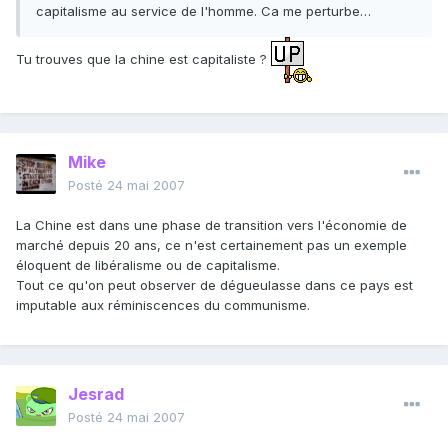
capitalisme au service de l'homme. Ca me perturbe…
Tu trouves que la chine est capitaliste ?
Mike
Posté
24 mai 2007
La Chine est dans une phase de transition vers l'économie de
marché depuis 20 ans, ce n'est certainement pas un exemple
éloquent de libéralisme ou de capitalisme.
Tout ce qu'on peut observer de dégueulasse dans ce pays est
imputable aux réminiscences du communisme.
Jesrad
Posté
24 mai 2007