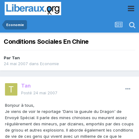
Economie
Conditions Sociales En Chine
Par
Tan
24 mai 2007
dans
Economie
Tan
Posté
24 mai 2007
Bonjour à tous,
Je viens de voir le reportage 'Dans la gueule du Dragon' de
Envoyé Spécial. Il parle des mines chinoises ou meurent assez
régulièrement des mineurs, par dizaines, emportés par des coups
de grisou et autres explosions. Il aborde également les conditions
de vie de ces gens qui vivent avec un millieme de ce que le