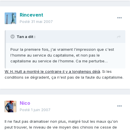
Rincevent
Posté
31 mai 2007
Tan a dit :
Pour la premiere fois, j'ai vraiment l'impression que c'est
l'homme au service du capitalisme, et non pas le
capitalisme au service de l'homme. Ca me perturbe…
W. H. Hutt a montré le contraire il y a longtemps déjà
. Si les
conditions se dégradent, ça n'est pas de la faute du capitalisme.
Nico
Posté
1 juin 2007
Il ne faut pas dramatiser non plus, malgré tout les maux qu'on
peut trouver, le niveau de vie moyen des chinois ne cesse de