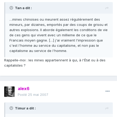
Tan a dit :
…mines chinoises ou meurent assez régulièrement des
mineurs, par dizaines, emportés par des coups de grisou et
autres explosions. Il aborde également les conditions de vie
de ces gens qui vivent avec un millieme de ce que le
Francais moyen gagne. […] j'ai vraiment l'impression que
c'est l'homme au service du capitalisme, et non pas le
capitalisme au service de l'homme.
Rappelle-moi : les mines appartiennent à qui, à l'État ou à des
capitalistes ?
alex6
Posté
25 mai 2007
Timur a dit :