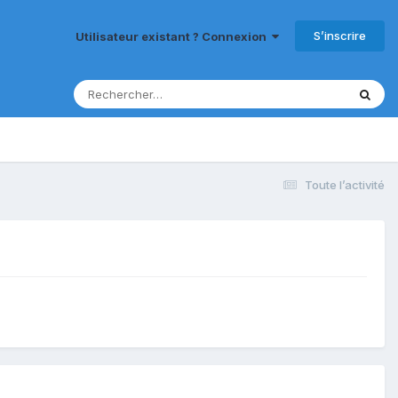
S’inscrire
Utilisateur existant ? Connexion
Toute l’activité