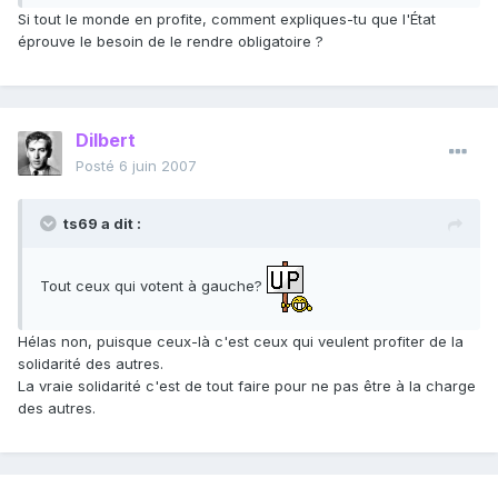
Si tout le monde en profite, comment expliques-tu que l'État
éprouve le besoin de le rendre obligatoire ?
Dilbert
Posté
6 juin 2007
ts69 a dit :
Tout ceux qui votent à gauche?
Hélas non, puisque ceux-là c'est ceux qui veulent profiter de la
solidarité des autres.
La vraie solidarité c'est de tout faire pour ne pas être à la charge
des autres.