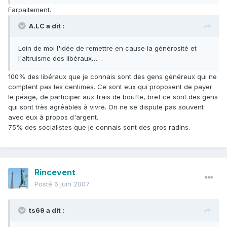
Farpaitement.
A.LC a dit :
Loin de moi l'idée de remettre en cause la générosité et
l'altruisme des libéraux……
100% des libéraux que je connais sont des gens généreux qui ne
comptent pas les centimes. Ce sont eux qui proposent de payer
le péage, de participer aux frais de bouffe, bref ce sont des gens
qui sont très agréables à vivre. On ne se dispute pas souvent
avec eux à propos d'argent.
75% des socialistes que je connais sont des gros radins.
Rincevent
Posté
6 juin 2007
ts69 a dit :