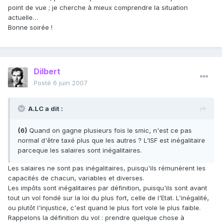
point de vue ; je cherche à mieux comprendre la situation
actuelle…
Bonne soirée !
Dilbert
Posté
6 juin 2007
A.LC a dit :
(6)
Quand on gagne plusieurs fois le smic, n'est ce pas
normal d'être taxé plus que les autres ? L'ISF est inégalitaire
parceque les salaires sont inégalitaires.
Les salaires ne sont pas inégalitaires, puisqu'ils rémunèrent les
capacités de chacun, variables et diverses.
Les impôts sont inégalitaires par définition, puisqu'ils sont avant
tout un vol fondé sur la loi du plus fort, celle de l'Etat. L'inégalité,
ou plutôt l'injustice, c'est quand le plus fort vole le plus faible.
Rappelons la définition du vol : prendre quelque chose à