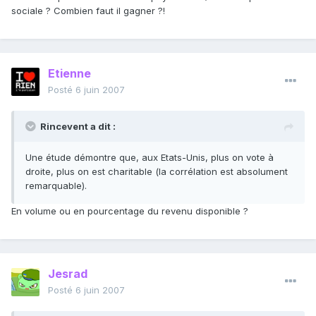
sociale ? Combien faut il gagner ?!
Etienne
Posté
6 juin 2007
Rincevent a dit :
Une étude démontre que, aux Etats-Unis, plus on vote à
droite, plus on est charitable (la corrélation est absolument
remarquable).
En volume ou en pourcentage du revenu disponible ?
Jesrad
Posté
6 juin 2007