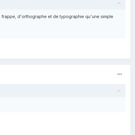
 de frappe, d'orthographe et de typographie qu'une simple