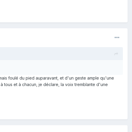
mais foulé du pied auparavant, et d'un geste ample qu'une
 tous et à chacun, je déclare, la voix tremblante d'une