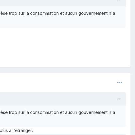
 pèse trop sur la consommation et aucun gouvernement n'a
 pèse trop sur la consommation et aucun gouvernement n'a
lus à l'étranger.