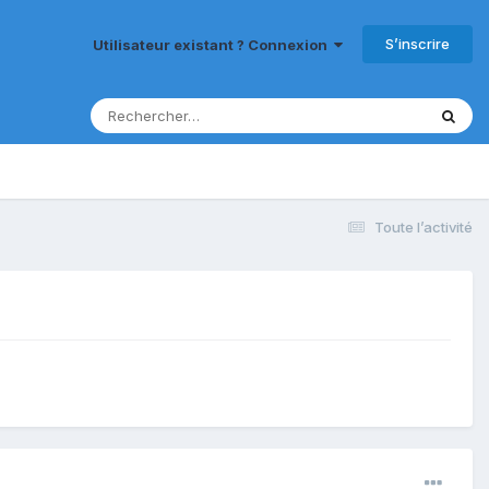
S’inscrire
Utilisateur existant ? Connexion
Toute l’activité