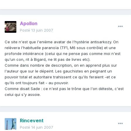
Apollon
Posté
13 juin 2007
Ce site n'est que l'enième avatar de l'hystérie antisarkozy. On
relèvera l'habituelle paranoïa (TF1, M6 sous contrôle) et une
profonde intolérance (celui qui ne pense pas comme moi n'est
qu'un con, rit à Bigard, ne lit pas de livres etc).
Comme dans nombre de description, on en apprend plus sur
l'auteur que sur le dépeint. Les gauchistes en peignant un
pouvoir total et autoritaire trahissent ce qu'ils feraient -et ce
qu'ils ont toujours fait - au pouvoir.
Comme disait Sade : ce n'est pas le trône que l'on déteste, c'est
celui qui s'y assoie.
Rincevent
Posté
14 juin 2007