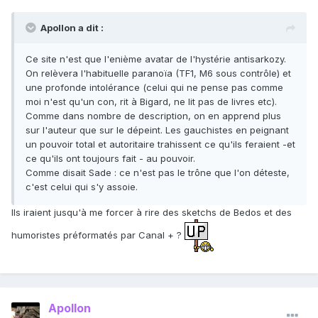
Apollon a dit :
Ce site n'est que l'enième avatar de l'hystérie antisarkozy.
On relèvera l'habituelle paranoïa (TF1, M6 sous contrôle) et
une profonde intolérance (celui qui ne pense pas comme
moi n'est qu'un con, rit à Bigard, ne lit pas de livres etc).
Comme dans nombre de description, on en apprend plus
sur l'auteur que sur le dépeint. Les gauchistes en peignant
un pouvoir total et autoritaire trahissent ce qu'ils feraient -et
ce qu'ils ont toujours fait - au pouvoir.
Comme disait Sade : ce n'est pas le trône que l'on déteste,
c'est celui qui s'y assoie.
Ils iraient jusqu'à me forcer à rire des sketchs de Bedos et des
humoristes préformatés par Canal + ?
Apollon