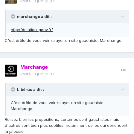
Posté
13 juin 2007
marchange a dit :
http://delation-gouv.fr/
C'est drôle de vous voir relayer un site gauchiste, Marchange.
Marchange
Posté
13 juin 2007
Libérus a dit :
C'est drôle de vous voir relayer un site gauchiste,
Marchange.
Relisez bien les propositions, certaines sont gauchistes mais
d'autres sont bien plus subtiles, notamment celles qui dénoncent
la jalousie.