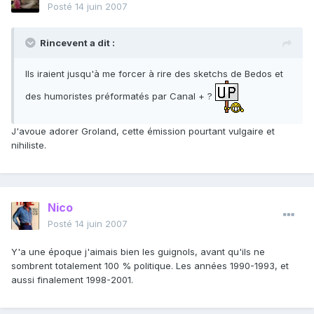
Posté
14 juin 2007
Rincevent a dit :
Ils iraient jusqu'à me forcer à rire des sketchs de Bedos et
des humoristes préformatés par Canal + ?
J'avoue adorer Groland, cette émission pourtant vulgaire et
nihiliste.
Nico
Posté
14 juin 2007
Y'a une époque j'aimais bien les guignols, avant qu'ils ne
sombrent totalement 100 % politique. Les années 1990-1993, et
aussi finalement 1998-2001.