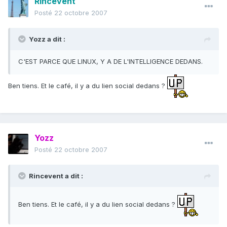
Rincevent
Posté
22 octobre 2007
Yozz a dit :
C'EST PARCE QUE LINUX, Y A DE L'INTELLIGENCE DEDANS.
Ben tiens. Et le café, il y a du lien social dedans ?
Yozz
Posté
22 octobre 2007
Rincevent a dit :
Ben tiens. Et le café, il y a du lien social dedans ?