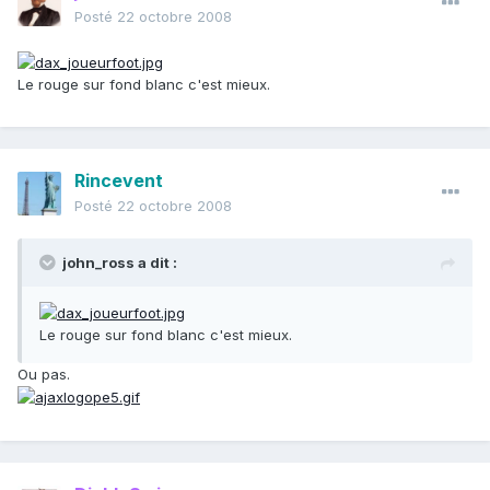
Posté
22 octobre 2008
Le rouge sur fond blanc c'est mieux.
Rincevent
Posté
22 octobre 2008
john_ross a dit :
Le rouge sur fond blanc c'est mieux.
Ou pas.