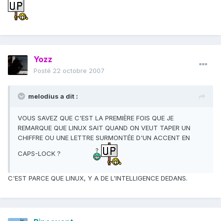
Yozz
Posté
22 octobre 2007
melodius a dit :
VOUS SAVEZ QUE C'EST LA PREMIÈRE FOIS QUE JE
REMARQUE QUE LINUX SAIT QUAND ON VEUT TAPER UN
CHIFFRE OU UNE LETTRE SURMONTÉE D'UN ACCENT EN
CAPS-LOCK ?
C'EST PARCE QUE LINUX, Y A DE L'INTELLIGENCE DEDANS.