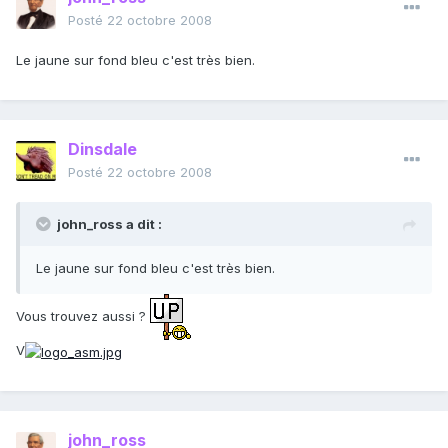
Posté
22 octobre 2008
Le jaune sur fond bleu c'est très bien.
Dinsdale
Posté
22 octobre 2008
john_ross a dit :
Le jaune sur fond bleu c'est très bien.
Vous trouvez aussi ?
V
john_ross