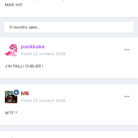
MAIS HO!
11 months later...
pankkake
Posté
22 octobre 2008
J'AI FAILLI OUBLIER !
h16
Posté
22 octobre 2008
WTF ?