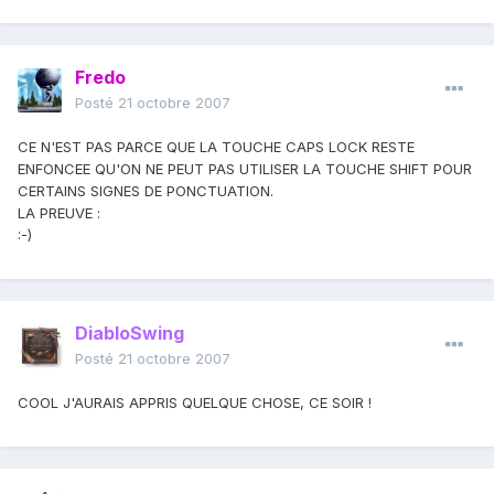
Fredo
Posté
21 octobre 2007
CE N'EST PAS PARCE QUE LA TOUCHE CAPS LOCK RESTE
ENFONCEE QU'ON NE PEUT PAS UTILISER LA TOUCHE SHIFT POUR
CERTAINS SIGNES DE PONCTUATION.
LA PREUVE :
:-)
DiabloSwing
Posté
21 octobre 2007
COOL J'AURAIS APPRIS QUELQUE CHOSE, CE SOIR !