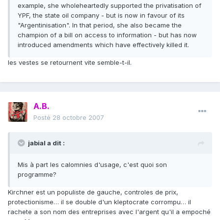
example, she wholeheartedly supported the privatisation of
YPF, the state oil company - but is now in favour of its
"Argentinisation". In that period, she also became the
champion of a bill on access to information - but has now
introduced amendments which have effectively killed it.
les vestes se retournent vite semble-t-il.
A.B.
Posté
28 octobre 2007
jabial a dit :
Mis à part les calomnies d'usage, c'est quoi son
programme?
Kirchner est un populiste de gauche, controles de prix,
protectionisme… il se double d'un kleptocrate corrompu… il
rachete a son nom des entreprises avec l'argent qu'il a empoché