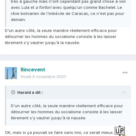
très à gauche mais n'ont cependant pas grand chose à voir
avec Lula et
a fortiori
avec quelqu'un comme Bachelet. Le
rêve bolivarien de l'imbécile de Caracas, ce n'est pas pour
demain.
D'un autre côté, la seule manière réellement efficace pour
détourner les hommes du socialisme consiste à les laisser
librement s'y vautrer jusqu'à la nausée.
Rincevent
Posté
9 novembre 2007
Harald a dit :
D'un autre côté, la seule manière réellement efficace pour
détourner les hommes du socialisme consiste à les laisser
librement s'y vautrer jusqu'à la nausée.
OK, mais si ça pouvait se faire sans moi, ce serait mieux.