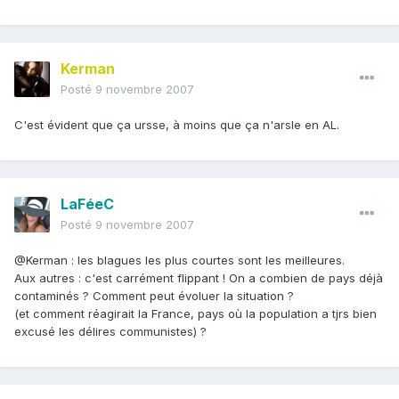
Kerman
Posté
9 novembre 2007
C'est évident que ça ursse, à moins que ça n'arsle en AL.
LaFéeC
Posté
9 novembre 2007
@Kerman : les blagues les plus courtes sont les meilleures.
Aux autres : c'est carrément flippant ! On a combien de pays déjà
contaminés ? Comment peut évoluer la situation ?
(et comment réagirait la France, pays où la population a tjrs bien
excusé les délires communistes) ?