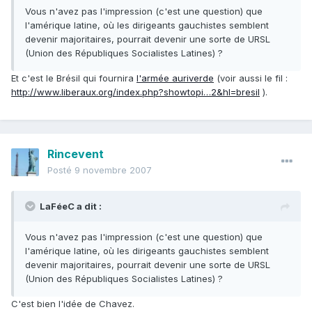
Vous n'avez pas l'impression (c'est une question) que
l'amérique latine, où les dirigeants gauchistes semblent
devenir majoritaires, pourrait devenir une sorte de URSL
(Union des Républiques Socialistes Latines) ?
Et c'est le Brésil qui fournira
l'armée auriverde
(voir aussi le fil :
http://www.liberaux.org/index.php?showtopi…2&hl=bresil
).
Rincevent
Posté
9 novembre 2007
LaFéeC a dit :
Vous n'avez pas l'impression (c'est une question) que
l'amérique latine, où les dirigeants gauchistes semblent
devenir majoritaires, pourrait devenir une sorte de URSL
(Union des Républiques Socialistes Latines) ?
C'est bien l'idée de Chavez.