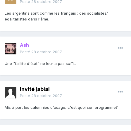
Posté
28 octobre 2007
Les argentins sont comme les français ; des socialistes/
égalitaristes dans l'âme.
Ash
Posté
28 octobre 2007
Une "faillite d'état" ne leur a pas suffit.
Invité jabial
Posté
28 octobre 2007
Mis à part les calomnies d'usage, c'est quoi son programme?