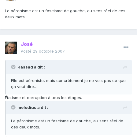
Le péronisme est un fascisme de gauche, au sens réel de ces
deux mots.
José
Posté
29 octobre 2007
Kassad a dit :
Elle est péroniste, mais concrètement je ne vois pas ce que
ça veut dire…
Étatisme et corruption à tous les étages.
melodius a dit :
Le péronisme est un fascisme de gauche, au sens réel de
ces deux mots.