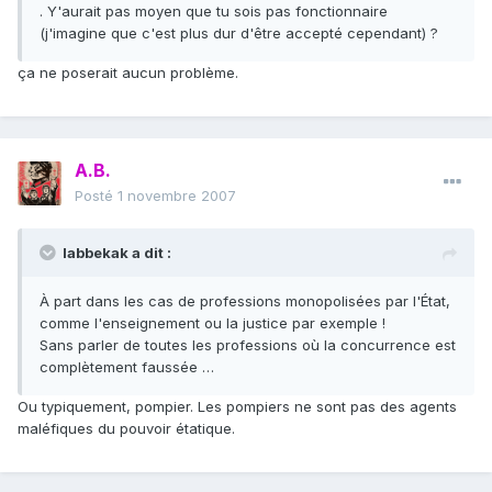
. Y'aurait pas moyen que tu sois pas fonctionnaire
(j'imagine que c'est plus dur d'être accepté cependant) ?
ça ne poserait aucun problème.
A.B.
Posté
1 novembre 2007
labbekak a dit :
À part dans les cas de professions monopolisées par l'État,
comme l'enseignement ou la justice par exemple !
Sans parler de toutes les professions où la concurrence est
complètement faussée …
Ou typiquement, pompier. Les pompiers ne sont pas des agents
maléfiques du pouvoir étatique.