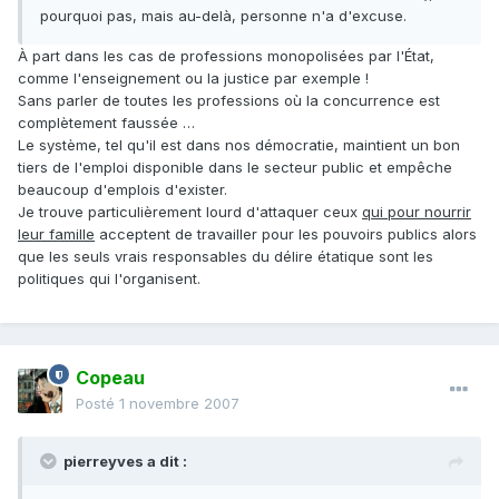
pourquoi pas, mais au-delà, personne n'a d'excuse.
À part dans les cas de professions monopolisées par l'État,
comme l'enseignement ou la justice par exemple !
Sans parler de toutes les professions où la concurrence est
complètement faussée …
Le système, tel qu'il est dans nos démocratie, maintient un bon
tiers de l'emploi disponible dans le secteur public et empêche
beaucoup d'emplois d'exister.
Je trouve particulièrement lourd d'attaquer ceux
qui pour nourrir
leur famille
acceptent de travailler pour les pouvoirs publics alors
que les seuls vrais responsables du délire étatique sont les
politiques qui l'organisent.
Copeau
Posté
1 novembre 2007
pierreyves a dit :