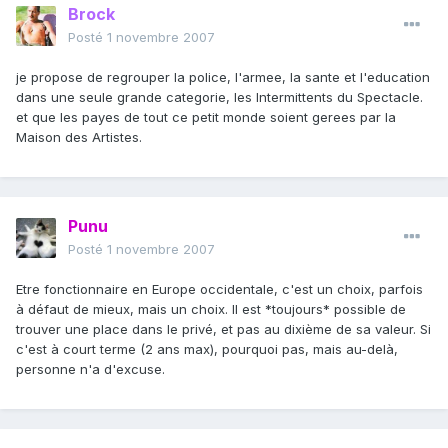
Brock
Posté
1 novembre 2007
je propose de regrouper la police, l'armee, la sante et l'education
dans une seule grande categorie, les Intermittents du Spectacle.
et que les payes de tout ce petit monde soient gerees par la
Maison des Artistes.
Punu
Posté
1 novembre 2007
Etre fonctionnaire en Europe occidentale, c'est un choix, parfois
à défaut de mieux, mais un choix. Il est *toujours* possible de
trouver une place dans le privé, et pas au dixième de sa valeur. Si
c'est à court terme (2 ans max), pourquoi pas, mais au-delà,
personne n'a d'excuse.