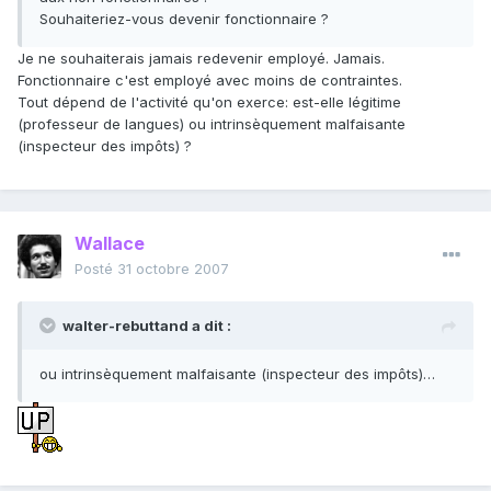
Souhaiteriez-vous devenir fonctionnaire ?
Je ne souhaiterais jamais redevenir employé. Jamais.
Fonctionnaire c'est employé avec moins de contraintes.
Tout dépend de l'activité qu'on exerce: est-elle légitime
(professeur de langues) ou intrinsèquement malfaisante
(inspecteur des impôts) ?
Wallace
Posté
31 octobre 2007
walter-rebuttand a dit :
ou intrinsèquement malfaisante (inspecteur des impôts)…