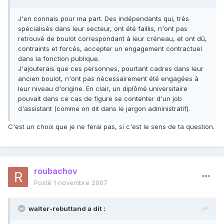
J'en connais pour ma part. Des indépendants qui, très
spécialisés dans leur secteur, ont été faillis, n'ont pas
retrouvé de boulot correspondant à leur créneau, et ont dû,
contraints et forcés, accepter un engagement contractuel
dans la fonction publique.
J'ajouterais que ces personnes, pourtant cadres dans leur
ancien boulot, n'ont pas nécessairement été engagées à
leur niveau d'origine. En clair, un diplômé universitaire
pouvait dans ce cas de figure se contenter d'un job
d'assistant (comme on dit dans le jargon administratif).
C'est un choix que je ne ferai pas, si c'est le sens de ta question.
roubachov
Posté
1 novembre 2007
walter-rebuttand a dit :