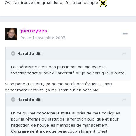
OK, t'as trouvé ton graal donc, t'es à ton compte
pierreyves
Posté
1 novembre 2007
Harald a dit :
Le libéralisme n'est pas plus incompatible avec le
fonctionnariat qu'avec l'arvernité ou je ne sais quoi d'autre.
Si on parle du statut, ça ne me paraît pas évident… mais
concernant l'activité ça me semble bien possible.
Harald a dit :
En ce qui me concerne je milite auprès de mes collègues
pour la réforme du statut de la fonction publique et pour
l'adoption de nouvelles méthodes de management.
Contrairement à ce que beaucoup affirment, c'est