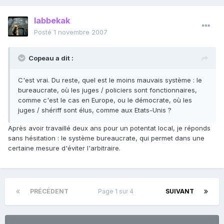
labbekak
Posté
1 novembre 2007
Copeau a dit :
C'est vrai. Du reste, quel est le moins mauvais système : le
bureaucrate, où les juges / policiers sont fonctionnaires,
comme c'est le cas en Europe, ou le démocrate, où les
juges / shériff sont élus, comme aux Etats-Unis ?
Après avoir travaillé deux ans pour un potentat local, je réponds
sans hésitation : le système bureaucrate, qui permet dans une
certaine mesure d'éviter l'arbitraire.
PRÉCÉDENT
Page 1 sur 4
SUIVANT