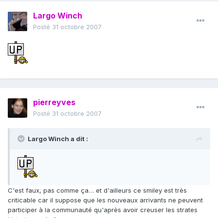
Largo Winch
Posté
31 octobre 2007
pierreyves
Posté
31 octobre 2007
Largo Winch a dit :
C'est faux, pas comme ça… et d'ailleurs ce smiley est très
criticable car il suppose que les nouveaux arrivants ne peuvent
participer à la communauté qu'après avoir creuser les strates