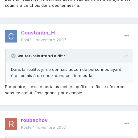
soumis à ce choix dans ces termes-là.
Constantin_H
Posté
1 novembre 2007
walter-rebuttand a dit :
Dans la réalité, je ne connais aucun de personnes ayant
été soumis à ce choix dans ces termes-là.
Par contre, il existe certains métiers qu'il est difficile d'exercer
sans ce statut. Enseignant, par exemple
roubachov
Posté
1 novembre 2007