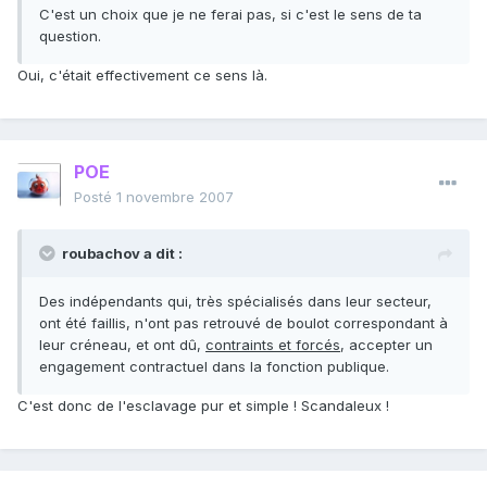
C'est un choix que je ne ferai pas, si c'est le sens de ta
question.
Oui, c'était effectivement ce sens là.
POE
Posté
1 novembre 2007
roubachov a dit :
Des indépendants qui, très spécialisés dans leur secteur,
ont été faillis, n'ont pas retrouvé de boulot correspondant à
leur créneau, et ont dû,
contraints et forcés
, accepter un
engagement contractuel dans la fonction publique.
C'est donc de l'esclavage pur et simple ! Scandaleux !