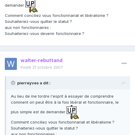
demander
Comment conciliez vous fonctionnariat et libéralisme ?
Souhaiteriez-vous quitter le statut ?
aux non fonctionnaires :
Souhaiteriez-vous devenir fonctionnaire ?
walter-rebuttand
Posté
31 octobre 2007
pierreyves a dit :
Au lieu de me tordre l'esprit à essayer de comprendre
comment on peut être à la fois libéral et fonctionnaire, le
plus simple est de demander
Comment conciliez vous fonctionnariat et libéralisme ?
Souhaiteriez-vous quitter le statut ?
aux non fonctionnaires :