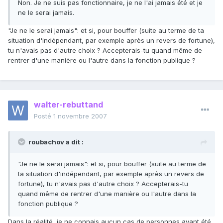
Non. Je ne suis pas fonctionnaire, je ne l'ai jamais été et je
ne le serai jamais.
"Je ne le serai jamais": et si, pour bouffer (suite au terme de ta
situation d'indépendant, par exemple après un revers de fortune),
tu n'avais pas d'autre choix ? Accepterais-tu quand même de
rentrer d'une manière ou l'autre dans la fonction publique ?
walter-rebuttand
Posté
1 novembre 2007
roubachov a dit :
"Je ne le serai jamais": et si, pour bouffer (suite au terme de
ta situation d'indépendant, par exemple après un revers de
fortune), tu n'avais pas d'autre choix ? Accepterais-tu
quand même de rentrer d'une manière ou l'autre dans la
fonction publique ?
Dans la réalité, je ne connais aucun cas de personnes ayant été