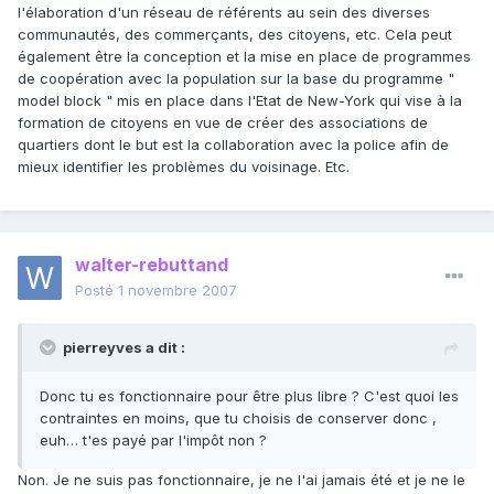
l'élaboration d'un réseau de référents au sein des diverses
communautés, des commerçants, des citoyens, etc. Cela peut
également être la conception et la mise en place de programmes
de coopération avec la population sur la base du programme "
model block " mis en place dans l'Etat de New-York qui vise à la
formation de citoyens en vue de créer des associations de
quartiers dont le but est la collaboration avec la police afin de
mieux identifier les problèmes du voisinage. Etc.
walter-rebuttand
Posté
1 novembre 2007
pierreyves a dit :
Donc tu es fonctionnaire pour être plus libre ? C'est quoi les
contraintes en moins, que tu choisis de conserver donc ,
euh… t'es payé par l'impôt non ?
Non. Je ne suis pas fonctionnaire, je ne l'ai jamais été et je ne le