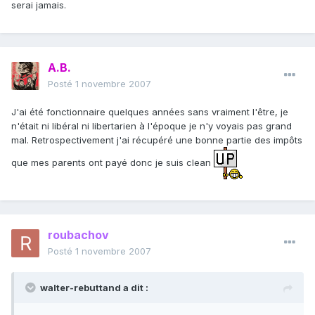
serai jamais.
A.B.
Posté
1 novembre 2007
J'ai été fonctionnaire quelques années sans vraiment l'être, je
n'était ni libéral ni libertarien à l'époque je n'y voyais pas grand
mal. Retrospectivement j'ai récupéré une bonne partie des impôts
que mes parents ont payé donc je suis clean
roubachov
Posté
1 novembre 2007
walter-rebuttand a dit :