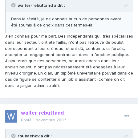
walter-rebuttand a dit :
Dans la réalité, je ne connais aucun de personnes ayant
été soumis à ce choix dans ces termes-là.
J'en connais pour ma part. Des indépendants qui, très spécialisés
dans leur secteur, ont été faillis, n'ont pas retrouvé de boulot
correspondant à leur créneau, et ont dû, contraints et forcés,
accepter un engagement contractuel dans la fonction publique.
J'ajouterais que ces personnes, pourtant cadres dans leur
ancien boulot, n'ont pas nécessairement été engagées à leur
niveau d'origine. En clair, un diplômé universitaire pouvait dans ce
cas de figure se contenter d'un job d'assistant (comme on dit
dans le jargon administratif).
walter-rebuttand
Posté
1 novembre 2007
roubachov a dit :