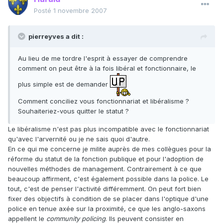
Posté
1 novembre 2007
pierreyves a dit :
Au lieu de me tordre l'esprit à essayer de comprendre
comment on peut être à la fois libéral et fonctionnaire, le
plus simple est de demander
Comment conciliez vous fonctionnariat et libéralisme ?
Souhaiteriez-vous quitter le statut ?
Le libéralisme n'est pas plus incompatible avec le fonctionnariat
qu'avec l'arvernité ou je ne sais quoi d'autre.
En ce qui me concerne je milite auprès de mes collègues pour la
réforme du statut de la fonction publique et pour l'adoption de
nouvelles méthodes de management. Contrairement à ce que
beaucoup affirment, c'est également possible dans la police. Le
tout, c'est de penser l'activité différemment. On peut fort bien
fixer des objectifs à condition de se placer dans l'optique d'une
police en tenue axée sur la proximité, ce que les anglo-saxons
appellent le
community policing
. Ils peuvent consister en