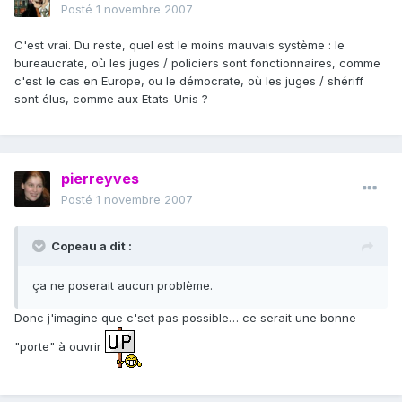
Posté
1 novembre 2007
C'est vrai. Du reste, quel est le moins mauvais système : le
bureaucrate, où les juges / policiers sont fonctionnaires, comme
c'est le cas en Europe, ou le démocrate, où les juges / shériff
sont élus, comme aux Etats-Unis ?
pierreyves
Posté
1 novembre 2007
Copeau a dit :
ça ne poserait aucun problème.
Donc j'imagine que c'set pas possible… ce serait une bonne
"porte" à ouvrir