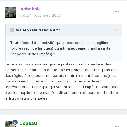
labbekak
Posté
1 novembre 2007
walter-rebuttand a dit :
Tout dépend de l'activité qu'on exerce: est-elle légitime
(professeur de langues) ou intrinsèquement malfaisante
(inspecteur des impôts) ?
Je ne suis pas aussi sûr que la profession d'inspecteur des
impôts soit si malfaisante que ça : leur statut et le fait qu'ils aient
des règles à respecter me paraît, contrairement à ce que je lis
constamment ici, être un rempart contre les soi-disant
représentants du peuple qui votent les lois d'impôt (et voudraient
bien les appliquer de manière discrétionnaire) pour en distribuer
le fruit à leurs clientèles.
Copeau