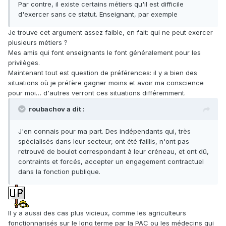
Par contre, il existe certains métiers qu'il est difficile
d'exercer sans ce statut. Enseignant, par exemple
Je trouve cet argument assez faible, en fait: qui ne peut exercer
plusieurs métiers ?
Mes amis qui font enseignants le font généralement pour les
privilèges.
Maintenant tout est question de préférences: il y a bien des
situations où je préfère gagner moins et avoir ma conscience
pour moi… d'autres verront ces situations différemment.
roubachov a dit :
J'en connais pour ma part. Des indépendants qui, très
spécialisés dans leur secteur, ont été faillis, n'ont pas
retrouvé de boulot correspondant à leur créneau, et ont dû,
contraints et forcés, accepter un engagement contractuel
dans la fonction publique.
Il y a aussi des cas plus vicieux, comme les agriculteurs
fonctionnarisés sur le long terme par la PAC ou les médecins qui