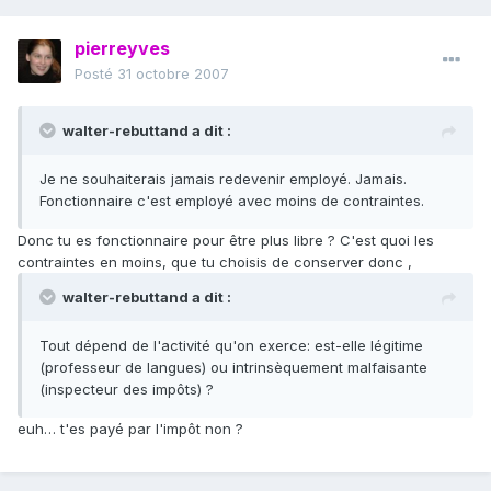
pierreyves
Posté
31 octobre 2007
walter-rebuttand a dit :
Je ne souhaiterais jamais redevenir employé. Jamais.
Fonctionnaire c'est employé avec moins de contraintes.
Donc tu es fonctionnaire pour être plus libre ? C'est quoi les
contraintes en moins, que tu choisis de conserver donc ,
walter-rebuttand a dit :
Tout dépend de l'activité qu'on exerce: est-elle légitime
(professeur de langues) ou intrinsèquement malfaisante
(inspecteur des impôts) ?
euh… t'es payé par l'impôt non ?