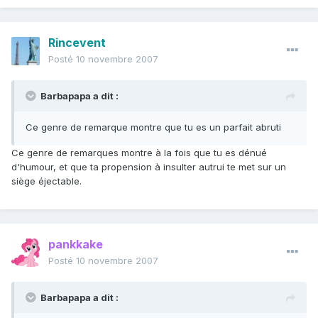
Rincevent
Posté
10 novembre 2007
Barbapapa a dit :
Ce genre de remarque montre que tu es un parfait abruti
Ce genre de remarques montre à la fois que tu es dénué
d'humour, et que ta propension à insulter autrui te met sur un
siège éjectable.
pankkake
Posté
10 novembre 2007
Barbapapa a dit :