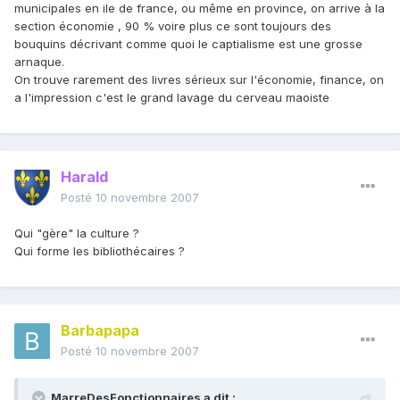
municipales en ile de france, ou même en province, on arrive à la
section économie , 90 % voire plus ce sont toujours des
bouquins décrivant comme quoi le captialisme est une grosse
arnaque.
On trouve rarement des livres sérieux sur l'économie, finance, on
a l'impression c'est le grand lavage du cerveau maoiste
Harald
Posté
10 novembre 2007
Qui "gère" la culture ?
Qui forme les bibliothécaires ?
Barbapapa
Posté
10 novembre 2007
MarreDesFonctionnaires a dit :