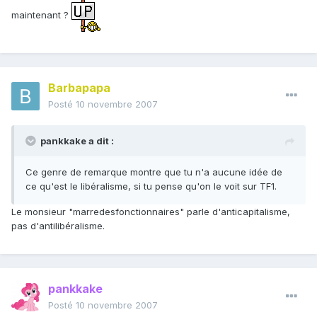
maintenant ?
Barbapapa
Posté
10 novembre 2007
pankkake a dit :
Ce genre de remarque montre que tu n'a aucune idée de
ce qu'est le libéralisme, si tu pense qu'on le voit sur TF1.
Le monsieur "marredesfonctionnaires" parle d'anticapitalisme,
pas d'antilibéralisme.
pankkake
Posté
10 novembre 2007