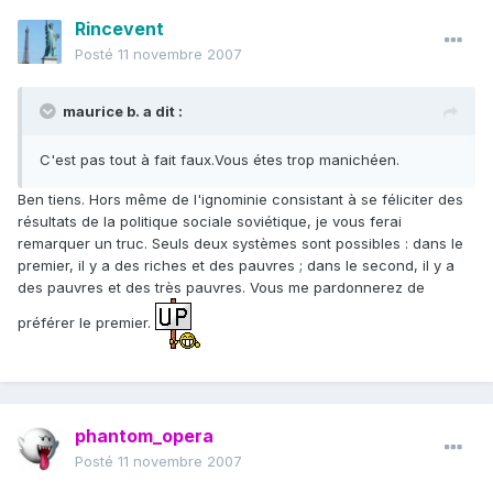
Rincevent
Posté
11 novembre 2007
maurice b. a dit :
C'est pas tout à fait faux.Vous étes trop manichéen.
Ben tiens. Hors même de l'ignominie consistant à se féliciter des
résultats de la politique sociale soviétique, je vous ferai
remarquer un truc. Seuls deux systèmes sont possibles : dans le
premier, il y a des riches et des pauvres ; dans le second, il y a
des pauvres et des très pauvres. Vous me pardonnerez de
préférer le premier.
phantom_opera
Posté
11 novembre 2007