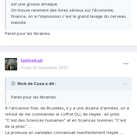
est une grosse arnaque.
On trouve rarement des livres sérieux sur l'économie,
finance, on a l'impression c'est le grand lavage du cerveau
maoiste
Pareil pour les librairies.
labbekak
Posté
10 novembre 2007
Nick de Cusa a dit :
Pareil pour les librairies.
À l'ancienne fnac de Bruxelles, il y a une dizaine d'années, on a
refusé de me commander le coffret DLL de Hayek : en philo
"C'est des Sciences humaines" et en Sciences humines "C'est
de la philo" …
La proleuse en sandales connaissait manifestement Hayek …