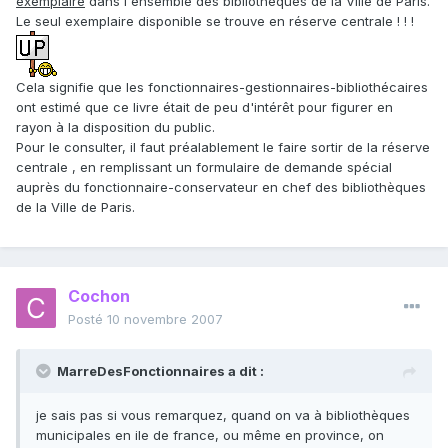
exemplaire
dans l'ensemble des bibliothèques de la Ville de Paris.
Le seul exemplaire disponible se trouve en réserve centrale ! ! !
Cela signifie que les fonctionnaires-gestionnaires-bibliothécaires
ont estimé que ce livre était de peu d'intérêt pour figurer en
rayon à la disposition du public.
Pour le consulter, il faut préalablement le faire sortir de la réserve
centrale , en remplissant un formulaire de demande spécial
auprès du fonctionnaire-conservateur en chef des bibliothèques
de la Ville de Paris.
Cochon
Posté
10 novembre 2007
MarreDesFonctionnaires a dit :
je sais pas si vous remarquez, quand on va à bibliothèques
municipales en ile de france, ou même en province, on