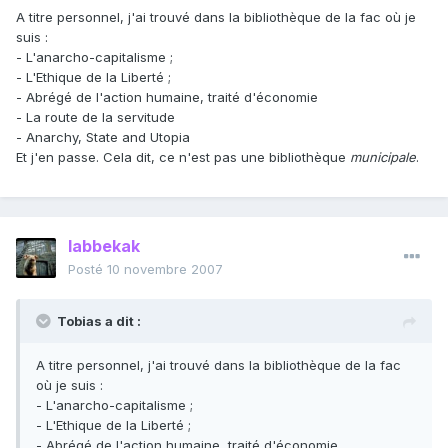
A titre personnel, j'ai trouvé dans la bibliothèque de la fac où je
suis :
- L'anarcho-capitalisme ;
- L'Ethique de la Liberté ;
- Abrégé de l'action humaine, traité d'économie
- La route de la servitude
- Anarchy, State and Utopia
Et j'en passe. Cela dit, ce n'est pas une bibliothèque
municipale
.
labbekak
Posté
10 novembre 2007
Tobias a dit :
A titre personnel, j'ai trouvé dans la bibliothèque de la fac
où je suis :
- L'anarcho-capitalisme ;
- L'Ethique de la Liberté ;
- Abrégé de l'action humaine, traité d'économie