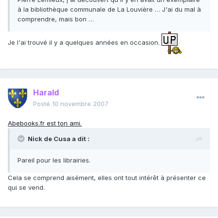
à la bibliothèque communale de La Louvière … J'ai du mal à
comprendre, mais bon …
Je l'ai trouvé il y a quelques années en occasion.
Harald
Posté
10 novembre 2007
Abebooks.fr est ton ami.
Nick de Cusa a dit :
Pareil pour les librairies.
Cela se comprend aisément, elles ont tout intérêt à présenter ce
qui se vend.