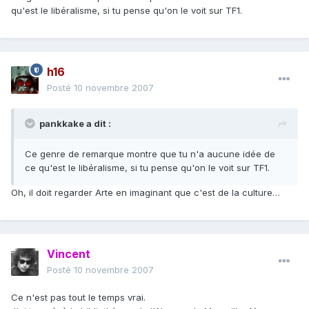
qu'est le libéralisme, si tu pense qu'on le voit sur TF1.
h16
Posté
10 novembre 2007
pankkake a dit :
Ce genre de remarque montre que tu n'a aucune idée de
ce qu'est le libéralisme, si tu pense qu'on le voit sur TF1.
Oh, il doit regarder Arte en imaginant que c'est de la culture…
Vincent
Posté
10 novembre 2007
Ce n'est pas tout le temps vrai.