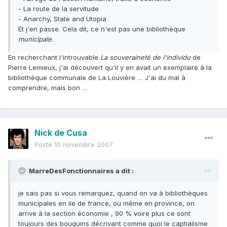
- La route de la servitude
- Anarchy, State and Utopia
Et j'en passe. Cela dit, ce n'est pas une bibliothèque
municipale
.
En recherchant l'introuvable
La souveraineté de l'individu
de
Pierre Lemieux, j'ai découvert qu'il y en avait un exemplaire à la
bibliothèque communale de La Louvière … J'ai du mal à
comprendre, mais bon …
Nick de Cusa
Posté
10 novembre 2007
MarreDesFonctionnaires a dit :
je sais pas si vous remarquez, quand on va à bibliothèques
municipales en ile de france, ou même en province, on
arrive à la section économie , 90 % voire plus ce sont
toujours des bouquins décrivant comme quoi le captialisme