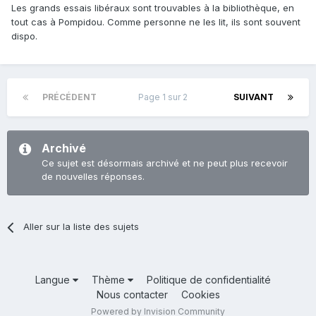
Les grands essais libéraux sont trouvables à la bibliothèque, en
tout cas à Pompidou. Comme personne ne les lit, ils sont souvent
dispo.
PRÉCÉDENT
Page 1 sur 2
SUIVANT
Archivé
Ce sujet est désormais archivé et ne peut plus recevoir
de nouvelles réponses.
Aller sur la liste des sujets
Langue
Thème
Politique de confidentialité
Nous contacter
Cookies
Powered by Invision Community