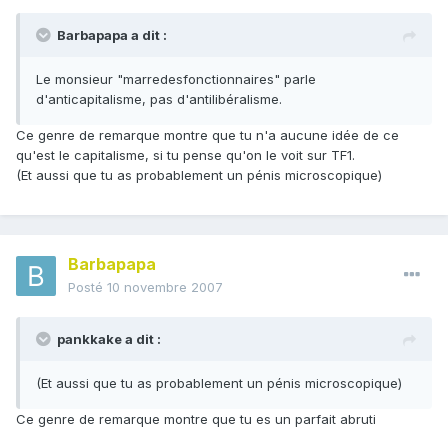
Barbapapa a dit :
Le monsieur "marredesfonctionnaires" parle
d'anticapitalisme, pas d'antilibéralisme.
Ce genre de remarque montre que tu n'a aucune idée de ce
qu'est le capitalisme, si tu pense qu'on le voit sur TF1.
(Et aussi que tu as probablement un pénis microscopique)
Barbapapa
Posté
10 novembre 2007
pankkake a dit :
(Et aussi que tu as probablement un pénis microscopique)
Ce genre de remarque montre que tu es un parfait abruti