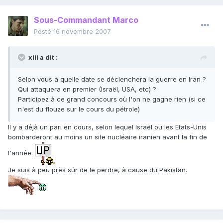
Sous-Commandant Marco
Posté
16 novembre 2007
xiii a dit :
Selon vous à quelle date se déclenchera la guerre en Iran ?
Qui attaquera en premier (Israël, USA, etc) ?
Participez à ce grand concours où l'on ne gagne rien (si ce
n'est du flouze sur le cours du pétrole)
Il y a déjà un pari en cours, selon lequel Israël ou les Etats-Unis
bombarderont au moins un site nucléaire iranien avant la fin de
l'année.
Je suis à peu près sûr de le perdre, à cause du Pakistan.