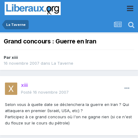
La Taverne
Grand concours : Guerre en Iran
Par
xiii
16 novembre 2007
dans
La Taverne
xiii
Posté
16 novembre 2007
Selon vous à quelle date se déclenchera la guerre en Iran ? Qui
attaquera en premier (Israël, USA, etc) ?
Participez à ce grand concours où l'on ne gagne rien (si ce n'est
du flouze sur le cours du pétrole)