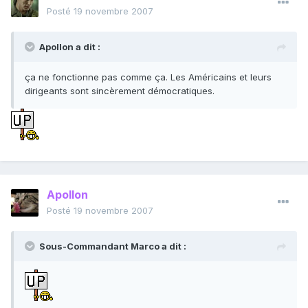
Posté
19 novembre 2007
Apollon a dit :
ça ne fonctionne pas comme ça. Les Américains et leurs
dirigeants sont sincèrement démocratiques.
Apollon
Posté
19 novembre 2007
Sous-Commandant Marco a dit :