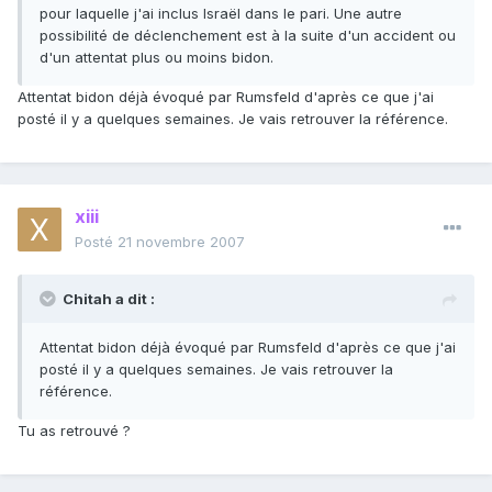
pour laquelle j'ai inclus Israël dans le pari. Une autre
possibilité de déclenchement est à la suite d'un accident ou
d'un attentat plus ou moins bidon.
Attentat bidon déjà évoqué par Rumsfeld d'après ce que j'ai
posté il y a quelques semaines. Je vais retrouver la référence.
xiii
Posté
21 novembre 2007
Chitah a dit :
Attentat bidon déjà évoqué par Rumsfeld d'après ce que j'ai
posté il y a quelques semaines. Je vais retrouver la
référence.
Tu as retrouvé ?