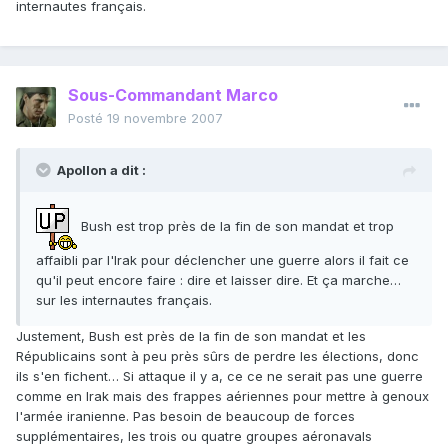
internautes français.
Sous-Commandant Marco
Posté
19 novembre 2007
Apollon a dit :
Bush est trop près de la fin de son mandat et trop
affaibli par l'Irak pour déclencher une guerre alors il fait ce
qu'il peut encore faire : dire et laisser dire. Et ça marche…
sur les internautes français.
Justement, Bush est près de la fin de son mandat et les
Républicains sont à peu près sûrs de perdre les élections, donc
ils s'en fichent… Si attaque il y a, ce ce ne serait pas une guerre
comme en Irak mais des frappes aériennes pour mettre à genoux
l'armée iranienne. Pas besoin de beaucoup de forces
supplémentaires, les trois ou quatre groupes aéronavals