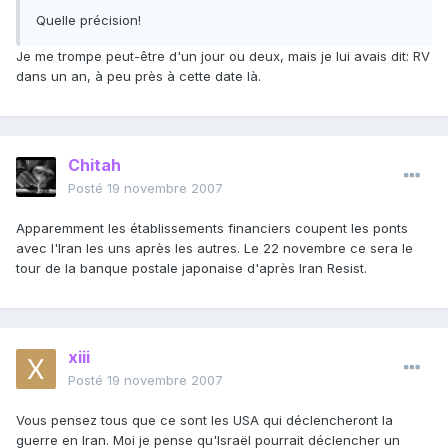
Quelle précision!
Je me trompe peut-être d'un jour ou deux, mais je lui avais dit: RV
dans un an, à peu près à cette date là.
Chitah
Posté
19 novembre 2007
Apparemment les établissements financiers coupent les ponts
avec l'Iran les uns après les autres. Le 22 novembre ce sera le
tour de la banque postale japonaise d'après Iran Resist.
xiii
Posté
19 novembre 2007
Vous pensez tous que ce sont les USA qui déclencheront la
guerre en Iran. Moi je pense qu'Israël pourrait déclencher un