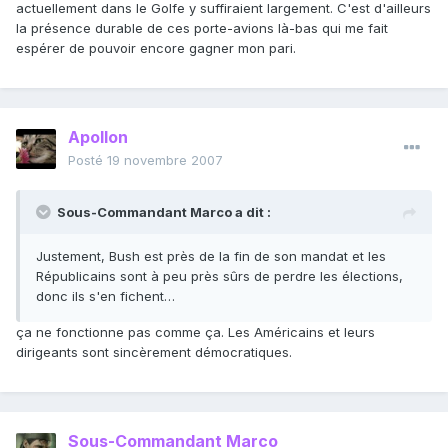
actuellement dans le Golfe y suffiraient largement. C'est d'ailleurs
la présence durable de ces porte-avions là-bas qui me fait
espérer de pouvoir encore gagner mon pari.
Apollon
Posté
19 novembre 2007
Sous-Commandant Marco a dit :
Justement, Bush est près de la fin de son mandat et les
Républicains sont à peu près sûrs de perdre les élections,
donc ils s'en fichent…
ça ne fonctionne pas comme ça. Les Américains et leurs
dirigeants sont sincèrement démocratiques.
Sous-Commandant Marco