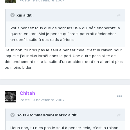
Posté
19 novembre 2007
xiii a dit :
Vous pensez tous que ce sont les USA qui déclencheront la
guerre en Iran. Moi je pense qu'Israël pourrait déclencher
un conflit suite à des raids aériens.
Heuh non, tu n'es pas le seul à penser cela, c'est la raison pour
laquelle j'ai inclus Israël dans le pari. Une autre possibilité de
déclenchement est à la suite d'un accident ou d'un attentat plus
ou moins bidon.
Chitah
Posté
19 novembre 2007
Sous-Commandant Marco a dit :
Heuh non, tu n'es pas le seul à penser cela, c'est la raison