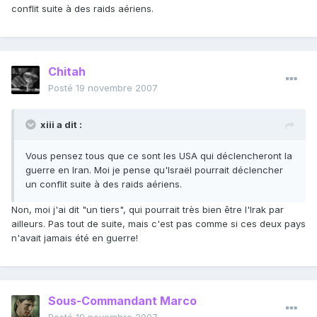
conflit suite à des raids aériens.
Chitah
Posté
19 novembre 2007
xiii a dit :
Vous pensez tous que ce sont les USA qui déclencheront la
guerre en Iran. Moi je pense qu'Israël pourrait déclencher
un conflit suite à des raids aériens.
Non, moi j'ai dit "un tiers", qui pourrait très bien être l'Irak par
ailleurs. Pas tout de suite, mais c'est pas comme si ces deux pays
n'avait jamais été en guerre!
Sous-Commandant Marco