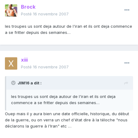
Brock
Posté
16 novembre 2007
les troupes us sont deja autour de l'iran et ils ont deja commence
a se fritter depuis des semaines…
xiii
Posté
16 novembre 2007
JIM16 a dit :
les troupes us sont deja autour de l'iran et ils ont deja
commence a se fritter depuis des semaines…
Ouep mais il y aura bien une date officielle, historique, du début
de la guerre, ou on verra un chef d'état dire à la téloche "nous
déclarons la guerre à l'Iran" etc …