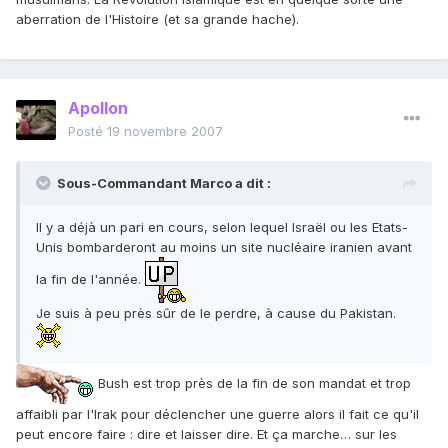
aberration de l'Histoire (et sa grande hache).
Apollon
Posté
19 novembre 2007
Sous-Commandant Marco a dit :
Il y a déjà un pari en cours, selon lequel Israël ou les Etats-
Unis bombarderont au moins un site nucléaire iranien avant
la fin de l'année.
Je suis à peu près sûr de le perdre, à cause du Pakistan.
Bush est trop près de la fin de son mandat et trop
affaibli par l'Irak pour déclencher une guerre alors il fait ce qu'il
peut encore faire : dire et laisser dire. Et ça marche… sur les