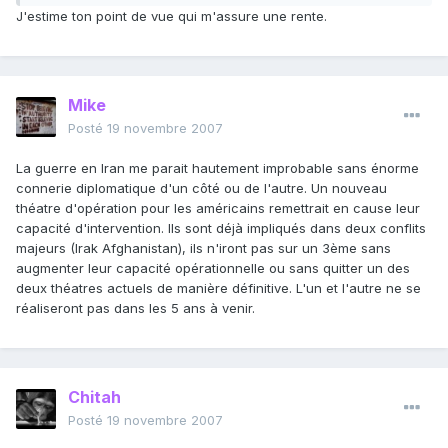
J'estime ton point de vue qui m'assure une rente.
Mike
Posté
19 novembre 2007
La guerre en Iran me parait hautement improbable sans énorme
connerie diplomatique d'un côté ou de l'autre. Un nouveau
théatre d'opération pour les américains remettrait en cause leur
capacité d'intervention. Ils sont déjà impliqués dans deux conflits
majeurs (Irak Afghanistan), ils n'iront pas sur un 3ème sans
augmenter leur capacité opérationnelle ou sans quitter un des
deux théatres actuels de manière définitive. L'un et l'autre ne se
réaliseront pas dans les 5 ans à venir.
Chitah
Posté
19 novembre 2007