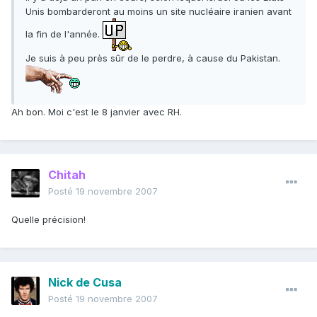
Unis bombarderont au moins un site nucléaire iranien avant
la fin de l'année.
Je suis à peu près sûr de le perdre, à cause du Pakistan.
Ah bon. Moi c'est le 8 janvier avec RH.
Chitah
Posté
19 novembre 2007
Quelle précision!
Nick de Cusa
Posté
19 novembre 2007