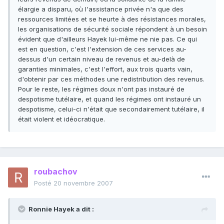
élargie a disparu, où l'assistance privée n'a que des
ressources limitées et se heurte à des résistances morales,
les organisations de sécurité sociale répondent à un besoin
évident que d'ailleurs Hayek lui-même ne nie pas. Ce qui
est en question, c'est l'extension de ces services au-
dessus d'un certain niveau de revenus et au-delà de
garanties minimales, c'est l'effort, aux trois quarts vain,
d'obtenir par ces méthodes une redistribution des revenus.
Pour le reste, les régimes doux n'ont pas instauré de
despotisme tutélaire, et quand les régimes ont instauré un
despotisme, celui-ci n'était que secondairement tutélaire, il
était violent et idéocratique.
roubachov
Posté
20 novembre 2007
Ronnie Hayek a dit :