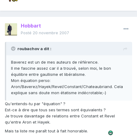
Hobbart
Posté
20 novembre 2007
roubachov a dit :
Baverez est un de mes auteurs de référence.
Il me fascine assez car il a trouvé, selon moi, le bon
équilibre entre gaullisme et libéralisme.
Mon équation perso:
Aron/Baverez/Hayek/Revel/Constant/Chateaubriand. Cela
explique sans doute mon étatisme indécrotable;-)
Qu'entends-tu par "équation" ?
Est-ce à dire que tous ses termes sont équivalents ?
Je trouve davantage de relations entre Constant et Revel
qu'entre Aron et Hayek.
Mais ta liste me paraît tout à fait honorable.