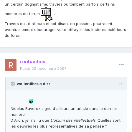
un certain dogmatisme, travers où tombent parfois certains
membres du forum
.
Travers qui, d'ailleurs et soi-disant en passant, pourraient
éventuellement décourager voire effrayer des lecteurs extérieurs
du forum.
roubachov
Posté
20 novembre 2007
wallonlibre a dit :
Nicolas Baverez signe d'ailleurs un article dans le dernier
numéro.
D'Aron, je n'ai lu que
L'opium des intellectuels
. Quelles sont
les oeuvres les plus représentatives de sa pensée ?