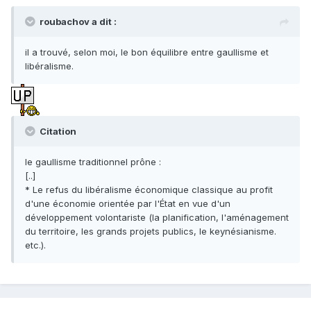
roubachov a dit :
il a trouvé, selon moi, le bon équilibre entre gaullisme et
libéralisme.
Citation
le gaullisme traditionnel prône :
[..]
* Le refus du libéralisme économique classique au profit
d'une économie orientée par l'État en vue d'un
développement volontariste (la planification, l'aménagement
du territoire, les grands projets publics, le keynésianisme.
etc.).