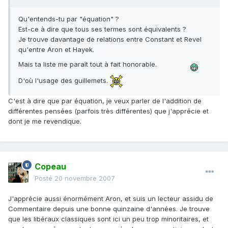
Qu'entends-tu par "équation" ?
Est-ce à dire que tous ses termes sont équivalents ?
Je trouve davantage de relations entre Constant et Revel
qu'entre Aron et Hayek.
Mais ta liste me paraît tout à fait honorable.
D'où l'usage des guillemets.
C'est à dire que par équation, je veux parler de l'addition de
différentes pensées (parfois très différentes) que j'apprécie et
dont je me revendique.
Copeau
Posté
20 novembre 2007
J'apprécie aussi énormément Aron, et suis un lecteur assidu de
Commentaire depuis une bonne quinzaine d'années. Je trouve
que les libéraux classiques sont ici un peu trop minoritaires, et