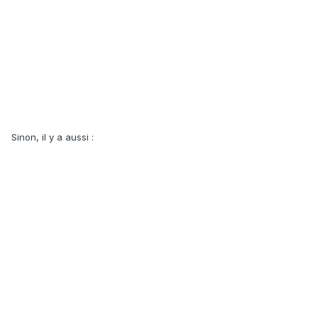
Sinon, il y a aussi :