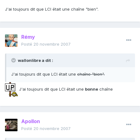
J'ai toujours dit que LCI était une chaîne "bien".
Rémy
Posté
20 novembre 2007
wallonlibre a dit :
J'ai toujours dit que LCI était une
chaîne "bien".
J'ai toujours dit que LCI était une
bonne
chaîne
Apollon
Posté
20 novembre 2007