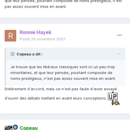
que leur pensée, pourtant composée de noms prestigieux, n'est
pas assez souvent mise en avant.
Ronnie Hayek
Posté
20 novembre 2007
Copeau a dit :
Je trouve que les libéraux classiques sont ici un peu trop
minoritaires, et que leur pensée, pourtant composée de
noms prestigieux, n'est pas assez souvent mise en avant.
Entièrement d'accord, mais ce n'est pas faute d'avoir essayé
d'ouvrir des débats mettant en avant leurs conceptions.
Copeau