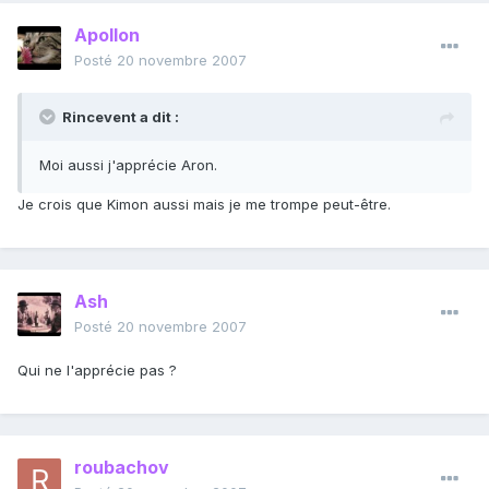
Apollon
Posté
20 novembre 2007
Rincevent a dit :
Moi aussi j'apprécie Aron.
Je crois que Kimon aussi mais je me trompe peut-être.
Ash
Posté
20 novembre 2007
Qui ne l'apprécie pas ?
roubachov