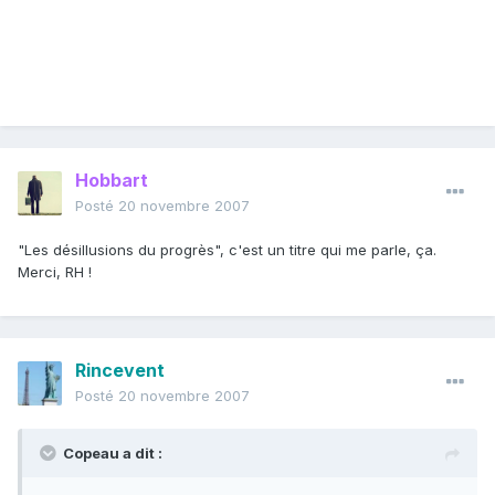
Hobbart
Posté
20 novembre 2007
"Les désillusions du progrès", c'est un titre qui me parle, ça.
Merci, RH !
Rincevent
Posté
20 novembre 2007
Copeau a dit :