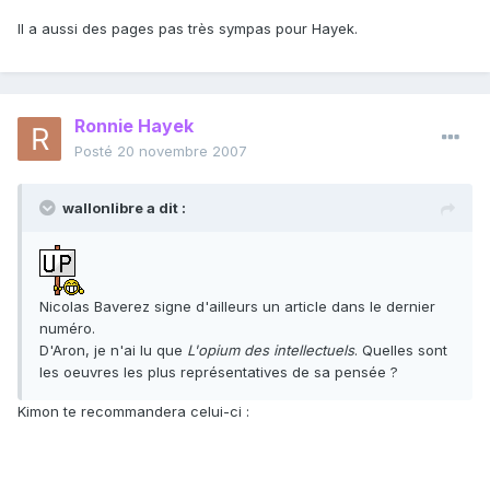
Il a aussi des pages pas très sympas pour Hayek.
Ronnie Hayek
Posté
20 novembre 2007
wallonlibre a dit :
Nicolas Baverez signe d'ailleurs un article dans le dernier
numéro.
D'Aron, je n'ai lu que
L'opium des intellectuels
. Quelles sont
les oeuvres les plus représentatives de sa pensée ?
Kimon te recommandera celui-ci :