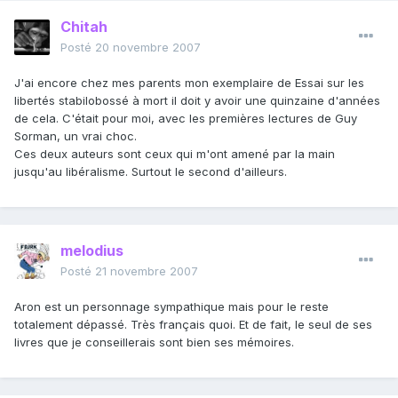
Chitah
Posté
20 novembre 2007
J'ai encore chez mes parents mon exemplaire de Essai sur les
libertés stabilobossé à mort il doit y avoir une quinzaine d'années
de cela. C'était pour moi, avec les premières lectures de Guy
Sorman, un vrai choc.
Ces deux auteurs sont ceux qui m'ont amené par la main
jusqu'au libéralisme. Surtout le second d'ailleurs.
melodius
Posté
21 novembre 2007
Aron est un personnage sympathique mais pour le reste
totalement dépassé. Très français quoi. Et de fait, le seul de ses
livres que je conseillerais sont bien ses mémoires.