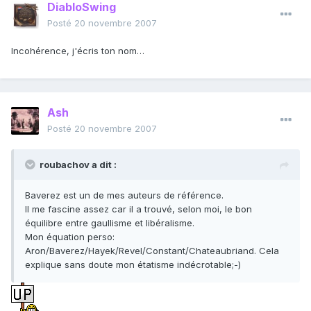
DiabloSwing
Posté
20 novembre 2007
Incohérence, j'écris ton nom…
Ash
Posté
20 novembre 2007
roubachov a dit :
Baverez est un de mes auteurs de référence.
Il me fascine assez car il a trouvé, selon moi, le bon
équilibre entre gaullisme et libéralisme.
Mon équation perso:
Aron/Baverez/Hayek/Revel/Constant/Chateaubriand. Cela
explique sans doute mon étatisme indécrotable;-)