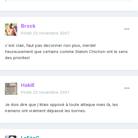
Brock
Posté
22 novembre 2007
c'est clair, faut pas deconner non plus, merde!
heureusement que certains comme Slalom Chichon ont le sens
des priorites!
Hakill
Posté
22 novembre 2007
Je dois dire que j'étais opposé à toute attaque mais là, les
iraniens ont vraiment dépassé les bornes.