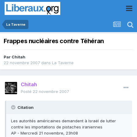
La Taverne
Frappes nucléaires contre Téhéran
Par
Chitah
22 novembre 2007
dans
La Taverne
Chitah
Posté
22 novembre 2007
Citation
Les autorités américaines demandent à Israël de lutter
contre les importations de pistaches iraniennes
AP - Mercredi 21 novembre, 23h08