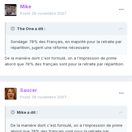
Mike
Posté
28 novembre 2007
The One a dit :
Sondage: 78% des Français, en majorité pour la retraite par
répartition, jugent une réforme nécessaire
De la manière dont c'est formulé, on a l'impression de prime
abord que 78% des français sont pour la retraite par répartition.
Saucer
Posté
28 novembre 2007
Mike a dit :
De la manière dont c'est formulé, on a l'impression de prime
abord que 78% des français sont pour la retraite par