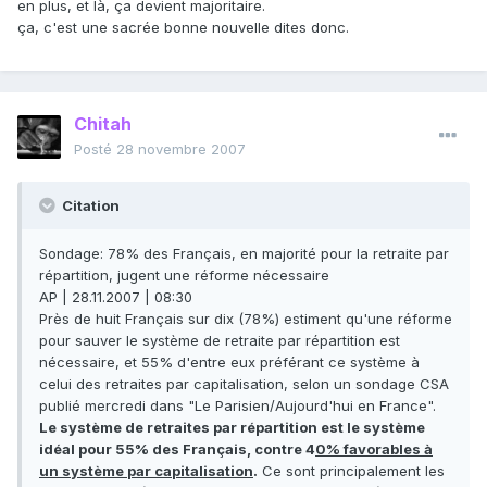
en plus, et là, ça devient majoritaire.
ça, c'est une sacrée bonne nouvelle dites donc.
Chitah
Posté
28 novembre 2007
Citation
Sondage: 78% des Français, en majorité pour la retraite par
répartition, jugent une réforme nécessaire
AP | 28.11.2007 | 08:30
Près de huit Français sur dix (78%) estiment qu'une réforme
pour sauver le système de retraite par répartition est
nécessaire, et 55% d'entre eux préférant ce système à
celui des retraites par capitalisation, selon un sondage CSA
publié mercredi dans "Le Parisien/Aujourd'hui en France".
Le système de retraites par répartition est le système
idéal pour 55% des Français, contre 4
0% favorables à
un système par capitalisation
.
Ce sont principalement les