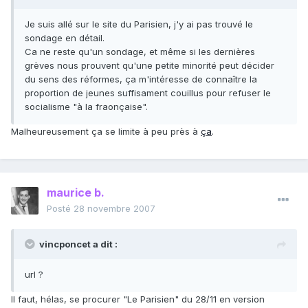
Je suis allé sur le site du Parisien, j'y ai pas trouvé le
sondage en détail.
Ca ne reste qu'un sondage, et même si les dernières
grèves nous prouvent qu'une petite minorité peut décider
du sens des réformes, ça m'intéresse de connaître la
proportion de jeunes suffisament couillus pour refuser le
socialisme "à la fraonçaise".
Malheureusement ça se limite à peu près à
ça
.
maurice b.
Posté
28 novembre 2007
vincponcet a dit :
url ?
Il faut, hélas, se procurer "Le Parisien" du 28/11 en version