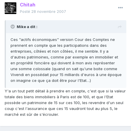
Chitah
Posté
28 novembre 2007
Mike a dit :
Ces "actifs économiques" version Cour des Comptes ne
prennent en compte que les participations dans des
entreprises, côtées et non côtées, il me semble. Il y a
d'autres patrimoines, comme par exemple en immobilier et
en propriété foncière qui doivent à mon avis représenter
une somme colossale (quand on sait qu'une boite comme
Vivendi en possédait pour 15 milliards d'euros à une époque
on imagine ce que ça doit être pour l'Etat…)
Y'a un tout petit détail à prendre en compte, c'est que si la valeur
totale des biens immobiliers à Paris est de 100, et que l'Etat
possède un patrimoine de 15 sur ces 100, les revendre d'un seul
coup c'est l'assurance que ces 15 vaudront tout au plus 5, le
marché est sûr de s'écrouler.