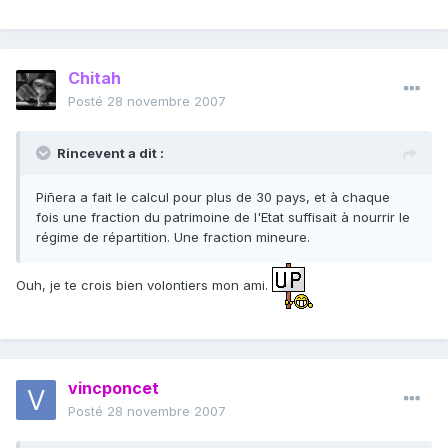
Chitah
Posté
28 novembre 2007
Rincevent a dit :
Piñera a fait le calcul pour plus de 30 pays, et à chaque
fois une fraction du patrimoine de l'Etat suffisait à nourrir le
régime de répartition. Une fraction mineure.
Ouh, je te crois bien volontiers mon ami.
vincponcet
Posté
28 novembre 2007