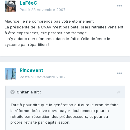
LaFéeC
Posté
28 novembre 2007
Maurice, je ne comprends pas votre étonnement.
La présidente de la CNAV n'est pas bête, si les retraites venaient
à être capitalisées, elle perdrait son fromage.
Il n'y a donc rien d'anormal dans le fait qu'elle défende le
système par répartition !
Rincevent
Posté
28 novembre 2007
Chitah a dit :
Tout à pour dire que la génération qui aura le cran de faire
la réforme définitive devra payer doublement : pour la
retraite par répartition des prédecesseurs, et pour sa
propre retraite par capitalisation.