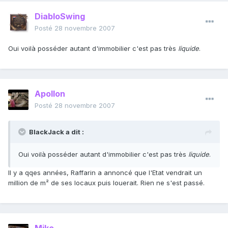
DiabloSwing
Posté
28 novembre 2007
Oui voilà posséder autant d'immobilier c'est pas très
liquide
.
Apollon
Posté
28 novembre 2007
BlackJack a dit :
Oui voilà posséder autant d'immobilier c'est pas très
liquide
.
Il y a qqes années, Raffarin a annoncé que l'Etat vendrait un
million de m² de ses locaux puis louerait. Rien ne s'est passé.