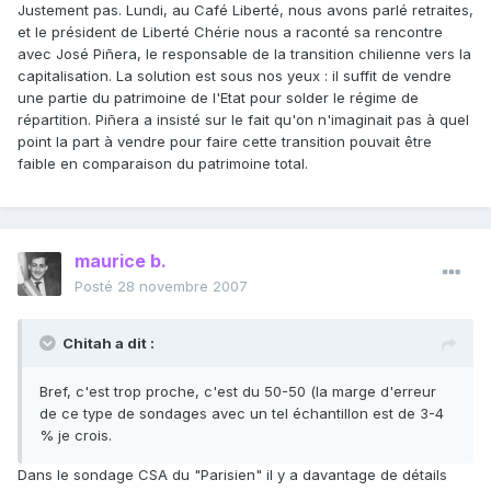
Justement pas. Lundi, au Café Liberté, nous avons parlé retraites,
et le président de Liberté Chérie nous a raconté sa rencontre
avec José Piñera, le responsable de la transition chilienne vers la
capitalisation. La solution est sous nos yeux : il suffit de vendre
une partie du patrimoine de l'Etat pour solder le régime de
répartition. Piñera a insisté sur le fait qu'on n'imaginait pas à quel
point la part à vendre pour faire cette transition pouvait être
faible en comparaison du patrimoine total.
maurice b.
Posté
28 novembre 2007
Chitah a dit :
Bref, c'est trop proche, c'est du 50-50 (la marge d'erreur
de ce type de sondages avec un tel échantillon est de 3-4
% je crois.
Dans le sondage CSA du "Parisien" il y a davantage de détails