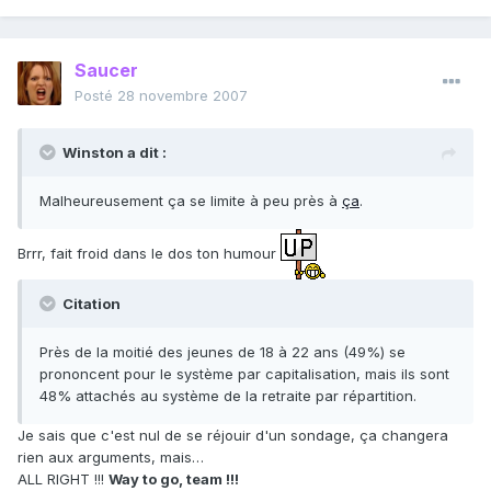
Saucer
Posté
28 novembre 2007
Winston a dit :
Malheureusement ça se limite à peu près à
ça
.
Brrr, fait froid dans le dos ton humour
Citation
Près de la moitié des jeunes de 18 à 22 ans (49%) se
prononcent pour le système par capitalisation, mais ils sont
48% attachés au système de la retraite par répartition.
Je sais que c'est nul de se réjouir d'un sondage, ça changera
rien aux arguments, mais…
ALL RIGHT !!!
Way to go, team !!!