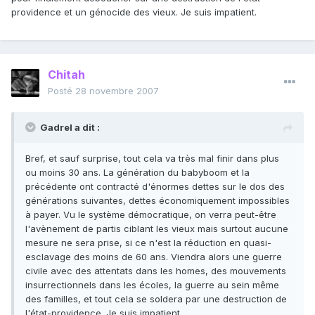
providence et un génocide des vieux. Je suis impatient.
Chitah
Posté
28 novembre 2007
Gadrel a dit :
Bref, et sauf surprise, tout cela va très mal finir dans plus
ou moins 30 ans. La génération du babyboom et la
précédente ont contracté d'énormes dettes sur le dos des
générations suivantes, dettes économiquement impossibles
à payer. Vu le système démocratique, on verra peut-être
l'avènement de partis ciblant les vieux mais surtout aucune
mesure ne sera prise, si ce n'est la réduction en quasi-
esclavage des moins de 60 ans. Viendra alors une guerre
civile avec des attentats dans les homes, des mouvements
insurrectionnels dans les écoles, la guerre au sein même
des familles, et tout cela se soldera par une destruction de
l'état-providence. Je suis impatient.