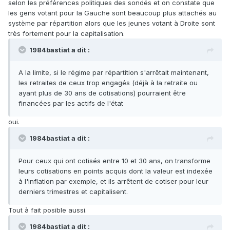
selon les préférences politiques des sondés et on constate que
les gens votant pour la Gauche sont beaucoup plus attachés au
système par répartition alors que les jeunes votant à Droite sont
très fortement pour la capitalisation.
1984bastiat a dit :
A la limite, si le régime par répartition s'arrêtait maintenant,
les retraites de ceux trop engagés (déjà à la retraite ou
ayant plus de 30 ans de cotisations) pourraient être
financées par les actifs de l'état
oui.
1984bastiat a dit :
Pour ceux qui ont cotisés entre 10 et 30 ans, on transforme
leurs cotisations en points acquis dont la valeur est indexée
à l'inflation par exemple, et ils arrêtent de cotiser pour leur
derniers trimestres et capitalisent.
Tout à fait posible aussi.
1984bastiat a dit :