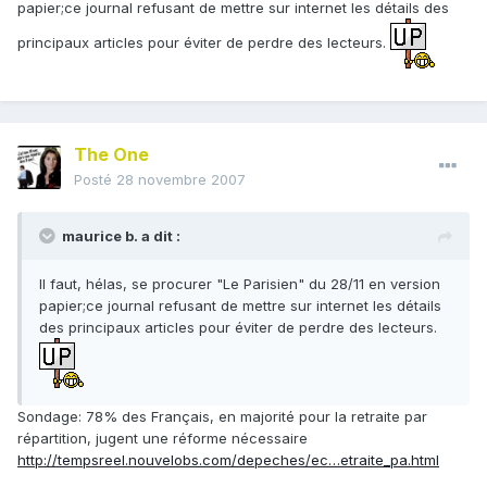
papier;ce journal refusant de mettre sur internet les détails des
principaux articles pour éviter de perdre des lecteurs.
The One
Posté
28 novembre 2007
maurice b. a dit :
Il faut, hélas, se procurer "Le Parisien" du 28/11 en version
papier;ce journal refusant de mettre sur internet les détails
des principaux articles pour éviter de perdre des lecteurs.
Sondage: 78% des Français, en majorité pour la retraite par
répartition, jugent une réforme nécessaire
http://tempsreel.nouvelobs.com/depeches/ec…etraite_pa.html