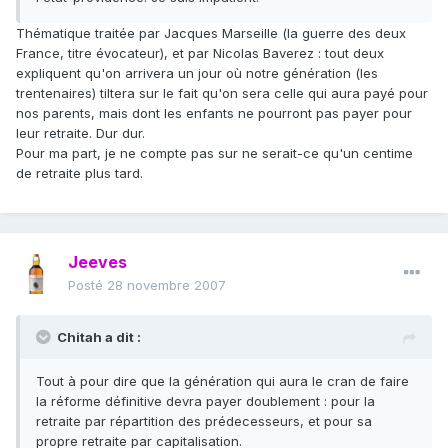
Thématique traitée par Jacques Marseille (la guerre des deux
France, titre évocateur), et par Nicolas Baverez : tout deux
expliquent qu'on arrivera un jour où notre génération (les
trentenaires) tiltera sur le fait qu'on sera celle qui aura payé pour
nos parents, mais dont les enfants ne pourront pas payer pour
leur retraite. Dur dur.
Pour ma part, je ne compte pas sur ne serait-ce qu'un centime
de retraite plus tard.
Jeeves
Posté
28 novembre 2007
Chitah a dit :
Tout à pour dire que la génération qui aura le cran de faire
la réforme définitive devra payer doublement : pour la
retraite par répartition des prédecesseurs, et pour sa
propre retraite par capitalisation.