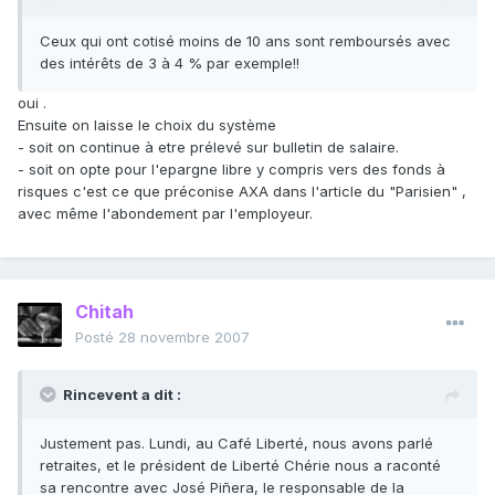
Ceux qui ont cotisé moins de 10 ans sont remboursés avec
des intérêts de 3 à 4 % par exemple!!
oui .
Ensuite on laisse le choix du système
- soit on continue à etre prélevé sur bulletin de salaire.
- soit on opte pour l'epargne libre y compris vers des fonds à
risques c'est ce que préconise AXA dans l'article du "Parisien" ,
avec même l'abondement par l'employeur.
Chitah
Posté
28 novembre 2007
Rincevent a dit :
Justement pas. Lundi, au Café Liberté, nous avons parlé
retraites, et le président de Liberté Chérie nous a raconté
sa rencontre avec José Piñera, le responsable de la