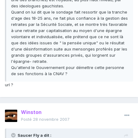
des ideologues gauchistes.
Quand on lui dit que le sondage fait ressortir que la tranche
d'age des 18-25 ans, ne fait plus confiance à la gestion des
retraites par la Sécurité Sociale, et se montre très favorable
à une retraite par capitalisation au moyen d'une épargne
volontaire et individualisée, elle prétend que ce ne sont là
que des idées issues de " la pensée unique" ou le résultat
d'une désinformation suite aux mensonges proférés par les
grands groupes d'assurances privés, qui lorgnent sur
l'épargne- retraite.
Qu'attend le Gouvernement pour démettre cette personne
de ses fonctions à la CNAV ?
url ?
Winston
Posté
28 novembre 2007
Saucer Fly a dit :