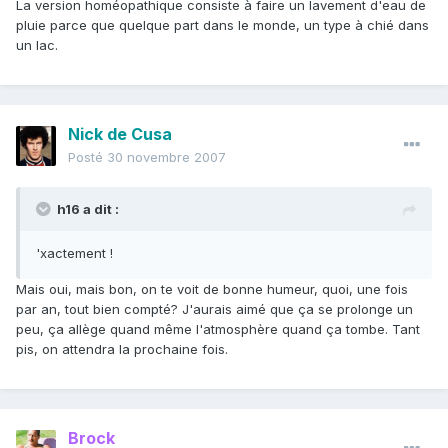
La version homéopathique consiste à faire un lavement d'eau de
pluie parce que quelque part dans le monde, un type à chié dans
un lac.
Nick de Cusa
Posté
30 novembre 2007
h16 a dit :
'xactement !
Mais oui, mais bon, on te voit de bonne humeur, quoi, une fois
par an, tout bien compté? J'aurais aimé que ça se prolonge un
peu, ça allège quand même l'atmosphère quand ça tombe. Tant
pis, on attendra la prochaine fois.
Brock