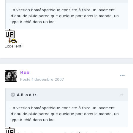
La version homéopathique consiste à faire un lavement
d'eau de pluie parce que quelque part dans le monde, un
type à chié dans un lac.
Excellent !
Bob
Posté
1 décembre 2007
A.B. a dit :
La version homéopathique consiste à faire un lavement
d'eau de pluie parce que quelque part dans le monde, un
type à chié dans un lac.