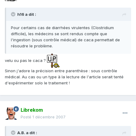
h16 a dit :
Pour certains cas de diarrhées virulentes (Clostridium
difficile), les médecins se sont rendus compte que
l'ingestion (sous contrôle médical) de caca permettait de
résoudre le problème.
velu ou pas le caca ?
Sinon j'adore la précision entre parenthèse : sous contrôle
médical. Au cas ou un type à la lecture de l'article serait tenté
d'expérimenter solo le traitement !
Librekom
Posté
1 décembre 2007
A.B. a dit :