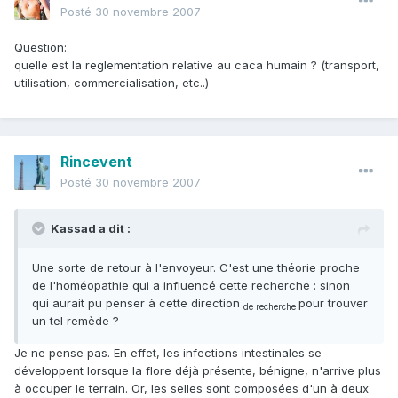
Posté
30 novembre 2007
Question:
quelle est la reglementation relative au caca humain ? (transport,
utilisation, commercialisation, etc..)
Rincevent
Posté
30 novembre 2007
Kassad a dit :
Une sorte de retour à l'envoyeur. C'est une théorie proche
de l'homéopathie qui a influencé cette recherche : sinon
qui aurait pu penser à cette direction
pour trouver
de recherche
un tel remède ?
Je ne pense pas. En effet, les infections intestinales se
développent lorsque la flore déjà présente, bénigne, n'arrive plus
à occuper le terrain. Or, les selles sont composées d'un à deux