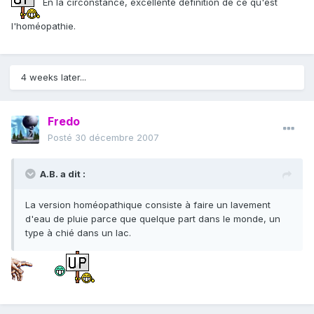
En la circonstance, excellente définition de ce qu'est
l'homéopathie.
4 weeks later...
Fredo
Posté
30 décembre 2007
A.B. a dit :
La version homéopathique consiste à faire un lavement
d'eau de pluie parce que quelque part dans le monde, un
type à chié dans un lac.