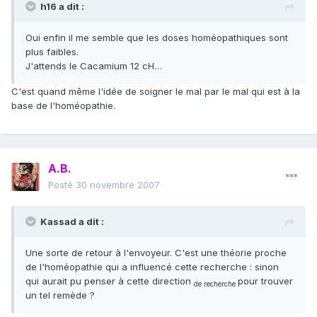
h16 a dit :
Oui enfin il me semble que les doses homéopathiques sont
plus faibles.
J'attends le Cacamium 12 cH…
C'est quand même l'idée de soigner le mal par le mal qui est à la
base de l'homéopathie.
A.B.
Posté
30 novembre 2007
Kassad a dit :
Une sorte de retour à l'envoyeur. C'est une théorie proche
de l'homéopathie qui a influencé cette recherche : sinon
qui aurait pu penser à cette direction
pour trouver
de recherche
un tel remède ?