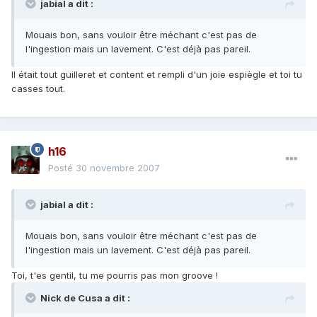
jabial a dit :
Mouais bon, sans vouloir être méchant c'est pas de
l'ingestion mais un lavement. C'est déjà pas pareil.
Il était tout guilleret et content et rempli d'un joie espiègle et toi tu
casses tout.
h16
Posté
30 novembre 2007
jabial a dit :
Mouais bon, sans vouloir être méchant c'est pas de
l'ingestion mais un lavement. C'est déjà pas pareil.
Toi, t'es gentil, tu me pourris pas mon groove !
Nick de Cusa a dit :