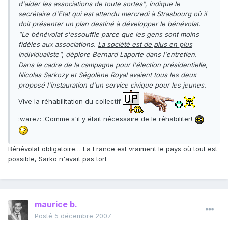
d'aider les associations de toute sortes", indique le
secrétaire d'Etat qui est attendu mercredi à Strasbourg où il
doit présenter un plan destiné à développer le bénévolat.
"Le bénévolat s'essouffle parce que les gens sont moins
fidèles aux associations.
La société est de plus en plus
individualiste
", déplore Bernard Laporte dans l'entretien.
Dans le cadre de la campagne pour l'élection présidentielle,
Nicolas Sarkozy et Ségolène Royal avaient tous les deux
proposé l'instauration d'un service civique pour les jeunes.
Vive la réhabilitation du collectif
:warez: :Comme s'il y était nécessaire de le réhabiliter!
Bénévolat obligatoire… La France est vraiment le pays où tout est
possible, Sarko n'avait pas tort
maurice b.
Posté
5 décembre 2007