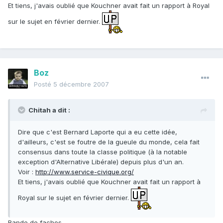
Et tiens, j'avais oublié que Kouchner avait fait un rapport à Royal
sur le sujet en février dernier.
Boz
Posté
5 décembre 2007
Chitah a dit :
Dire que c'est Bernard Laporte qui a eu cette idée,
d'ailleurs, c'est se foutre de la gueule du monde, cela fait
consensus dans toute la classe politique (à la notable
exception d'Alternative Libérale) depuis plus d'un an.
Voir :
http://www.service-civique.org/
Et tiens, j'avais oublié que Kouchner avait fait un rapport à
Royal sur le sujet en février dernier.
Bande de fachos.