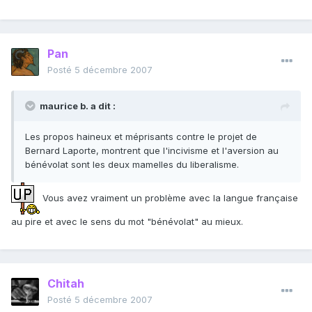
Pan
Posté
5 décembre 2007
maurice b. a dit :
Les propos haineux et méprisants contre le projet de
Bernard Laporte, montrent que l'incivisme et l'aversion au
bénévolat sont les deux mamelles du liberalisme.
Vous avez vraiment un problème avec la langue française
au pire et avec le sens du mot "bénévolat" au mieux.
Chitah
Posté
5 décembre 2007