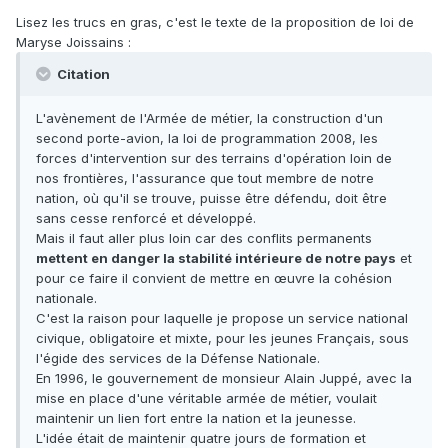
Lisez les trucs en gras, c'est le texte de la proposition de loi de
Maryse Joissains :
Citation
L'avènement de l'Armée de métier, la construction d'un
second porte-avion, la loi de programmation 2008, les
forces d'intervention sur des terrains d'opération loin de
nos frontières, l'assurance que tout membre de notre
nation, où qu'il se trouve, puisse être défendu, doit être
sans cesse renforcé et développé.
Mais il faut aller plus loin car des conflits permanents
mettent en danger la stabilité intérieure de notre pays
et
pour ce faire il convient de mettre en œuvre la cohésion
nationale.
C'est la raison pour laquelle je propose un service national
civique, obligatoire et mixte, pour les jeunes Français, sous
l'égide des services de la Défense Nationale.
En 1996, le gouvernement de monsieur Alain Juppé, avec la
mise en place d'une véritable armée de métier, voulait
maintenir un lien fort entre la nation et la jeunesse.
L'idée était de maintenir quatre jours de formation et