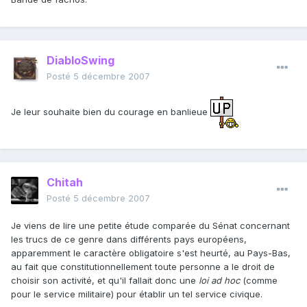
DiabloSwing
Posté
5 décembre 2007
Je leur souhaite bien du courage en banlieue
Chitah
Posté
5 décembre 2007
Je viens de lire une petite étude comparée du Sénat concernant
les trucs de ce genre dans différents pays européens,
apparemment le caractère obligatoire s'est heurté, au Pays-Bas,
au fait que constitutionnellement toute personne a le droit de
choisir son activité, et qu'il fallait donc une
loi ad hoc
(comme
pour le service militaire) pour établir un tel service civique.