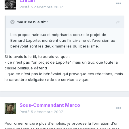
Chitah
Posté
5 décembre 2007
maurice b. a dit :
Les propos haineux et méprisants contre le projet de
Bernard Laporte, montrent que l'incivisme et l'aversion au
bénévolat sont les deux mamelles du liberalisme.
Si tu avais lu le fil, tu aurais vu que :
- ce n'est pas "un projet de Laporte" mais un truc que toute la
classe politique défend
- que ce n'est pas le bénévolat qui provoque ces réactions, mais
le caractère
obligatoire
de ce service civique.
Sous-Commandant Marco
Posté
5 décembre 2007
Pour créer encore plus d'emplois, je propose la formation d'un