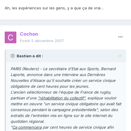
Ah, les expériences sur les gens, y a que ça de vrai…
Cochon
Posté
5 décembre 2007
Bastien a dit :
PARIS (Reuters) - Le secrétaire d'Etat aux Sports, Bernard
Laporte, annonce dans une interview aux Dernières
Nouvelles d'Alsace qu'il souhaite créer un service civique
obligatoire de cent heures pour les jeunes.
L'ancien sélectionneur de l'équipe de France de rugby,
partisan d'une
"réhabilitation du collectif"
, explique vouloir
mettre en oeuvre "un service civique obligatoire qui avait fait
consensus pendant la campagne présidentielle", selon des
extraits de l'entretien mis en ligne sur le site internet du
quotidien régional.
"
Ca commencera
par cent heures de service civique afin