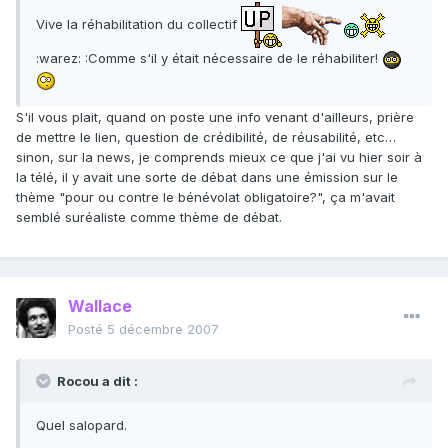
Vive la réhabilitation du collectif
:warez: :Comme s'il y était nécessaire de le réhabiliter!
S'il vous plait, quand on poste une info venant d'ailleurs, prière
de mettre le lien, question de crédibilité, de réusabilité, etc…
sinon, sur la news, je comprends mieux ce que j'ai vu hier soir à
la télé, il y avait une sorte de débat dans une émission sur le
thème "pour ou contre le bénévolat obligatoire?", ça m'avait
semblé suréaliste comme thème de débat.
Wallace
Posté
5 décembre 2007
Rocou a dit :
Quel salopard.