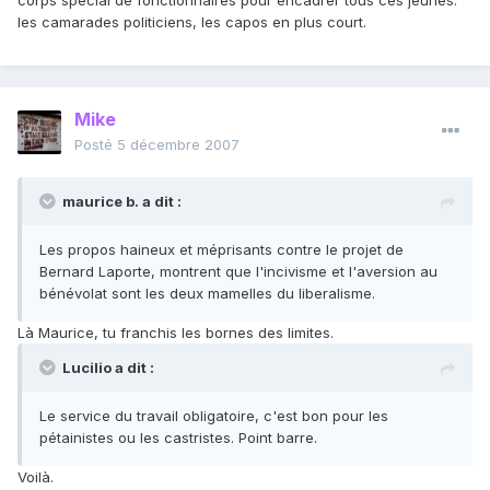
corps spécial de fonctionnaires pour encadrer tous ces jeunes:
les camarades politiciens, les capos en plus court.
Mike
Posté
5 décembre 2007
maurice b. a dit :
Les propos haineux et méprisants contre le projet de
Bernard Laporte, montrent que l'incivisme et l'aversion au
bénévolat sont les deux mamelles du liberalisme.
Là Maurice, tu franchis les bornes des limites.
Lucilio a dit :
Le service du travail obligatoire, c'est bon pour les
pétainistes ou les castristes. Point barre.
Voilà.