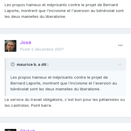
Les propos haineux et méprisants contre le projet de Bernard
Laporte, montrent que l'incivisme et l'aversion au bénévolat sont
les deux mamelles du liberalisme.
José
Posté
5 décembre 2007
maurice b. a dit :
Les propos haineux et méprisants contre le projet de
Bernard Laporte, montrent que l'incivisme et l'aversion au
bénévolat sont les deux mamelles du liberalisme.
Le service du travail obligatoire, c'est bon pour les pétainistes ou
les castristes. Point barre.