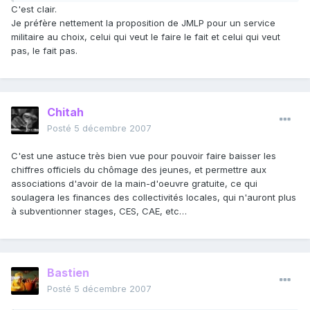
C'est clair.
Je préfère nettement la proposition de JMLP pour un service
militaire au choix, celui qui veut le faire le fait et celui qui veut
pas, le fait pas.
Chitah
Posté
5 décembre 2007
C'est une astuce très bien vue pour pouvoir faire baisser les
chiffres officiels du chômage des jeunes, et permettre aux
associations d'avoir de la main-d'oeuvre gratuite, ce qui
soulagera les finances des collectivités locales, qui n'auront plus
à subventionner stages, CES, CAE, etc…
Bastien
Posté
5 décembre 2007