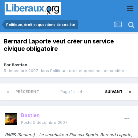
Politique, droit et questions de société
Bernard Laporte veut créer un service
civique obligatoire
Par
Bastien
5 décembre 2007
dans
Politique, droit et questions de société
PRÉCÉDENT
Page 1 sur 4
SUIVANT
Bastien
Posté
5 décembre 2007
PARIS (Reuters) - Le secrétaire d'Etat aux Sports, Bernard Laporte,