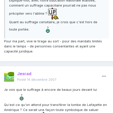
Explique-moi, avec notre Education Nationale étatisée,
comment un suffrage capacitaire pourrait ne pas nous
précipiter vers l'abîme ?
Quant au suffrage censitaire, je crois que c'est hors de
toute portée.
Pour ma part, vive le tirage au sort - pour des mandats limités
dans le temps - de personnes consentantes et ayant une
capacité juridique.
Jesrad
Posté
14 décembre 2007
Je vois que le suffrage à encore de beaux jours devant lui
Qu'est-ce qu'on attend pour transférer la tombe de Lafayette en
Amérique ? Ce serait une façon toute symbolique de saluer