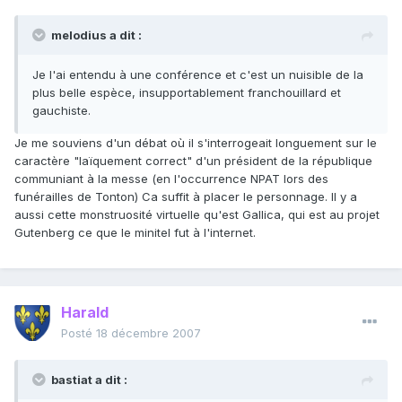
melodius a dit :
Je l'ai entendu à une conférence et c'est un nuisible de la
plus belle espèce, insupportablement franchouillard et
gauchiste.
Je me souviens d'un débat où il s'interrogeait longuement sur le
caractère "laïquement correct" d'un président de la république
communiant à la messe (en l'occurrence NPAT lors des
funérailles de Tonton) Ca suffit à placer le personnage. Il y a
aussi cette monstruosité virtuelle qu'est Gallica, qui est au projet
Gutenberg ce que le minitel fut à l'internet.
Harald
Posté
18 décembre 2007
bastiat a dit :