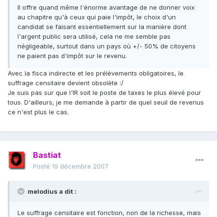
Il offre quand même l'énorme avantage de ne donner voix
au chapitre qu'à ceux qui paie l'impôt, le choix d'un
candidat se faisant essentiellement sur la manière dont
l'argent public sera utilisé, cela ne me semble pas
négligeable, surtout dans un pays où +/- 50% de citoyens
ne paient pas d'impôt sur le revenu.
Avec la fisca indirecte et les prélèvements obligatoires, le
suffrage censitaire devient obsolète :/
Je suis pas sur que l'IR soit le poste de taxes le plus élevé pour
tous. D'ailleurs, je me demande à partir de quel seuil de revenus
ce n'est plus le cas.
Bastiat
Posté
19 décembre 2007
melodius a dit :
Le suffrage censitaire est fonction, non de la richesse, mais