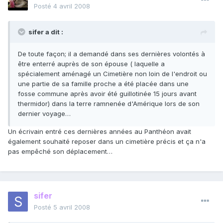
Posté
4 avril 2008
sifer a dit :
De toute façon; il a demandé dans ses dernières volontés à
être enterré auprès de son épouse ( laquelle a
spécialement aménagé un Cimetière non loin de l'endroit ou
une partie de sa famille proche a été placée dans une
fosse commune après avoir été guillotinée 15 jours avant
thermidor) dans la terre ramnenée d'Amérique lors de son
dernier voyage…
Un écrivain entré ces dernières années au Panthéon avait
également souhaité reposer dans un cimetière précis et ça n'a
pas empêché son déplacement…
sifer
Posté
5 avril 2008