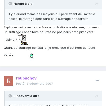
Harald a dit :
Il y a quand même des moyens qui permettent de limiter la
casse: le sufrage censitaire et le suffrage capacitaire.
Explique-moi, avec notre Education Nationale étatisée, comment
un suffrage capacitaire pourrait ne pas nous précipiter vers
l'abîme ?
Quant au suffrage censitaire, je crois que c'est hors de toute
portée.
roubachov
Posté
13 décembre 2007
Rincevent a dit :