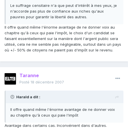
Le suffrage censitaire n'a que peut d'intérêt à mes yeux, je
n'accorde pas plus de confiance aux riches qu'aux
pauvres pour garantir la liberté des autres.
Il offre quand même l'énorme avantage de ne donner voix au
chapitre qu'à ceux qui paie l'impôt, le choix d'un candidat se
faisant essentiellement sur la manière dont l'argent public sera
utilisé, cela ne me semble pas négligeable, surtout dans un pays
où +/- 50% de citoyens ne paient pas d'impôt sur le revenu.
Taranne
Posté
18 décembre 2007
Harald a dit :
Il offre quand même l'énorme avantage de ne donner voix
au chapitre qu'à ceux qui paie l'impôt
Avantage dans certains cas. Inconvénient dans d'autres.