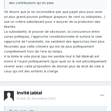
des contributions qu'on paie.
Ok disons que je ne reconsidère pas que payer plus pour avoir
un plus grand pouvoir politique (payeurs de cent ou lobbyistes…)
soit un critère satisfaisant pour s'assurer de la protection des
libertés.
La subsidiarité, le pouvoir de sécession, la concurence entre
zones politiques, l'approche constitutionnelle et surtout le vote
rapproché de l'unanimité, me semblent des approches bien plus
fécondes que cette chimère qui est de plus politiquement
complètement hors de l'ere du temps.
A la limite le vote plural (qui me semble tout à fait illibéral) est
moins à l'ouest politiquement (quoi que) on le voit périodiquement
revenir avec cette proposition de donner plus de droit de vote à
ceux qui ont des enfants à charge.
Invité jabial
Posté
20 décembre 2007