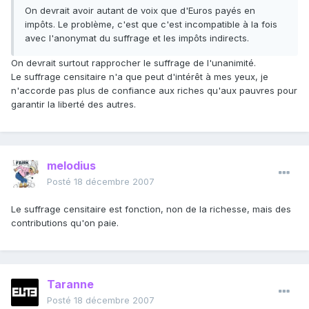
On devrait avoir autant de voix que d'Euros payés en
impôts. Le problème, c'est que c'est incompatible à la fois
avec l'anonymat du suffrage et les impôts indirects.
On devrait surtout rapprocher le suffrage de l'unanimité.
Le suffrage censitaire n'a que peut d'intérêt à mes yeux, je
n'accorde pas plus de confiance aux riches qu'aux pauvres pour
garantir la liberté des autres.
melodius
Posté
18 décembre 2007
Le suffrage censitaire est fonction, non de la richesse, mais des
contributions qu'on paie.
Taranne
Posté
18 décembre 2007