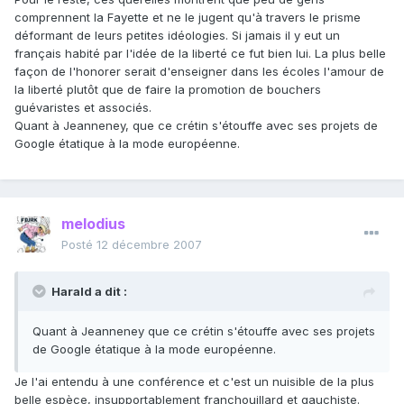
comprennent la Fayette et ne le jugent qu'à travers le prisme
déformant de leurs petites idéologies. Si jamais il y eut un
français habité par l'idée de la liberté ce fut bien lui. La plus belle
façon de l'honorer serait d'enseigner dans les écoles l'amour de
la liberté plutôt que de faire la promotion de bouchers
guévaristes et associés.
Quant à Jeanneney, que ce crétin s'étouffe avec ses projets de
Google étatique à la mode européenne.
melodius
Posté
12 décembre 2007
Harald a dit :
Quant à Jeanneney que ce crétin s'étouffe avec ses projets
de Google étatique à la mode européenne.
Je l'ai entendu à une conférence et c'est un nuisible de la plus
belle espèce, insupportablement franchouillard et gauchiste.