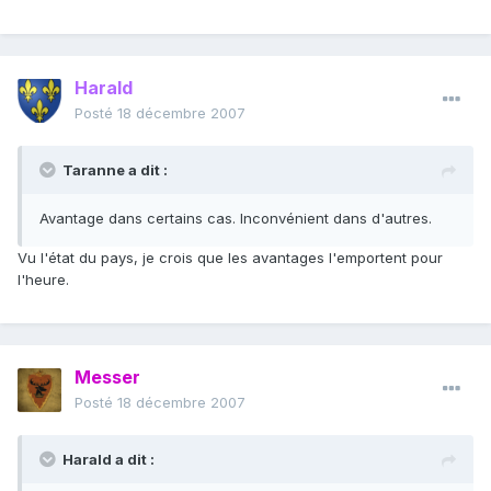
Harald
Posté
18 décembre 2007
Taranne a dit :
Avantage dans certains cas. Inconvénient dans d'autres.
Vu l'état du pays, je crois que les avantages l'emportent pour
l'heure.
Messer
Posté
18 décembre 2007
Harald a dit :