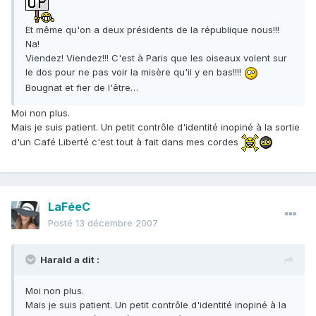
Et même qu'on a deux présidents de la république nous!!!
Na!
Viendez! Viendez!!! C'est à Paris que les oiseaux volent sur
le dos pour ne pas voir la misère qu'il y en bas!!!!
Bougnat et fier de l'être…
Moi non plus.
Mais je suis patient. Un petit contrôle d'identité inopiné à la sortie
d'un Café Liberté c'est tout à fait dans mes cordes
LaFéeC
Posté
13 décembre 2007
Harald a dit :
Moi non plus.
Mais je suis patient. Un petit contrôle d'identité inopiné à la