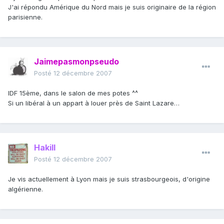
J'ai répondu Amérique du Nord mais je suis originaire de la région
parisienne.
Jaimepasmonpseudo
Posté
12 décembre 2007
IDF 15ème, dans le salon de mes potes ^^
Si un libéral à un appart à louer près de Saint Lazare…
Hakill
Posté
12 décembre 2007
Je vis actuellement à Lyon mais je suis strasbourgeois, d'origine
algérienne.