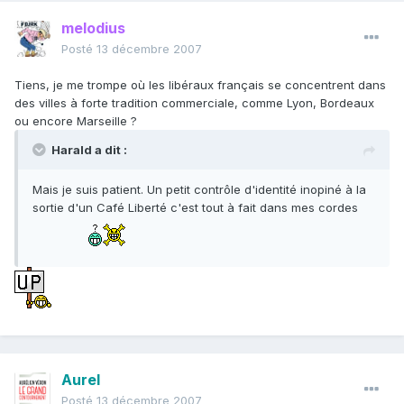
melodius
Posté
13 décembre 2007
Tiens, je me trompe où les libéraux français se concentrent dans
des villes à forte tradition commerciale, comme Lyon, Bordeaux
ou encore Marseille ?
Harald a dit :
Mais je suis patient. Un petit contrôle d'identité inopiné à la
sortie d'un Café Liberté c'est tout à fait dans mes cordes
Aurel
Posté
13 décembre 2007