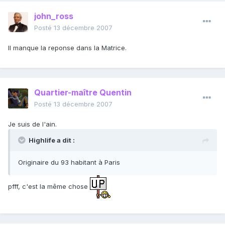
john_ross
Posté
13 décembre 2007
Il manque la reponse dans la Matrice.
Quartier-maître Quentin
Posté
13 décembre 2007
Je suis de l'ain.
Highlife a dit :
Originaire du 93 habitant à Paris
pfff, c'est la même chose