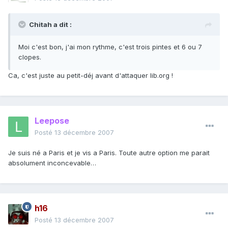
Chitah a dit :
Moi c'est bon, j'ai mon rythme, c'est trois pintes et 6 ou 7
clopes.
Ca, c'est juste au petit-déj avant d'attaquer lib.org !
Leepose
Posté
13 décembre 2007
Je suis né a Paris et je vis a Paris. Toute autre option me parait
absolument inconcevable…
h16
Posté
13 décembre 2007