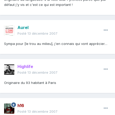
défaut j'y vis et c'est ce qui est important !
Aurel
Posté
13 décembre 2007
Sympa pour [le trou au milieu], j'en connais qui vont apprécier…
Highlife
Posté
13 décembre 2007
Originaire du 93 habitant à Paris
h16
Posté
13 décembre 2007