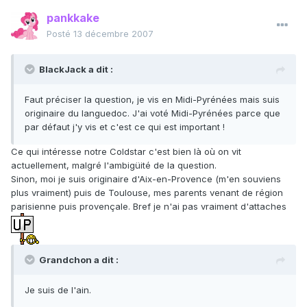
pankkake
Posté
13 décembre 2007
BlackJack a dit :
Faut préciser la question, je vis en Midi-Pyrénées mais suis
originaire du languedoc. J'ai voté Midi-Pyrénées parce que
par défaut j'y vis et c'est ce qui est important !
Ce qui intéresse notre Coldstar c'est bien là où on vit
actuellement, malgré l'ambigüité de la question.
Sinon, moi je suis originaire d'Aix-en-Provence (m'en souviens
plus vraiment) puis de Toulouse, mes parents venant de région
parisienne puis provençale. Bref je n'ai pas vraiment d'attaches
Grandchon a dit :
Je suis de l'ain.