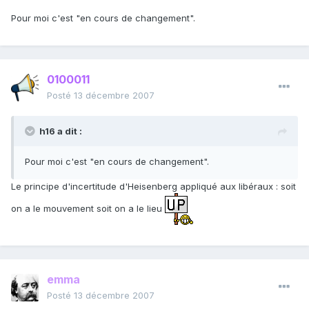
Pour moi c'est "en cours de changement".
0100011
Posté
13 décembre 2007
h16 a dit :
Pour moi c'est "en cours de changement".
Le principe d'incertitude d'Heisenberg appliqué aux libéraux : soit
on a le mouvement soit on a le lieu
emma
Posté
13 décembre 2007