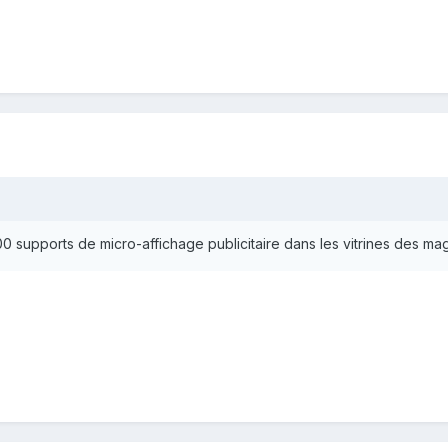
0 supports de micro-affichage publicitaire dans les vitrines des mag