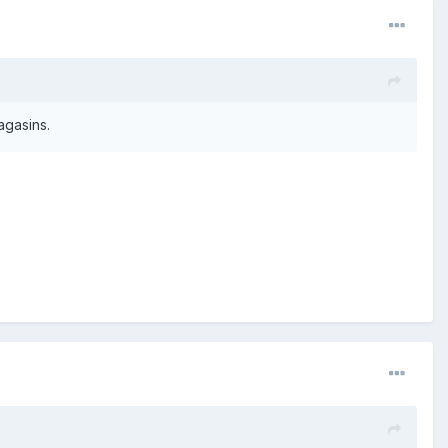
agasins.