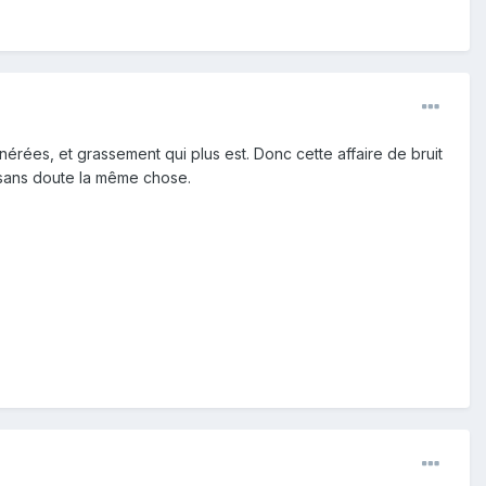
unérées, et grassement qui plus est. Donc cette affaire de bruit
t sans doute la même chose.