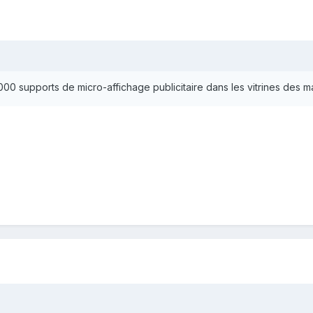
00 supports de micro-affichage publicitaire dans les vitrines des m