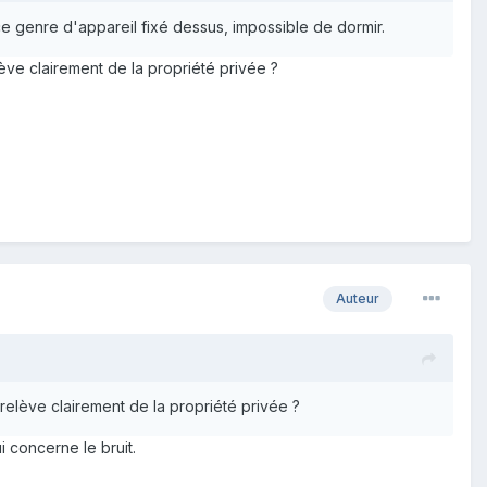
 ce genre d'appareil fixé dessus, impossible de dormir.
lève clairement de la propriété privée ?
Auteur
 relève clairement de la propriété privée ?
i concerne le bruit.