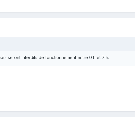
és seront interdits de fonctionnement entre 0 h et 7 h.