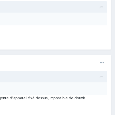
 genre d'appareil fixé dessus, impossible de dormir.