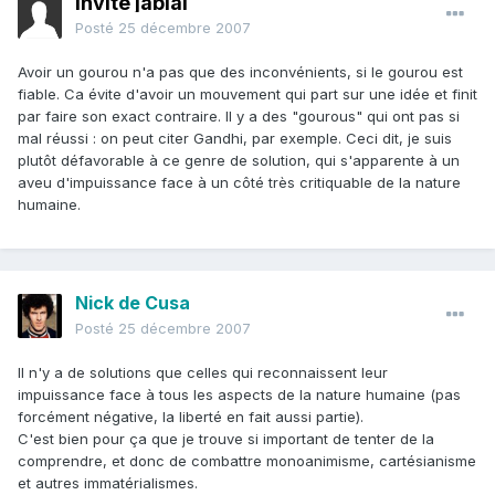
Invité jabial
Posté
25 décembre 2007
Avoir un gourou n'a pas que des inconvénients, si le gourou est
fiable. Ca évite d'avoir un mouvement qui part sur une idée et finit
par faire son exact contraire. Il y a des "gourous" qui ont pas si
mal réussi : on peut citer Gandhi, par exemple. Ceci dit, je suis
plutôt défavorable à ce genre de solution, qui s'apparente à un
aveu d'impuissance face à un côté très critiquable de la nature
humaine.
Nick de Cusa
Posté
25 décembre 2007
Il n'y a de solutions que celles qui reconnaissent leur
impuissance face à tous les aspects de la nature humaine (pas
forcément négative, la liberté en fait aussi partie).
C'est bien pour ça que je trouve si important de tenter de la
comprendre, et donc de combattre monoanimisme, cartésianisme
et autres immatérialismes.