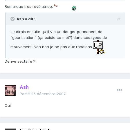
Remarque très révélatrice.
Ash a dit :
Je dirais ensuite qu'il y a un danger permanent de
"gouritisation" (ça existe ce mot?) dans ces types de
mouvement. Non non je ne pas aux randiens
Dérive sectaire ?
Ash
Posté
25 décembre 2007
Oui.