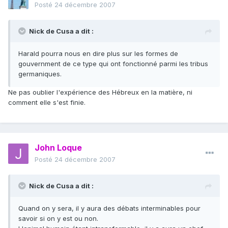
Posté
24 décembre 2007
Nick de Cusa a dit :
Harald pourra nous en dire plus sur les formes de
gouvernment de ce type qui ont fonctionné parmi les tribus
germaniques.
Ne pas oublier l'expérience des Hébreux en la matière, ni
comment elle s'est finie.
John Loque
Posté
24 décembre 2007
Nick de Cusa a dit :
Quand on y sera, il y aura des débats interminables pour
savoir si on y est ou non.