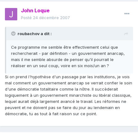
John Loque
Posté
24 décembre 2007
roubachov a dit :
Ce programme me semble être effectivement celui que
rechercherait - par définition - un gouvernement anarcap,
mais il me semble absurde de penser qu'il pourrait le
réaliser en un seul coup, voire en six mois/un an ?
Si on prend l'hypothèse d'un passage par les institutions, je vois
mal comment un gouvernement anarcap se verrait confier le soin
d'une démocratie totalitaire comme la nôtre. Il succèderait
logiquement à un gouvernement minarchiste ou libéral classique,
lequel aurait déjà largement avancé le travail. Les réformes ne
peuvent et ne doivent pas se faire du jour au lendemain en
démocratie, tu as tout à fait raison sur ce point.