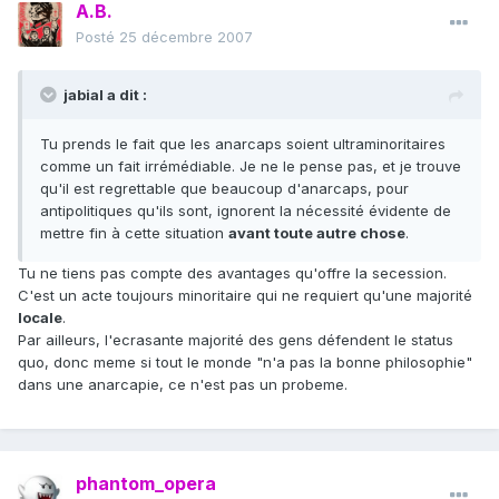
A.B.
Posté
25 décembre 2007
jabial a dit :
Tu prends le fait que les anarcaps soient ultraminoritaires
comme un fait irrémédiable. Je ne le pense pas, et je trouve
qu'il est regrettable que beaucoup d'anarcaps, pour
antipolitiques qu'ils sont, ignorent la nécessité évidente de
mettre fin à cette situation
avant toute autre chose
.
Tu ne tiens pas compte des avantages qu'offre la secession.
C'est un acte toujours minoritaire qui ne requiert qu'une majorité
locale
.
Par ailleurs, l'ecrasante majorité des gens défendent le status
quo, donc meme si tout le monde "n'a pas la bonne philosophie"
dans une anarcapie, ce n'est pas un probeme.
phantom_opera