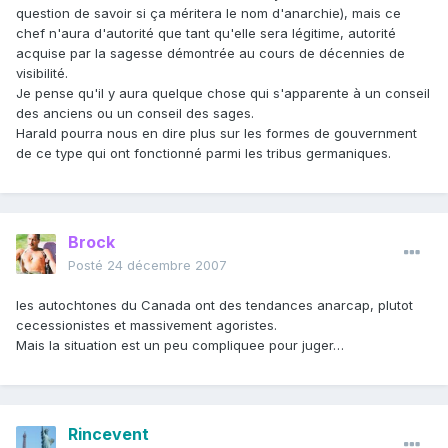
question de savoir si ça méritera le nom d'anarchie), mais ce
chef n'aura d'autorité que tant qu'elle sera légitime, autorité
acquise par la sagesse démontrée au cours de décennies de
visibilité.
Je pense qu'il y aura quelque chose qui s'apparente à un conseil
des anciens ou un conseil des sages.
Harald pourra nous en dire plus sur les formes de gouvernment
de ce type qui ont fonctionné parmi les tribus germaniques.
Brock
Posté
24 décembre 2007
les autochtones du Canada ont des tendances anarcap, plutot
cecessionistes et massivement agoristes.
Mais la situation est un peu compliquee pour juger…
Rincevent