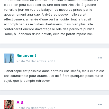
place, on peut supposer qu'une coalition très très à gauche
verrait le jour en vue de balayer les mesures prises par le
gouvernement anarcap. Arrivée au pouvoir, elle serait
effectivement amenée d'une part à liquider tout le travail
accompli par les ministres libertariens, mais bien plus, elle
renforcerait encore davantage le rôle des pouvoirs publics.
Donc, à l'échelon d'une nation, cela me parait impossible.
Rincevent
Posté
24 décembre 2007
L'anarcapie est possible dans certains cas limités, mais elle n'est
pas souhaitable pour autant. J'ai déjà écrit quelques posts sur le
sujet, que je compte retrouver.
A.B.
Posté
24 décembre 2007