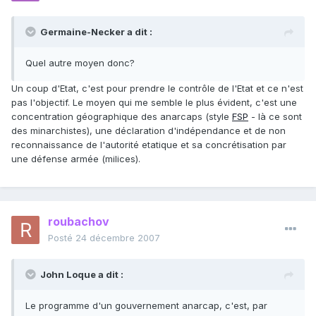
Germaine-Necker a dit :
Quel autre moyen donc?
Un coup d'Etat, c'est pour prendre le contrôle de l'Etat et ce n'est
pas l'objectif. Le moyen qui me semble le plus évident, c'est une
concentration géographique des anarcaps (style
FSP
- là ce sont
des minarchistes), une déclaration d'indépendance et de non
reconnaissance de l'autorité etatique et sa concrétisation par
une défense armée (milices).
roubachov
Posté
24 décembre 2007
John Loque a dit :
Le programme d'un gouvernement anarcap, c'est, par