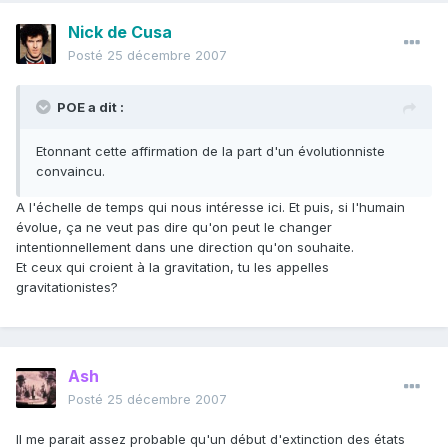
Nick de Cusa
Posté
25 décembre 2007
POE a dit :
Etonnant cette affirmation de la part d'un évolutionniste
convaincu.
A l'échelle de temps qui nous intéresse ici. Et puis, si l'humain
évolue, ça ne veut pas dire qu'on peut le changer
intentionnellement dans une direction qu'on souhaite.
Et ceux qui croient à la gravitation, tu les appelles
gravitationistes?
Ash
Posté
25 décembre 2007
Il me parait assez probable qu'un début d'extinction des états