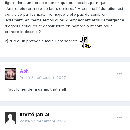
figure dans une crise économique ou sociale, pour que
l'Anarcapie renaisse de leurs cendres" => comme l'éducation est
contrôlée par les Etats, ne risque-t-elle pas de sombrer
lentement, en même temps qu'eux, empêchant ainsi l'émergence
d'esprits critiques et constructifs en nombre suffisant pour
prendre le dessus ?
2) "il y a un protocole mais il est secret"
!!
Ash
Posté
24 décembre 2007
Il faut fumer de la ganja, that's all.
Invité jabial
Posté
24 décembre 2007