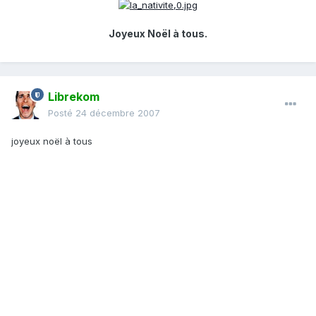
Joyeux Noël à tous.
Librekom
Posté
24 décembre 2007
joyeux noël à tous