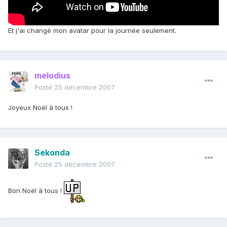
Et j'ai changé mon avatar pour la journée seulement.
melodius
Posté
25 décembre 2007
Joyeux Noël à tous !
Sekonda
Posté
25 décembre 2007
Bon Noël à tous !