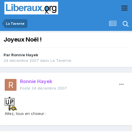
La Taverne
Joyeux Noël !
Par
Ronnie Hayek
24 décembre 2007
dans
La Taverne
Ronnie Hayek
Posté
24 décembre 2007
Allez, tous en choeur :