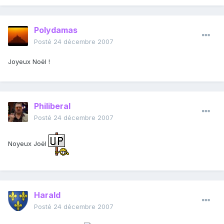
Polydamas
Posté
24 décembre 2007
Joyeux Noël !
Philiberal
Posté
24 décembre 2007
Noyeux Joël
Harald
Posté
24 décembre 2007