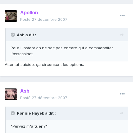
Apollon
Posté
27 décembre 2007
Ash a dit :
Pour l'instant on ne sait pas encore qui a commanditer
l'assassinat.
Attentat suicide. ça circonscrit les options.
Ash
Posté
27 décembre 2007
Ronnie Hayek a dit :
"Pervez m'a
tuer
?"