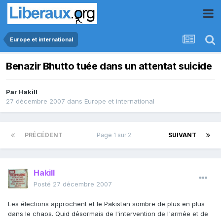
Europe et international
Benazir Bhutto tuée dans un attentat suicide
Par
Hakill
27 décembre 2007
dans
Europe et international
PRÉCÉDENT
Page 1 sur 2
SUIVANT
Hakill
Posté
27 décembre 2007
Les élections approchent et le Pakistan sombre de plus en plus
dans le chaos. Quid désormais de l'intervention de l'armée et de