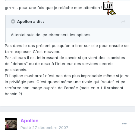
grrrrr… pour une fois que je relâche mon attention !
Apollon a dit :
Attentat suicide. ça circonscrit les options.
Pas dans le cas présent puisqu'on a tirer sur elle pour ensuite se
faire exploser. C'est nouveau.
Par ailleurs il est intéressant de savoir si ça vient des islamistes
de "dehors" ou de ceux à l'intérieur des services secrets
pakistanais.
Et l'option musharraf n'est pas des plus improbable même si je ne
la privilégie pas. C'est quand même une rivale qui "saute" et ça
renforce son image auprès de l'armée (mais en a-t-il vraiment
besoin ?)
Apollon
Posté
27 décembre 2007