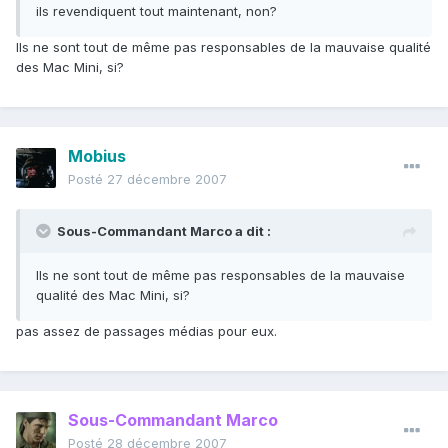
ils revendiquent tout maintenant, non?
Ils ne sont tout de même pas responsables de la mauvaise qualité
des Mac Mini, si?
Mobius
Posté
27 décembre 2007
Sous-Commandant Marco a dit :
Ils ne sont tout de même pas responsables de la mauvaise
qualité des Mac Mini, si?
pas assez de passages médias pour eux.
Sous-Commandant Marco
Posté
28 décembre 2007