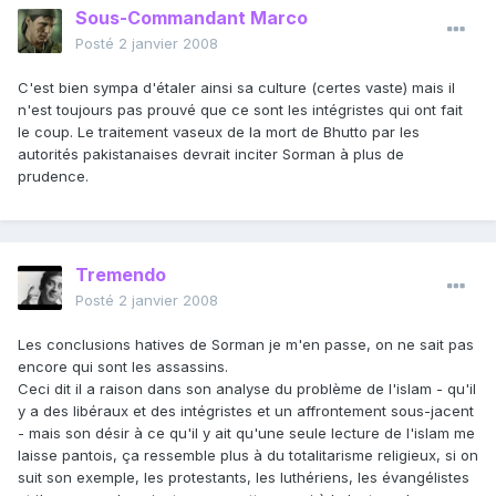
Sous-Commandant Marco
Posté
2 janvier 2008
C'est bien sympa d'étaler ainsi sa culture (certes vaste) mais il
n'est toujours pas prouvé que ce sont les intégristes qui ont fait
le coup. Le traitement vaseux de la mort de Bhutto par les
autorités pakistanaises devrait inciter Sorman à plus de
prudence.
Tremendo
Posté
2 janvier 2008
Les conclusions hatives de Sorman je m'en passe, on ne sait pas
encore qui sont les assassins.
Ceci dit il a raison dans son analyse du problème de l'islam - qu'il
y a des libéraux et des intégristes et un affrontement sous-jacent
- mais son désir à ce qu'il y ait qu'une seule lecture de l'islam me
laisse pantois, ça ressemble plus à du totalitarisme religieux, si on
suit son exemple, les protestants, les luthériens, les évangélistes