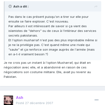
Ash a dit :
Pas dans le cas présent puisqu'on a tirer sur elle pour
ensuite se faire exploser. C'est nouveau.
Par ailleurs il est intéressant de savoir si ça vient des
islamistes de "dehors" ou de ceux à l'intérieur des services
secrets pakistanais.
Et l'option musharraf n'est pas des plus improbable même si
je ne la privilégie pas. C'est quand même une rivale qui
"saute" et ça renforce son image auprès de l'armée (mais
en a-t-il vraiment besoin ?)
Je ne crois pas un instant à l'option Musharraf, qui était en
négociation avec elle, et a abandonné en raison de ces
négociations son costume militaire. Elle, avait pu revenir au
Pakistan.
Ash
Posté
27 décembre 2007