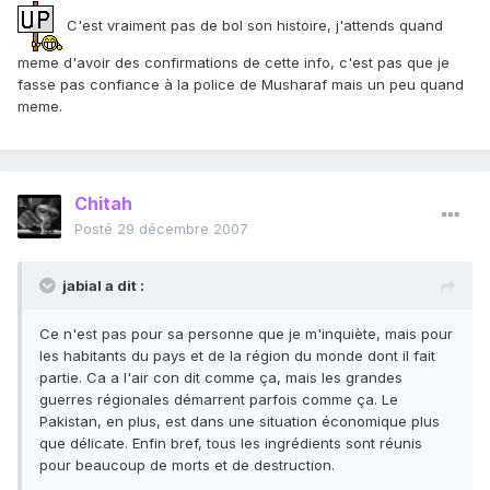
C'est vraiment pas de bol son histoire, j'attends quand
meme d'avoir des confirmations de cette info, c'est pas que je
fasse pas confiance à la police de Musharaf mais un peu quand
meme.
Chitah
Posté
29 décembre 2007
jabial a dit :
Ce n'est pas pour sa personne que je m'inquiète, mais pour
les habitants du pays et de la région du monde dont il fait
partie. Ca a l'air con dit comme ça, mais les grandes
guerres régionales démarrent parfois comme ça. Le
Pakistan, en plus, est dans une situation économique plus
que délicate. Enfin bref, tous les ingrédients sont réunis
pour beaucoup de morts et de destruction.