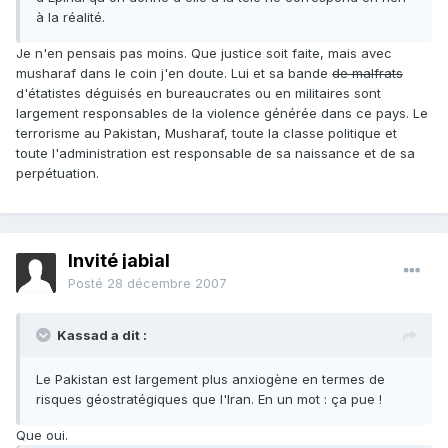
à la réalité.
Je n'en pensais pas moins. Que justice soit faite, mais avec
musharaf dans le coin j'en doute. Lui et sa bande
de malfrats
d'étatistes déguisés en bureaucrates ou en militaires sont
largement responsables de la violence générée dans ce pays. Le
terrorisme au Pakistan, Musharaf, toute la classe politique et
toute l'administration est responsable de sa naissance et de sa
perpétuation.
Invité jabial
Posté
28 décembre 2007
Kassad a dit :
Le Pakistan est largement plus anxiogène en termes de
risques géostratégiques que l'Iran. En un mot : ça pue !
Que oui.