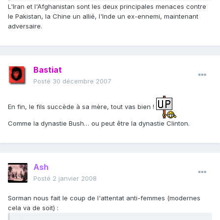
L'Iran et l'Afghanistan sont les deux principales menaces contre
le Pakistan, la Chine un allié, l'Inde un ex-ennemi, maintenant
adversaire.
Bastiat
Posté
30 décembre 2007
En fin, le fils succède à sa mère, tout vas bien !
Comme la dynastie Bush… ou peut être la dynastie Clinton.
Ash
Posté
2 janvier 2008
Sorman nous fait le coup de l'attentat anti-femmes (modernes
cela va de soit) :