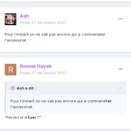
Ash
Posté
27 décembre 2007
Pour l'instant on ne sait pas encore qui a commanditer
l'assassinat.
Ronnie Hayek
Posté
27 décembre 2007
Ash a dit :
Pour l'instant on ne sait pas encore qui a commandit
er
l'assassinat.
"Pervez m'a
tuer
?"