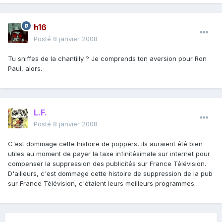
h16
Posté
8 janvier 2008
Tu sniffes de la chantilly ? Je comprends ton aversion pour Ron
Paul, alors.
L.F.
Posté
8 janvier 2008
C'est dommage cette histoire de poppers, ils auraient été bien
utiles au moment de payer la taxe infinitésimale sur internet pour
compenser la suppression des publicités sur France Télévision.
D'ailleurs, c'est dommage cette histoire de suppression de la pub
sur France Télévision, c'étaient leurs meilleurs programmes…