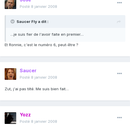
Posté
8 janvier 2008
Saucer Fly a dit :
…je suis fier de l'avoir faite en premier…
Et Ronnie, c'est le numéro 6, peut-être ?
Saucer
Posté
8 janvier 2008
Zut, j'ai pas tilté. Me suis bien fait…
Yozz
Posté
8 janvier 2008