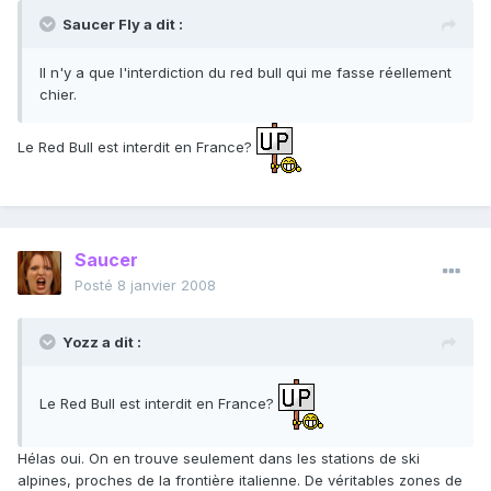
Saucer Fly a dit :
Il n'y a que l'interdiction du red bull qui me fasse réellement
chier.
Le Red Bull est interdit en France?
Saucer
Posté
8 janvier 2008
Yozz a dit :
Le Red Bull est interdit en France?
Hélas oui. On en trouve seulement dans les stations de ski
alpines, proches de la frontière italienne. De véritables zones de