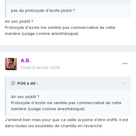
pas du protoxyde d'azote plutot ?
Air sec plutôt ?
Protoxyde d'azote me semble pas commercialisé de cette
manière (usage comme anesthésique).
A.B.
Posté
8 janvier 2008
POE a dit :
Air sec plutôt ?
Protoxyde d'azote me semble pas commercialisé de cette
manière (usage comme anesthésique).
J'entend bien mais pour que ca vaille la peine d'etre sniffé. Il est
dans toutes les bouteilles de chantilly en revanche.