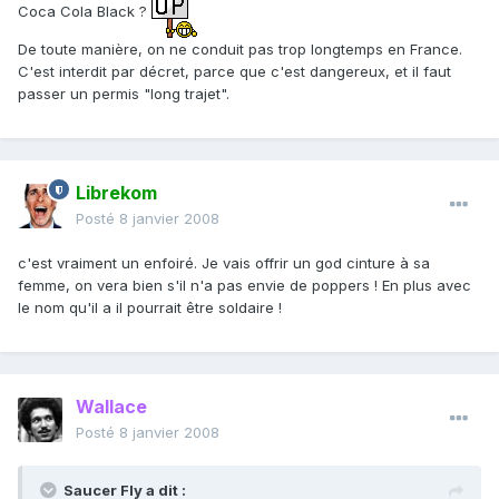
Coca Cola Black ?
De toute manière, on ne conduit pas trop longtemps en France.
C'est interdit par décret, parce que c'est dangereux, et il faut
passer un permis "long trajet".
Librekom
Posté
8 janvier 2008
c'est vraiment un enfoiré. Je vais offrir un god cinture à sa
femme, on vera bien s'il n'a pas envie de poppers ! En plus avec
le nom qu'il a il pourrait être soldaire !
Wallace
Posté
8 janvier 2008
Saucer Fly a dit :