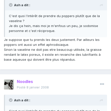
Ash a dit :
C'est quoi l'intérêt de prendre du poppers plutôt que de la
vaseline ?
Je dis ça hein, mais moi je m'enfous un peu, je sodomise
personne et c'est réciproque.
Je suppose que tu prends les deux justement. Par ailleurs les
poppers ont aussi un effet aphrodisiaque.
Sinon la vaseline ne doit pas etre beaucoup utilisée, la graisse
rendant le latex poreux, il existe en revanche des lubrifiants à
base aqueuse qui doivent être plus répandus.
Noodles
Posté
8 janvier 2008
Ash a dit :