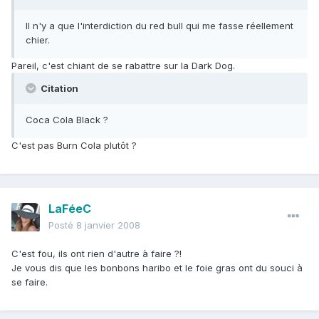
Il n'y a que l'interdiction du red bull qui me fasse réellement
chier.
Pareil, c'est chiant de se rabattre sur la Dark Dog.
Citation
Coca Cola Black ?
C'est pas Burn Cola plutôt ?
LaFéeC
Posté
8 janvier 2008
C'est fou, ils ont rien d'autre à faire ?!
Je vous dis que les bonbons haribo et le foie gras ont du souci à
se faire.