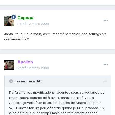
Copeau
Posté
12 mars 2008
Jabial, toi qui a la main, as-tu modifié le fichier localsettings en
conséquence ?
Apollon
Posté
12 mars 2008
Lexington a dit :
Parfait, j'ai les modifications récentes sous surveillance de
toute façon, comme déjà avant dans le passé. Au fait
Apollon, je vais tâter le terrain auprès de Macroeco pour
WL. Fuucx était un peu débordé quand je lui ai proposé il y
a de cela quelques temps mais pas totalement opposé