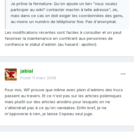
Je prône la fermeture. Qu'on ajoute un lien "vous voulez
participer au wiki? contacter machin à telle adresse", ok,
mais dans ce cas on doit exiger les coordonnées des gens,
au moins un numéro de téléphone fixe. Pas d'anonymat.
Les modifications récentes sont faciles à consulter et on peut
favoriser la maintenance en conférant aux personnes de
confiance le statut d'admin (au hasard : apollon).
jabial
Posté
11 mars 2008
Pour moi, WP prouve que même avec plein d'admins des trucs
passent au travers. Et ce n'est pas sur les articles polémiques
mais plutôt sur des articles anodins pour lesquels on ne
s'attendrait pas à ce qu'on vandalise. Enfin bref, je ne
m'opposerai à rien, je laisse Copeau seul juge.