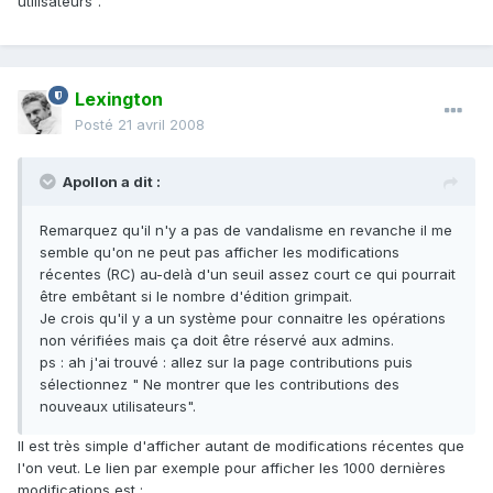
utilisateurs".
Lexington
Posté
21 avril 2008
Apollon a dit :
Remarquez qu'il n'y a pas de vandalisme en revanche il me
semble qu'on ne peut pas afficher les modifications
récentes (RC) au-delà d'un seuil assez court ce qui pourrait
être embêtant si le nombre d'édition grimpait.
Je crois qu'il y a un système pour connaitre les opérations
non vérifiées mais ça doit être réservé aux admins.
ps : ah j'ai trouvé : allez sur la page contributions puis
sélectionnez " Ne montrer que les contributions des
nouveaux utilisateurs".
Il est très simple d'afficher autant de modifications récentes que
l'on veut. Le lien par exemple pour afficher les 1000 dernières
modifications est :