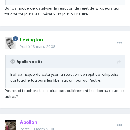
Bof ça risque de catalyser la réaction de rejet de wikipédia qui
touche toujours les libéraux un jour ou l'autre.
Lexington
Posté
13 mars 2008
Apollon a dit :
Bof ça risque de catalyser la réaction de rejet de wikipédia
qui touche toujours les libéraux un jour ou l'autre.
Pourquoi toucherait-elle plus particulièrement les libéraux que les
autres?
Apollon
Posté
13 mars 2008