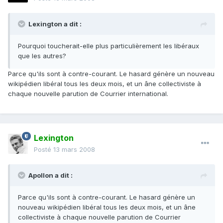
Lexington a dit :
Pourquoi toucherait-elle plus particulièrement les libéraux
que les autres?
Parce qu'ils sont à contre-courant. Le hasard génère un nouveau
wikipédien libéral tous les deux mois, et un âne collectiviste à
chaque nouvelle parution de Courrier international.
Lexington
Posté
13 mars 2008
Apollon a dit :
Parce qu'ils sont à contre-courant. Le hasard génère un
nouveau wikipédien libéral tous les deux mois, et un âne
collectiviste à chaque nouvelle parution de Courrier