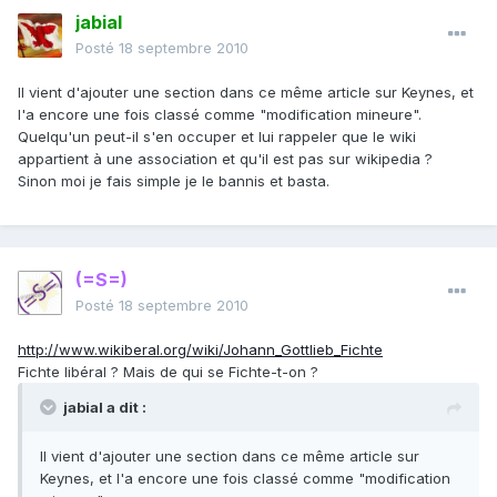
jabial
Posté
18 septembre 2010
Il vient d'ajouter une section dans ce même article sur Keynes, et
l'a encore une fois classé comme "modification mineure".
Quelqu'un peut-il s'en occuper et lui rappeler que le wiki
appartient à une association et qu'il est pas sur wikipedia ?
Sinon moi je fais simple je le bannis et basta.
(=S=)
Posté
18 septembre 2010
http://www.wikiberal.org/wiki/Johann_Gottlieb_Fichte
Fichte libéral ? Mais de qui se Fichte-t-on ?
jabial a dit :
Il vient d'ajouter une section dans ce même article sur
Keynes, et l'a encore une fois classé comme "modification