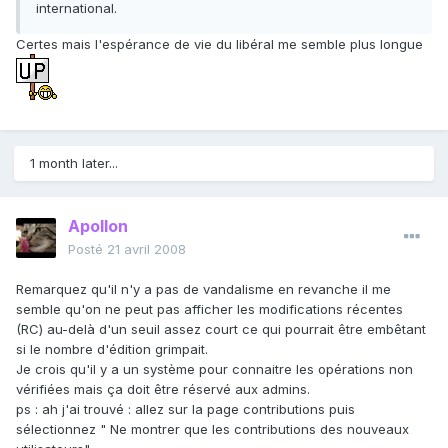
international.
Certes mais l'espérance de vie du libéral me semble plus longue
1 month later...
Apollon
Posté
21 avril 2008
Remarquez qu'il n'y a pas de vandalisme en revanche il me
semble qu'on ne peut pas afficher les modifications récentes
(RC) au-delà d'un seuil assez court ce qui pourrait être embêtant
si le nombre d'édition grimpait.
Je crois qu'il y a un système pour connaitre les opérations non
vérifiées mais ça doit être réservé aux admins.
ps : ah j'ai trouvé : allez sur la page contributions puis
sélectionnez " Ne montrer que les contributions des nouveaux