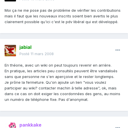
Moi ça ne me pose pas de problème de vérifier les contributions
mais il faut que les nouveaux inscrits soient bien avertis le plus
clairement possible qu'ici c'est le pdv libéral qui est développé.
jabial
Posté
11 mars 2008
En théorie, avec un wiki on peut toujours revenir en arrière.
En pratique, les articles peu consultés peuvent être vandalisés
sans que personne ne s'en aperçoive et le rester longtemps.
Je prône la fermeture. Qu'on ajoute un lien "vous voulez
participer au wiki? contacter machin à telle adresse", ok, mais
dans ce cas on doit exiger les coordonnées des gens, au moins
un numéro de téléphone fixe. Pas d'anonymat.
pankkake