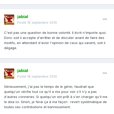
jabial
Posté
18 septembre 2010
C'est pas une question de bonne volonté. Il écrit n'importe quoi.
Donc soit il accepte d'arrêter et de discuter avant de faire des
modifs, en attendant d'avoir l'opinion de ceux qui savent, soit il
dégage.
jabial
Posté
18 septembre 2010
Sérieusement, j'ai pas le temps de le gérer, faudrait que
quelqu'un vérifie tout ce qu'il a mis pour voir s'il n'y a pas
d'autres conneries. Si quelqu'un est prêt à s'en charger qu'il me
le dise ici. Sinon, je ferai ça à ma façon : revert systématique de
toutes ses contributions et bannissement.