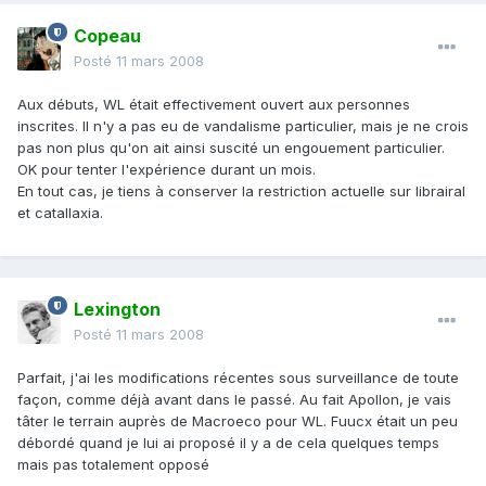
Copeau
Posté
11 mars 2008
Aux débuts, WL était effectivement ouvert aux personnes
inscrites. Il n'y a pas eu de vandalisme particulier, mais je ne crois
pas non plus qu'on ait ainsi suscité un engouement particulier.
OK pour tenter l'expérience durant un mois.
En tout cas, je tiens à conserver la restriction actuelle sur librairal
et catallaxia.
Lexington
Posté
11 mars 2008
Parfait, j'ai les modifications récentes sous surveillance de toute
façon, comme déjà avant dans le passé. Au fait Apollon, je vais
tâter le terrain auprès de Macroeco pour WL. Fuucx était un peu
débordé quand je lui ai proposé il y a de cela quelques temps
mais pas totalement opposé