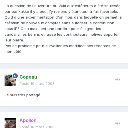
La question de l'ouverture du Wiki aux extérieurs a été soulevée
par pankakke il y a peu, j'y reviens y étant tout à fait favorable.
Quid d'une expérimentation d'un mois dans laquelle on permet la
création de nouveaux comptes sans autoriser la contribution
sous IP? Cela maintient une barrière pour éloigner les
vandalismes bénins et laisse les contributeurs motivés apporter
leur pierre.
Pas de problème pour surveiller les modifications récentes de
mon côté.
Copeau
Posté
10 mars 2008
Je suis très partagé…
Apollon
Posté
10 mars 2008