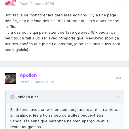
Posté
11 mars 2008
Bof, facile de monitorer les dernières éditions (il y a une page
dédiée, et y a même des fils RSS), surtout qu'il n'y a pas de fort
traffic.
Il y a des outils qui permettent de faire ça avec Wikipédia, ça
peut tout à fait s'utiliser avec n'importe quel MediaWiki (bon ça
fait des années que je ne l'ai pas fait, je ne sais plus quels sont
ces logiciels).
Apollon
Posté
11 mars 2008
jabial a dit :
En théorie, avec un wiki on peut toujours revenir en arrière.
En pratique, les articles peu consultés peuvent être
vandalisés sans que personne ne s'en aperçoive et le
rester longtemps.