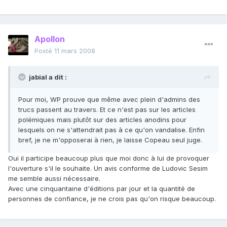
Apollon
Posté
11 mars 2008
jabial a dit :
Pour moi, WP prouve que même avec plein d'admins des
trucs passent au travers. Et ce n'est pas sur les articles
polémiques mais plutôt sur des articles anodins pour
lesquels on ne s'attendrait pas à ce qu'on vandalise. Enfin
bref, je ne m'opposerai à rien, je laisse Copeau seul juge.
Oui il participe beaucoup plus que moi donc à lui de provoquer
l'ouverture s'il le souhaite. Un avis conforme de Ludovic Sesim
me semble aussi nécessaire.
Avec une cinquantaine d'éditions par jour et la quantité de
personnes de confiance, je ne crois pas qu'on risque beaucoup.