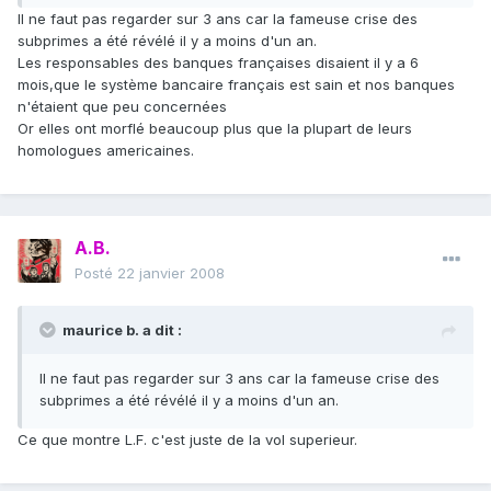
Il ne faut pas regarder sur 3 ans car la fameuse crise des
subprimes a été révélé il y a moins d'un an.
Les responsables des banques françaises disaient il y a 6
mois,que le système bancaire français est sain et nos banques
n'étaient que peu concernées
Or elles ont morflé beaucoup plus que la plupart de leurs
homologues americaines.
A.B.
Posté
22 janvier 2008
maurice b. a dit :
Il ne faut pas regarder sur 3 ans car la fameuse crise des
subprimes a été révélé il y a moins d'un an.
Ce que montre L.F. c'est juste de la vol superieur.