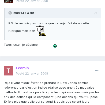
Posté
22 janvier 2008
miniTAX a dit :
P.S. Je ne vois pas trop ce que ce sujet fait dans cette
rubrique mais bon
Twès juste : je déplace
txomin
Posté
22 janvier 2008
Dejà il vaut mieux éviter de prendre le Dow Jones comme
référence car c'est un indice réalisé avec une très mauvaise
méthode. Il n'est pas pondéré par les capitalisations mais par les
prix des actions qui le composent (une actions qui vaut 10 pèse
10 fois plus que celle qui se vend 1, quels que soient leurs