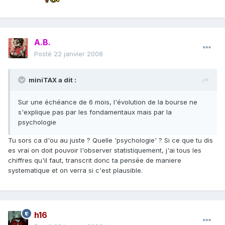
A.B.
Posté
22 janvier 2008
miniTAX a dit :
Sur une échéance de 6 mois, l'évolution de la bourse ne
s'explique pas par les fondamentaux mais par la
psychologie
Tu sors ca d'ou au juste ? Quelle 'psychologie' ? Si ce que tu dis
es vrai on doit pouvoir l'observer statistiquement, j'ai tous les
chiffres qu'il faut, transcrit donc ta pensée de maniere
systematique et on verra si c'est plausible.
h16