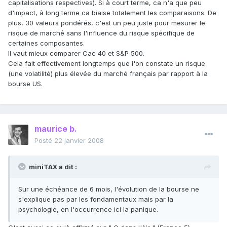
capitalisations respectives). Si à court terme, ca n'a que peu
d'impact, à long terme ca biaise totalement les comparaisons. De
plus, 30 valeurs pondérés, c'est un peu juste pour mesurer le
risque de marché sans l'influence du risque spécifique de
certaines composantes.
Il vaut mieux comparer Cac 40 et S&P 500.
Cela fait effectivement longtemps que l'on constate un risque
(une volatilité) plus élevée du marché français par rapport à la
bourse US.
maurice b.
Posté
22 janvier 2008
miniTAX a dit :
Sur une échéance de 6 mois, l'évolution de la bourse ne
s'explique pas par les fondamentaux mais par la
psychologie, en l'occurrence ici la panique.