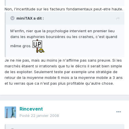
Non, l'incertitude sur les facteurs fondamentaux peut-etre haute.
miniTAX a dit :
M'enfin, nier que la psychologie intervient en premier lieu
dans les euphories boursières ou les crashes, c'est quand
même gros.
Je ne nie pas, mais au moins je n'affirme pas sans preuve. Si les
marchés étaient si irrationels que tu le décris il serait bien simple
de les exploiter. Seulement teste par exemple une stratégie de
retour de la moyenne mobile 6 mois a la moyenne mobile a 3 ans
et tu verras que ca n'est pas plus profitable qu'autre chose.
Rincevent
Posté
22 janvier 2008