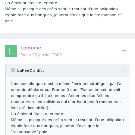
Un éminent étatiste, encore.
Même si, puisque ces prêts sont le résultat d'une obligation
légale faite aux banques, je serai d'avis que le "responsable"
paie.
Leepose
Posté
22 janvier 2008
LaFéeC a dit :
Il me semble que c'est le même "éminent stratège" que j'ai
entendu déclarer sur France 3 que l'Etat américain devait
comprendre qu'il était temps d'aider les plus faibles
(comprendre les individus qui n'arrivent pas à rembourser
leur prêt immobilier)…
Un éminent étatiste, encore.
Même si, puisque ces prêts sont le résultat d'une obligation
légale faite aux banques, je serai d'avis que le
"responsable" paie.