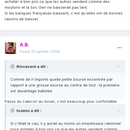
acheter à bon prix ce que les autres vendent comme des
moutons et la Soc Gen ne baisserait pas tant.
Si les banques françaises baissent, c'est qu'elles ont de bonnes
raisons de baisser.
A.B.
Posté
22 janvier 2008
Rincevent a dit :
Comme de n'importe quelle petite bourse excentrée par
rapport à une grosse bourse au centre de tout : la première
est davantage ballotée.
Passe du calecon au boxer, c'est beaucoup plus confortable.
txomin a dit :
Si c'était le cas, il y aurait au moins un investisseur rationnel
pour acheter à bon prix ce que les autres vendent comme