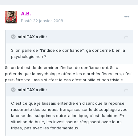
A.B.
Posté
22 janvier 2008
miniTAX a dit :
Si on parle de "l'indice de confiance", ça concerne bien la
psychologie non ?
Si ton but est de determiner l'indice de confiance oui. Si tu
prétends que la psychologie affecte les marchés financiers, c'est
peut-être vrai, mais si c'est le cas c'est subtile et non triviale.
miniTAX a dit :
C'est ce que je laissais entendre en disant que la réponse
rassurante des banques françaises sur le découplage avec
la crise des subprimes outre-atlantique, c'est du bidon. En
situation de bulle, les investisseurs réagissent avec leurs
tripes, pas avec les fondamentaux.