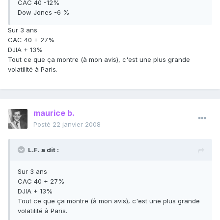
CAC 40 -12%
Dow Jones -6 %
Sur 3 ans
CAC 40 + 27%
DJIA + 13%
Tout ce que ça montre (à mon avis), c'est une plus grande
volatilité à Paris.
maurice b.
Posté
22 janvier 2008
L.F. a dit :
Sur 3 ans
CAC 40 + 27%
DJIA + 13%
Tout ce que ça montre (à mon avis), c'est une plus grande
volatilité à Paris.