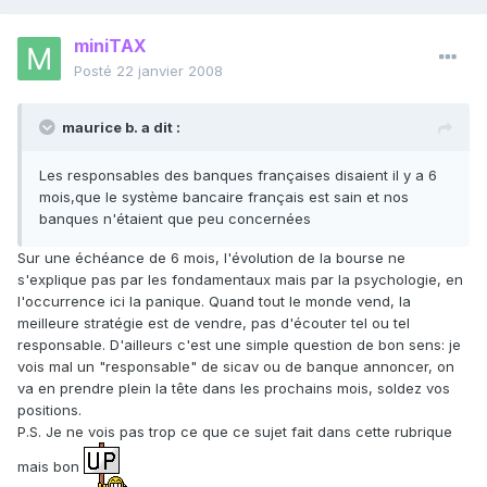
miniTAX
Posté
22 janvier 2008
maurice b. a dit :
Les responsables des banques françaises disaient il y a 6
mois,que le système bancaire français est sain et nos
banques n'étaient que peu concernées
Sur une échéance de 6 mois, l'évolution de la bourse ne
s'explique pas par les fondamentaux mais par la psychologie, en
l'occurrence ici la panique. Quand tout le monde vend, la
meilleure stratégie est de vendre, pas d'écouter tel ou tel
responsable. D'ailleurs c'est une simple question de bon sens: je
vois mal un "responsable" de sicav ou de banque annoncer, on
va en prendre plein la tête dans les prochains mois, soldez vos
positions.
P.S. Je ne vois pas trop ce que ce sujet fait dans cette rubrique
mais bon