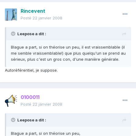
Rincevent
Posté
22 janvier 2008
Leepose a dit :
Blague a part, si on théorise un peu, il est vraissemblable (il
me semble vraissemblable!) que plus quelqu'un se prend au
sérieux, plus c'est un gros con, d'une manière générale.
Autoréférentiel, je suppose.
0100011
Posté
22 janvier 2008
Leepose a dit :
Blague a part, si on théorise un peu,