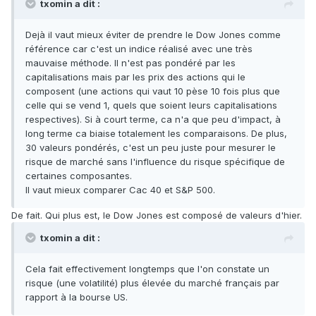
txomin a dit :
Dejà il vaut mieux éviter de prendre le Dow Jones comme
référence car c'est un indice réalisé avec une très
mauvaise méthode. Il n'est pas pondéré par les
capitalisations mais par les prix des actions qui le
composent (une actions qui vaut 10 pèse 10 fois plus que
celle qui se vend 1, quels que soient leurs capitalisations
respectives). Si à court terme, ca n'a que peu d'impact, à
long terme ca biaise totalement les comparaisons. De plus,
30 valeurs pondérés, c'est un peu juste pour mesurer le
risque de marché sans l'influence du risque spécifique de
certaines composantes.
Il vaut mieux comparer Cac 40 et S&P 500.
De fait. Qui plus est, le Dow Jones est composé de valeurs d'hier.
txomin a dit :
Cela fait effectivement longtemps que l'on constate un
risque (une volatilité) plus élevée du marché français par
rapport à la bourse US.