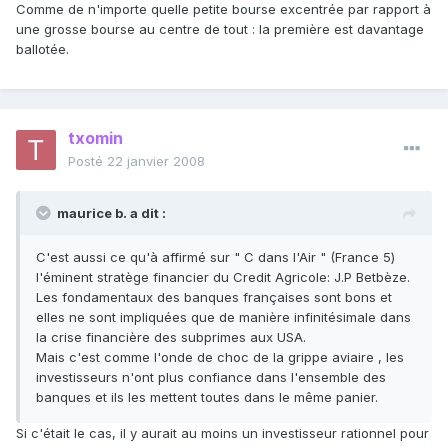
Comme de n'importe quelle petite bourse excentrée par rapport à
une grosse bourse au centre de tout : la première est davantage
ballotée.
txomin
Posté
22 janvier 2008
maurice b. a dit :
C'est aussi ce qu'à affirmé sur " C dans l'Air " (France 5)
l'éminent stratège financier du Credit Agricole: J.P Betbèze.
Les fondamentaux des banques françaises sont bons et
elles ne sont impliquées que de manière infinitésimale dans
la crise financière des subprimes aux USA.
Mais c'est comme l'onde de choc de la grippe aviaire , les
investisseurs n'ont plus confiance dans l'ensemble des
banques et ils les mettent toutes dans le même panier.
Si c'était le cas, il y aurait au moins un investisseur rationnel pour