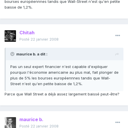
bourses européennnes tandis que Wall-Street n'est qu'en petite
baisse de 1,2%.
Chitah
Posté
22 janvier 2008
maurice b. a dit :
Pas un seul expert financier n'est capable d'expliquer
pourquoi l'économie americaine au plus mal, fait plonger de
plus de 5% les bourses européennnes tandis que Wall-
Street n'est qu'en petite baisse de 1,2%.
Parce que Wall Street a déjà assez largement baissé peut-être?
maurice b.
Posté
22 janvier 2008